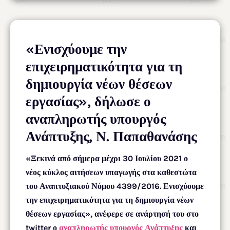
«Ενισχύουμε την
επιχειρηματικότητα για τη
δημιουργία νέων θέσεων
εργασίας», δήλωσε ο
αναπληρωτής υπουργός
Ανάπτυξης, Ν. Παπαθανάσης
«Ξεκινά από σήμερα μέχρι 30 Ιουλίου 2021 ο
νέος κύκλος αιτήσεων υπαγωγής στα καθεστώτα
του Αναπτυξιακού Νόμου 4399/2016. Ενισχύουμε
την επιχειρηματικότητα για τη δημιουργία νέων
θέσεων εργασίας», ανέφερε σε ανάρτησή του στο
twitter ο
αναπληρωτής υπουργός Ανάπτυξης
και