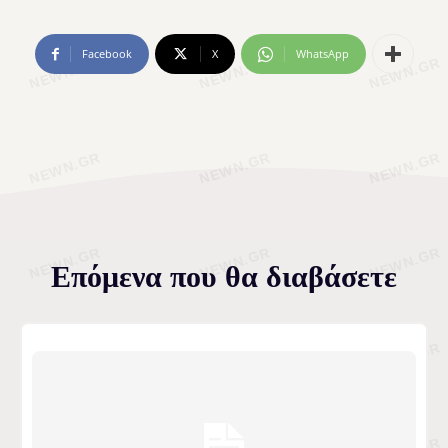
Facebook
X
WhatsApp
Επόμενα που θα διαβάσετε