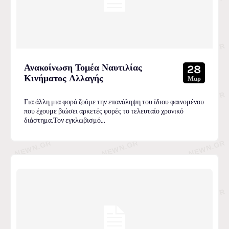
Ανακοίνωση Τομέα Ναυτιλίας
28
Κινήματος Αλλαγής
Μαρ
Για άλλη μια φορά ζούμε την επανάληψη του ίδιου φαινομένου
που έχουμε βιώσει αρκετές φορές το τελευταίο χρονικό
διάστημα.Τον εγκλωβισμό...