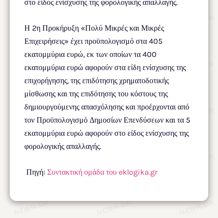
στο είδος ενίσχυσης της φορολογικής απαλλαγής.
Η 2η Προκήρυξη «Πολύ Μικρές και Μικρές
Επιχειρήσεις» έχει προϋπολογισμό στα 405
εκατομμύρια ευρώ, εκ των οποίων τα 400
εκατομμύρια ευρώ αφορούν στα είδη ενίσχυσης της
επιχορήγησης, της επιδότησης χρηματοδοτικής
μίσθωσης και της επιδότησης του κόστους της
δημιουργούμενης απασχόλησης και προέρχονται από
τον Προϋπολογισμό Δημοσίων Επενδύσεων και τα 5
εκατομμύρια ευρώ αφορούν στο είδος ενίσχυσης της
φορολογικής απαλλαγής.
Πηγή:
Συντακτική ομάδα του eklogika.gr