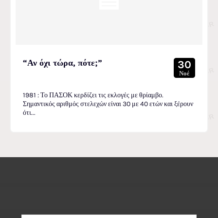
“Αν όχι τώρα, πότε;”
30
Νοέ
1981 : Το ΠΑΣΟΚ κερδίζει τις εκλογές με θρίαμβο.
Σημαντικός αριθμός στελεχών είναι 30 με 40 ετών και ξέρουν
ότι...