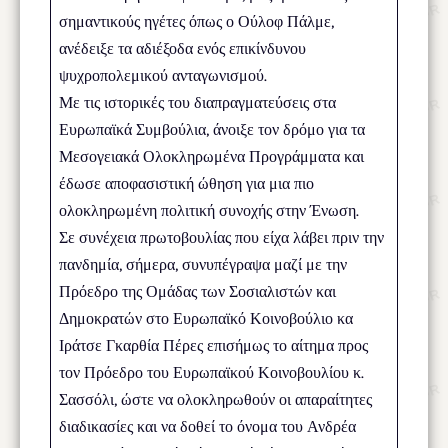
σημαντικούς ηγέτες όπως ο Ούλοφ Πάλμε,
ανέδειξε τα αδιέξοδα ενός επικίνδυνου
ψυχροπολεμικού ανταγωνισμού.
Με τις ιστορικές του διαπραγματεύσεις στα
Ευρωπαϊκά Συμβούλια, άνοιξε τον δρόμο για τα
Μεσογειακά Ολοκληρωμένα Προγράμματα και
έδωσε αποφασιστική ώθηση για μια πιο
ολοκληρωμένη πολιτική συνοχής στην Ένωση.
Σε συνέχεια πρωτοβουλίας που είχα λάβει πριν την
πανδημία, σήμερα, συνυπέγραψα μαζί με την
Πρόεδρο της Ομάδας των Σοσιαλιστών και
Δημοκρατών στο Ευρωπαϊκό Κοινοβούλιο κα
Ιράτσε Γκαρθία Πέρες επισήμως το αίτημα προς
τον Πρόεδρο του Ευρωπαϊκού Κοινοβουλίου κ.
Σασσόλι, ώστε να ολοκληρωθούν οι απαραίτητες
διαδικασίες και να δοθεί το όνομα του Ανδρέα