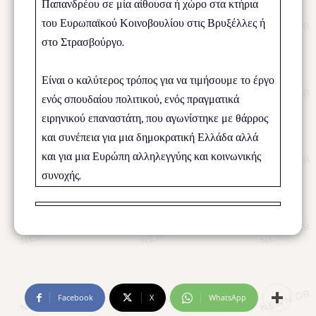
Παπανδρέου σε μία αίθουσα ή χώρο στα κτήρια
του Ευρωπαϊκού Κοινοβουλίου στις Βρυξέλλες ή
στο Στρασβούργο.
Είναι ο καλύτερος τρόπος για να τιμήσουμε το έργο
ενός σπουδαίου πολιτικού, ενός πραγματικά
ειρηνικού επαναστάτη, που αγωνίστηκε με θάρρος
και συνέπεια για μια δημοκρατική Ελλάδα αλλά
και για μια Ευρώπη αλληλεγγύης και κοινωνικής
συνοχής.
Facebook
X
WhatsApp