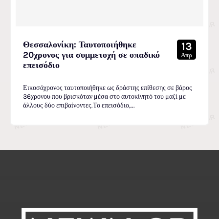
Θεσσαλονίκη: Ταυτοποιήθηκε
13
20χρονος για συμμετοχή σε οπαδικό
Απρ
επεισόδιο
Εικοσάχρονος ταυτοποιήθηκε ως δράστης επίθεσης σε βάρος
36χρονου που βρισκόταν μέσα στο αυτοκίνητό του μαζί με
άλλους δύο επιβαίνοντες.Το επεισόδιο,...