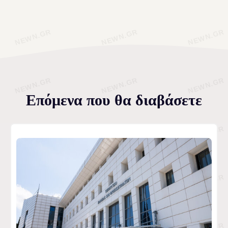
Επόμενα που θα διαβάσετε