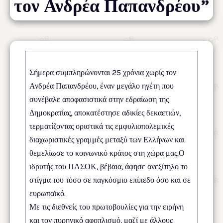
τον Ανδρέα Παπανδρέου”
Σήμερα συμπληρώνονται 25 χρόνια χωρίς τον
Ανδρέα Παπανδρέου, έναν μεγάλο ηγέτη που
συνέβαλε αποφασιστικά στην εδραίωση της
Δημοκρατίας, αποκατέστησε αδικίες δεκαετιών,
τερματίζοντας οριστικά τις εμφυλιοπολεμικές
διαχωριστικές γραμμές μεταξύ των Ελλήνων και
θεμελίωσε το κοινωνικό κράτος στη χώρα μας.Ο
ιδρυτής του ΠΑΣΟΚ, βέβαια, άφησε ανεξίτηλο το
στίγμα του τόσο σε παγκόσμιο επίπεδο όσο και σε
ευρωπαϊκό.
Με τις διεθνείς του πρωτοβουλίες για την ειρήνη
και τον πυρηνικό αφοπλισμό, μαζί με άλλους