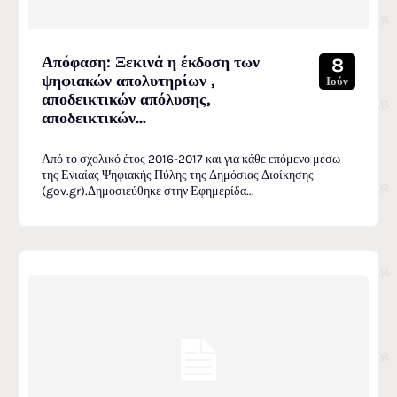
Απόφαση: Ξεκινά η έκδοση των
8
ψηφιακών απολυτηρίων ,
Ιούν
αποδεικτικών απόλυσης,
αποδεικτικών...
Από το σχολικό έτος 2016-2017 και για κάθε επόμενο μέσω
της Ενιαίας Ψηφιακής Πύλης της Δημόσιας Διοίκησης
(gov.gr).Δημοσιεύθηκε στην Εφημερίδα...