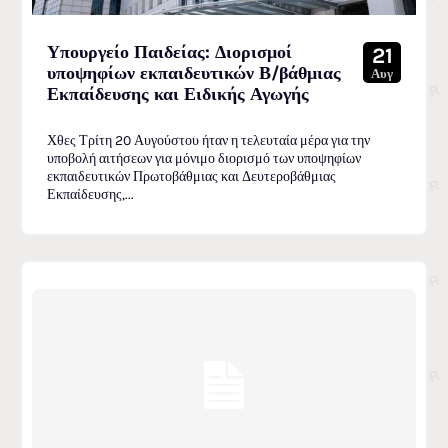
Υπουργείο Παιδείας: Διορισμοί
21
υποψηφίων εκπαιδευτικών Β/βάθμιας
Αυγ
Εκπαίδευσης και Ειδικής Αγωγής
Χθες Τρίτη 20 Αυγούστου ήταν η τελευταία μέρα για την
υποβολή αιτήσεων για μόνιμο διορισμό των υποψηφίων
εκπαιδευτικών Πρωτοβάθμιας και Δευτεροβάθμιας
Εκπαίδευσης,...