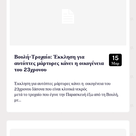
Βουλή-Τροχαίο: Έκκληση για
15
αυτόπτες μάρτυρες κάνει η οικογένεια
Μαρ
του 23χρονου
Έκκληση για αυτόπτες μάρτυρες κάνει η οικογένεια του
23χρονου Ιάσονα που είναι κλινικά νεκρός
μετά το τροχαίο που έγινε την Παρασκευή έξω από τη Βουλή,
με...