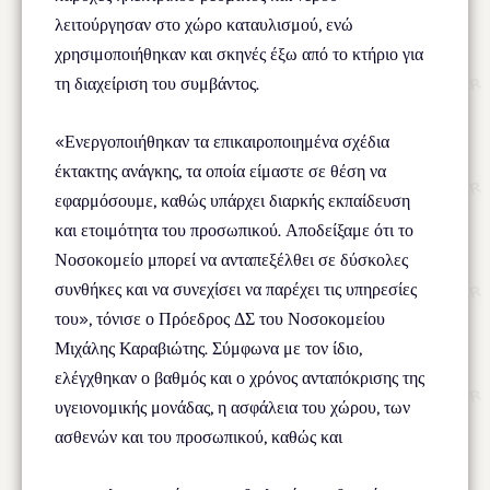
λειτούργησαν στο χώρο καταυλισμού, ενώ
χρησιμοποιήθηκαν και σκηνές έξω από το κτήριο για
τη διαχείριση του συμβάντος.
«Ενεργοποιήθηκαν τα επικαιροποιημένα σχέδια
έκτακτης ανάγκης, τα οποία είμαστε σε θέση να
εφαρμόσουμε, καθώς υπάρχει διαρκής εκπαίδευση
και ετοιμότητα του προσωπικού. Αποδείξαμε ότι το
Νοσοκομείο μπορεί να ανταπεξέλθει σε δύσκολες
συνθήκες και να συνεχίσει να παρέχει τις υπηρεσίες
του», τόνισε ο Πρόεδρος ΔΣ του Νοσοκομείου
Μιχάλης Καραβιώτης. Σύμφωνα με τον ίδιο,
ελέγχθηκαν ο βαθμός και ο χρόνος ανταπόκρισης της
υγειονομικής μονάδας, η ασφάλεια του χώρου, των
ασθενών και του προσωπικού, καθώς και