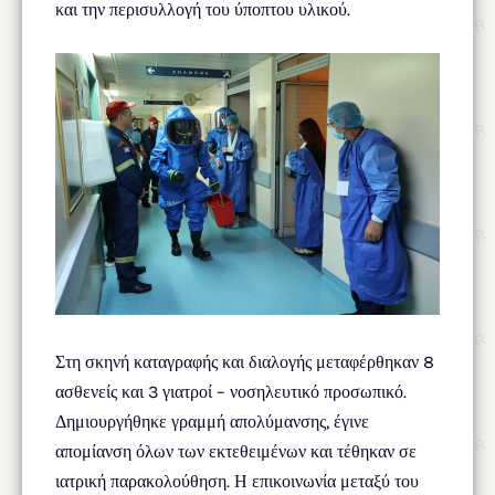
και την περισυλλογή του ύποπτου υλικού.
Στη σκηνή καταγραφής και διαλογής μεταφέρθηκαν 8
ασθενείς και 3 γιατροί – νοσηλευτικό προσωπικό.
Δημιουργήθηκε γραμμή απολύμανσης, έγινε
απομίανση όλων των εκτεθειμένων και τέθηκαν σε
ιατρική παρακολούθηση. Η επικοινωνία μεταξύ του