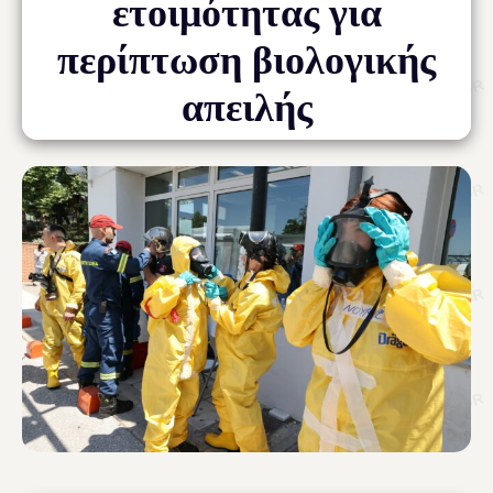
ετοιμότητας για
περίπτωση βιολογικής
απειλής