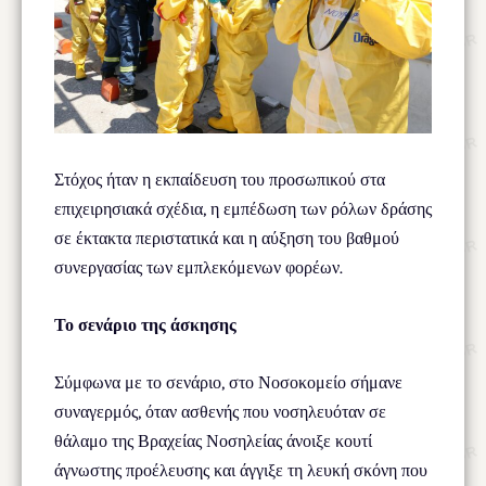
Στόχος ήταν η εκπαίδευση του προσωπικού στα
επιχειρησιακά σχέδια, η εμπέδωση των ρόλων δράσης
σε έκτακτα περιστατικά και η αύξηση του βαθμού
συνεργασίας των εμπλεκόμενων φορέων.
Το σενάριο της άσκησης
Σύμφωνα με το σενάριο, στο Νοσοκομείο σήμανε
συναγερμός, όταν ασθενής που νοσηλευόταν σε
θάλαμο της Βραχείας Νοσηλείας άνοιξε κουτί
άγνωστης προέλευσης και άγγιξε τη λευκή σκόνη που