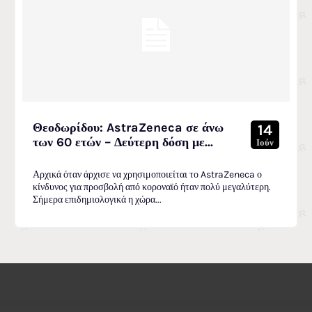
Θεοδωρίδου: AstraZeneca σε άνω
14
των 60 ετών – Δεύτερη δόση με...
Ιούν
Αρχικά όταν άρχισε να χρησιμοποιείται το AstraZeneca ο
κίνδυνος για προσβολή από κοροναϊό ήταν πολύ μεγαλύτερη.
Σήμερα επιδημιολογικά η χώρα...