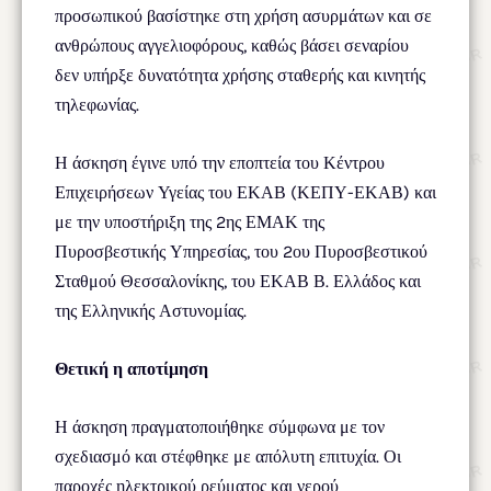
προσωπικού βασίστηκε στη χρήση ασυρμάτων και σε
ανθρώπους αγγελιοφόρους, καθώς βάσει σεναρίου
δεν υπήρξε δυνατότητα χρήσης σταθερής και κινητής
τηλεφωνίας.
Η άσκηση έγινε υπό την εποπτεία του Κέντρου
Επιχειρήσεων Υγείας του ΕΚΑΒ (ΚΕΠΥ-ΕΚΑΒ) και
με την υποστήριξη της 2ης ΕΜΑΚ της
Πυροσβεστικής Υπηρεσίας, του 2ου Πυροσβεστικού
Σταθμού Θεσσαλονίκης, του ΕΚΑΒ Β. Ελλάδος και
της Ελληνικής Αστυνομίας.
Θετική η αποτίμηση
Η άσκηση πραγματοποιήθηκε σύμφωνα με τον
σχεδιασμό και στέφθηκε με απόλυτη επιτυχία. Οι
παροχές ηλεκτρικού ρεύματος και νερού