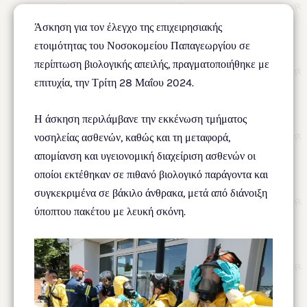
Άσκηση για τον έλεγχο της επιχειρησιακής
ετοιμότητας του Νοσοκομείου Παπαγεωργίου σε
περίπτωση βιολογικής απειλής, πραγματοποιήθηκε με
επιτυχία, την Τρίτη 28 Μαΐου 2024.
Η άσκηση περιλάμβανε την εκκένωση τμήματος
νοσηλείας ασθενών, καθώς και τη μεταφορά,
απομίανση και υγειονομική διαχείριση ασθενών οι
οποίοι εκτέθηκαν σε πιθανό βιολογικό παράγοντα και
συγκεκριμένα σε βάκιλο άνθρακα, μετά από διάνοιξη
ύποπτου πακέτου με λευκή σκόνη.