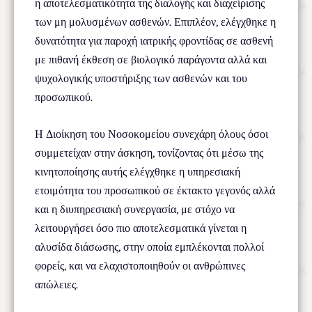
η αποτελεσματικότητα της διαλογής και διαχείρισης
των μη μολυσμένων ασθενών. Επιπλέον, ελέγχθηκε η
δυνατότητα για παροχή ιατρικής φροντίδας σε ασθενή
με πιθανή έκθεση σε βιολογικό παράγοντα αλλά και
ψυχολογικής υποστήριξης των ασθενών και του
προσωπικού.
Η Διοίκηση του Νοσοκομείου συνεχάρη όλους όσοι
συμμετείχαν στην άσκηση, τονίζοντας ότι μέσω της
κινητοποίησης αυτής ελέγχθηκε η υπηρεσιακή
ετοιμότητα του προσωπικού σε έκτακτο γεγονός αλλά
και η διυπηρεσιακή συνεργασία, με στόχο να
λειτουργήσει όσο πιο αποτελεσματικά γίνεται η
αλυσίδα διάσωσης, στην οποία εμπλέκονται πολλοί
φορείς, και να ελαχιστοποιηθούν οι ανθρώπινες
απώλειες.