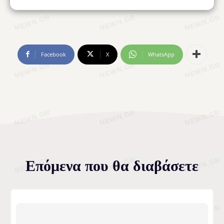
Facebook
X
WhatsApp
Επόμενα που θα διαβάσετε