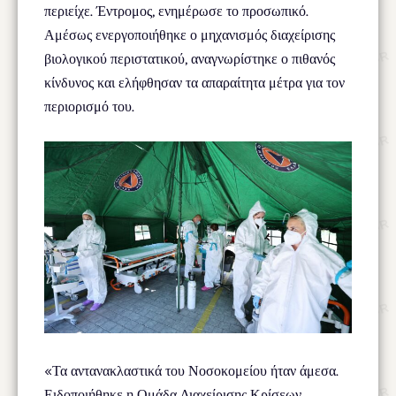
περιείχε. Έντρομος, ενημέρωσε το προσωπικό.
Αμέσως ενεργοποιήθηκε ο μηχανισμός διαχείρισης
βιολογικού περιστατικού, αναγνωρίστηκε ο πιθανός
κίνδυνος και ελήφθησαν τα απαραίτητα μέτρα για τον
περιορισμό του.
«Τα αντανακλαστικά του Νοσοκομείου ήταν άμεσα.
Ειδοποιήθηκε η Ομάδα Διαχείρισης Κρίσεων,