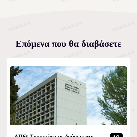
Επόμενα που θα διαβάσετε
ΑΠΘ: Συμμετέχει με δράσεις στο