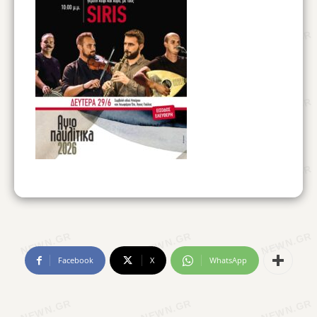
Facebook
X
WhatsApp