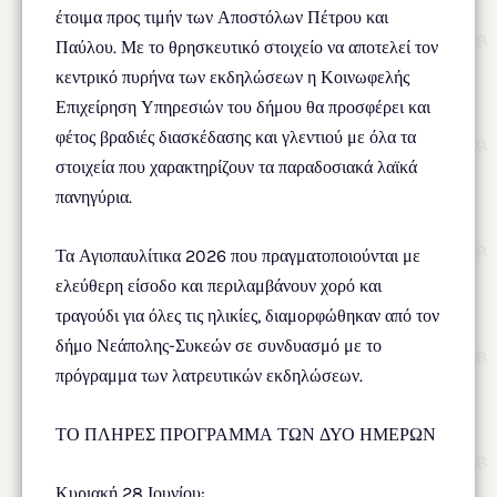
έτοιμα προς τιμήν των Αποστόλων Πέτρου και
Παύλου. Με το θρησκευτικό στοιχείο να αποτελεί τον
κεντρικό πυρήνα των εκδηλώσεων η Κοινωφελής
Επιχείρηση Υπηρεσιών του δήμου θα προσφέρει και
φέτος βραδιές διασκέδασης και γλεντιού με όλα τα
στοιχεία που χαρακτηρίζουν τα παραδοσιακά λαϊκά
πανηγύρια.
Τα Αγιοπαυλίτικα 2026 που πραγματοποιούνται με
ελεύθερη είσοδο και περιλαμβάνουν χορό και
τραγούδι για όλες τις ηλικίες, διαμορφώθηκαν από τον
δήμο Νεάπολης-Συκεών σε συνδυασμό με το
πρόγραμμα των λατρευτικών εκδηλώσεων.
ΤΟ ΠΛΗΡΕΣ ΠΡΟΓΡΑΜΜΑ ΤΩΝ ΔΥΟ ΗΜΕΡΩΝ
Κυριακή 28 Ιουνίου: