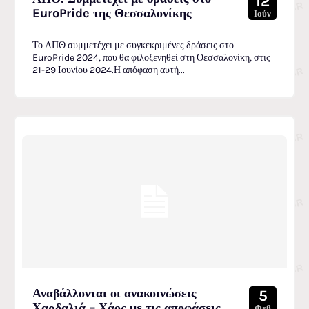
12
EuroPride της Θεσσαλονίκης
Ιούν
Το ΑΠΘ συμμετέχει με συγκεκριμένες δράσεις στο
EuroPride 2024, που θα φιλοξενηθεί στη Θεσσαλονίκη, στις
21-29 Ιουνίου 2024.Η απόφαση αυτή...
Αναβάλλονται οι ανακοινώσεις
5
Χαρδαλιά – Χάος με τις αποφάσεις
Φεβ