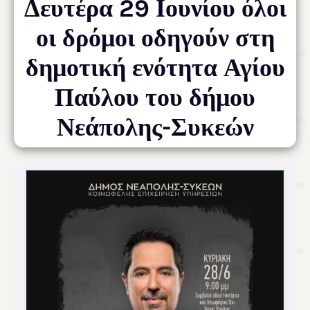
Δευτέρα 29 Ιουνίου όλοι
οι δρόμοι οδηγούν στη
δημοτική ενότητα Αγίου
Παύλου του δήμου
Νεάπολης-Συκεών