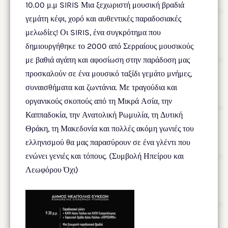
10.00 μ.μ SIRIS Μια ξεχωριστή μουσική βραδιά
γεμάτη κέφι, χορό και αυθεντικές παραδοσιακές
μελωδίες! Οι SIRIS, ένα συγκρότημα που
δημιουργήθηκε το 2000 από Σερραίους μουσικούς
με βαθιά αγάπη και αφοσίωση στην παράδοση μας
προσκαλούν σε ένα μουσικό ταξίδι γεμάτο μνήμες,
συναισθήματα και ζωντάνια. Με τραγούδια και
οργανικούς σκοπούς από τη Μικρά Ασία, την
Καππαδοκία, την Ανατολική Ρωμυλία, τη Δυτική
Θράκη, τη Μακεδονία και πολλές ακόμη γωνιές του
ελληνισμού θα μας παρασύρουν σε ένα γλέντι που
ενώνει γενιές και τόπους. (Συμβολή Ηπείρου και
Λεωφόρου Όχι)