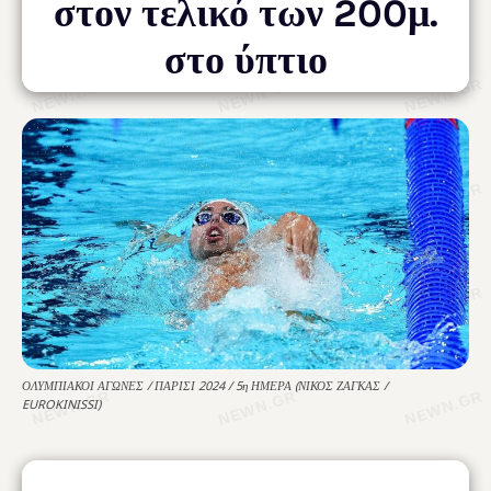
στον τελικό των 200μ.
στο ύπτιο
ΟΛΥΜΠΙΑΚΟΙ ΑΓΩΝΕΣ / ΠΑΡΙΣΙ 2024 / 5η ΗΜΕΡΑ (ΝΙΚΟΣ ΖΑΓΚΑΣ /
EUROKINISSI)