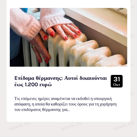
Eπίδομα θέρμανσης: Αυτοί δικαιούνται
31
έως 1.200 ευρώ
Οκτ
Τις επόμενες ημέρες αναμένεται να εκδοθεί η υπουργική
απόφαση, η οποία θα καθορίζει τους όρους για τη χορήγηση
του επιδόματος θέρμανσης για...