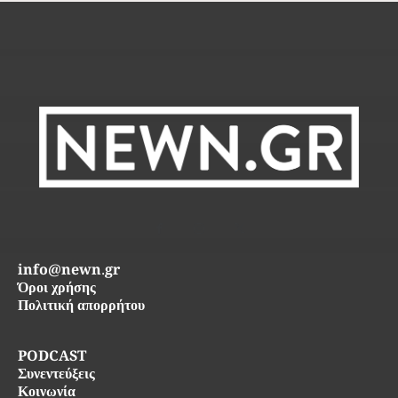
info@newn.gr
Όροι χρήσης
Πολιτική απορρήτου
PODCAST
Συνεντεύξεις
Κοινωνία