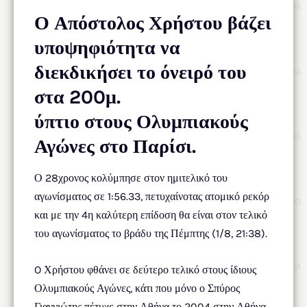
Ο Απόστολος Χρήστου βάζει
υποψηφιότητα να
διεκδικήσει το όνειρό του
στα 200μ.
ύπτιο στους Ολυμπιακούς
Αγώνες στο Παρίσι.
Ο 28χρονος κολύμπησε στον ημιτελικό του
αγωνίσματος σε 1:56.33, πετυχαίνοτας ατομικό ρεκόρ
και με την 4η καλύτερη επίδοση θα είναι στον τελικό
του αγωνίσματος το βράδυ της Πέμπτης (1/8, 21:38).
O Χρήστου φθάνει σε δεύτερο τελικό στους ίδιους
Ολυμπιακούς Αγώνες, κάτι που μόνο ο Σπύρος
Γιαννιώτης πέτυχε στην Αθήνα το 2004 στην Αθήνα,