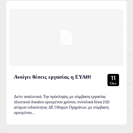
Ανοίγει θέσεις εργασίας η ΕΥΑΘ!
11
Οκτ
Δείτε αναλυτικά: Την πρόσληψη, με σύμβαση εργασίας
ιδιωτικού δικαίου ορισμένου χρόνου, συνολικά δέκα (10)
ατόμων ειδικότητας ΔΕ Οδηγών Οχημάτων, με σύμβαση
ορισμένου...