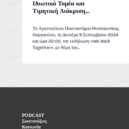
Ιδιωτικό Τομέα και
Τιμητική Διάκριση...
Το Αριστοτέλειο Πανεπιστήμιο Θεσσαλονίκης
διοργανώνει, τη Δευτέρα 9 Σεπτεμβρίου 2024
και ώρα 20:00, την εκδήλωση «We Walk
Together», με θέμα την...
PODCAST
Συνεντεύξεις
Κοινωνία