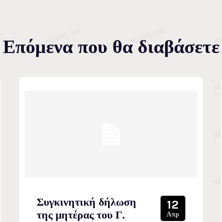
Επόμενα που θα διαβάσετε
Συγκινητική δήλωση
12
της μητέρας του Γ.
Απρ