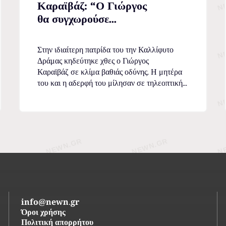
Καραϊβάζ: “Ο Γιώργος
θα συγχωρούσε...
Στην ιδιαίτερη πατρίδα του την Καλλίφυτο
Δράμας κηδεύτηκε χθες ο Γιώργος
Καραϊβάζ σε κλίμα βαθιάς οδύνης. Η μητέρα
του και η αδερφή του μίλησαν σε τηλεοπτική...
info@newn.gr
Όροι χρήσης
Πολιτική απορρήτου