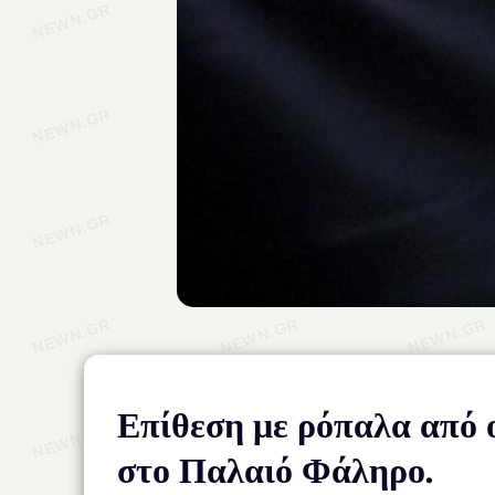
Επίθεση με ρόπαλα από 
στο Παλαιό Φάληρο.