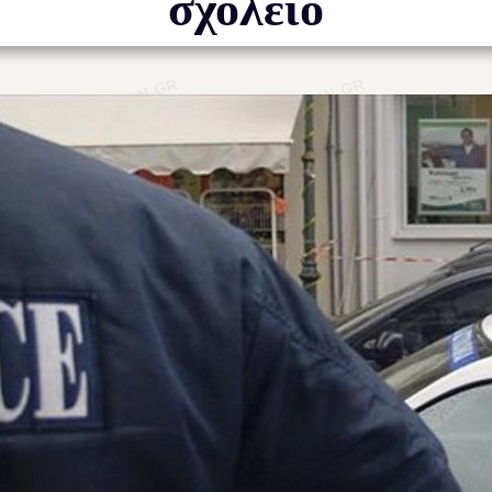
σχολείο