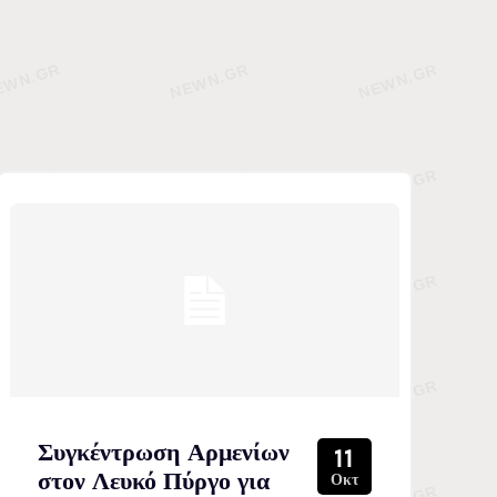
Συγκέντρωση Αρμενίων
11
στον Λευκό Πύργο για
Οκτ