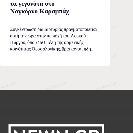
τα γεγονότα στο
Ναγκόρνο Καραμπάχ
Συγκέντρωση διαμαρτυρίας πραγματοποιείται
αυτή την ώρα στην περιοχή του Λευκού
Πύργου, όπου 150 μέλη της αρμενικής
κοινότητας Θεσσαλονίκης, βρίσκονται ήδη...