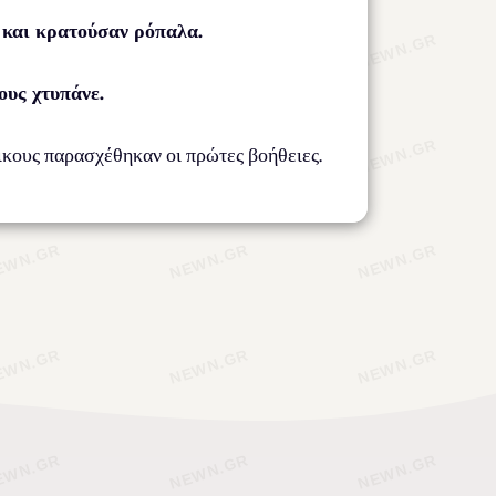
 και κρατούσαν ρόπαλα.
ους χτυπάνε.
ικους παρασχέθηκαν οι πρώτες βοήθειες.