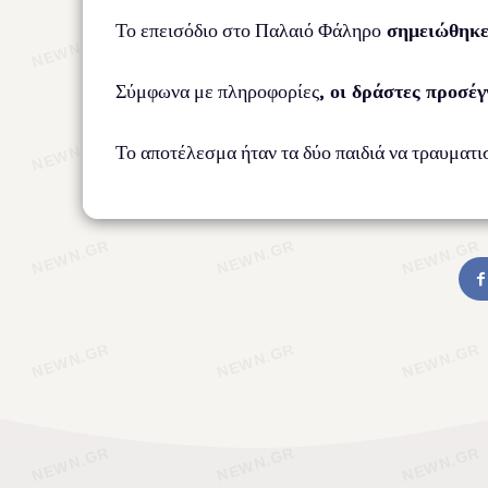
Το επεισόδιο στο Παλαιό Φάληρο
σημειώθηκε 
Σύμφωνα με πληροφορίες
, οι δράστες προσέγ
Το αποτέλεσμα ήταν τα δύο παιδιά να τραυματι