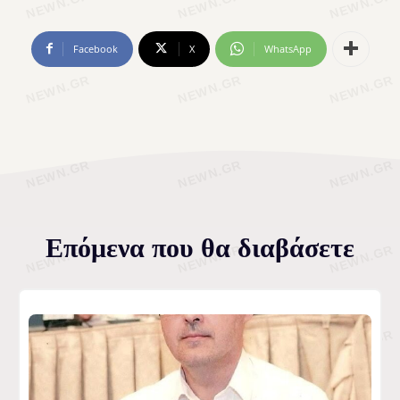
Facebook
X
WhatsApp
Επόμενα που θα διαβάσετε