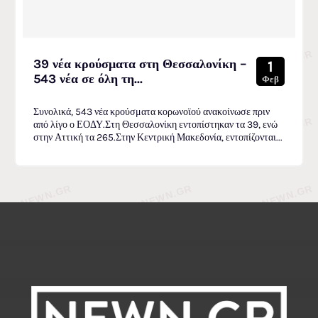
39 νέα κρούσματα στη Θεσσαλονίκη –
1
543 νέα σε όλη τη...
Φεβ
Συνολικά, 543 νέα κρούσματα κορωνοϊού ανακοίνωσε πριν
από λίγο ο ΕΟΔΥ.Στη Θεσσαλονίκη εντοπίστηκαν τα 39, ενώ
στην Αττική τα 265.Στην Κεντρική Μακεδονία, εντοπίζονται...