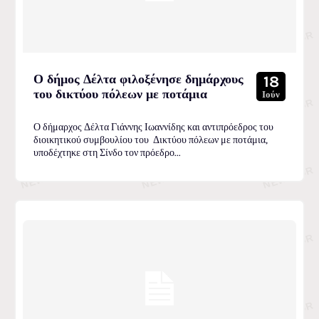
Ο δήμος Δέλτα φιλοξένησε δημάρχους
18
του δικτύου πόλεων με ποτάμια
Ιούν
Ο δήμαρχος Δέλτα Γιάννης Ιωαννίδης και αντιπρόεδρος του
διοικητικού συμβουλίου του Δικτύου πόλεων με ποτάμια,
υποδέχτηκε στη Σίνδο τον πρόεδρο...