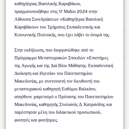
καθηγήτριας Βασιλικής Καραβάκου,
πραγματοποιήθηκε στις 17 Μαΐου 2024 στην
Αίθουσα Συνεδριάσεων «Καθηγήτρια Βασιλική
Καραβάκου» του Τμήματος Εκπαιδευτικής και
Κοινωνικής Πολιτικής, που έχει λάβει το όνομά της.
Στην εκδήλωση, που διοργανώθηκε από το
Πρόγραμμα Μεταπτυχιακών Σπουδών «Επιστήμες
της Αγωγής και της Διά Βίου Μάθησης: Εκπαιδευτική
Διοίκηση και Ηγεσία» του Πανεπιστημίου
Μακεδονίας, με συντονιστή τον διευθυντή του
μεταπτυχιακού καθηγητή Ευθύμιο Βαλκάνο,
απηύθυνε χαιρετισμό ο Πρύτανης του Πανεπιστημίου
Μακεδονίας, καθηγητής Στυλιανός Δ. Κατρανίδης και
παρέστησαν μέλη του διδακτικού προσωπικού,
φοιτητές και φοιτήτριες.