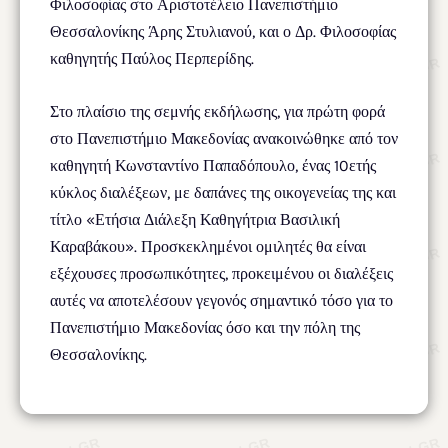
Φιλοσοφίας στο Αριστοτέλειο Πανεπιστήμιο
Θεσσαλονίκης Άρης Στυλιανού, και ο Δρ. Φιλοσοφίας
καθηγητής Παύλος Περπερίδης.
Στο πλαίσιο της σεμνής εκδήλωσης, για πρώτη φορά
στο Πανεπιστήμιο Μακεδονίας ανακοινώθηκε από τον
καθηγητή Κωνσταντίνο Παπαδόπουλο, ένας 10ετής
κύκλος διαλέξεων, με δαπάνες της οικογενείας της και
τίτλο «Ετήσια Διάλεξη Καθηγήτρια Βασιλική
Καραβάκου». Προσκεκλημένοι ομιλητές θα είναι
εξέχουσες προσωπικότητες, προκειμένου οι διαλέξεις
αυτές να αποτελέσουν γεγονός σημαντικό τόσο για το
Πανεπιστήμιο Μακεδονίας όσο και την πόλη της
Θεσσαλονίκης.