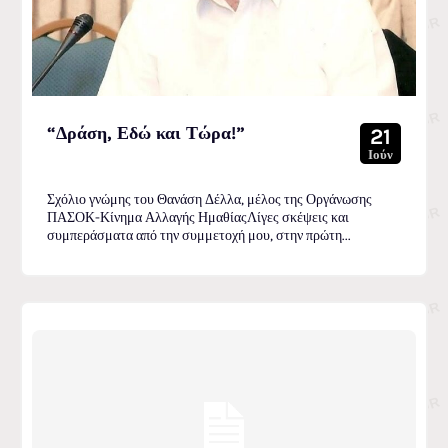
“Δράση, Εδώ και Τώρα!”
21
Ιούν
Σχόλιο γνώμης του Θανάση Δέλλα, μέλος της Οργάνωσης
ΠΑΣΟΚ-Κίνημα Αλλαγής ΗμαθίαςΛίγες σκέψεις και
συμπεράσματα από την συμμετοχή μου, στην πρώτη...