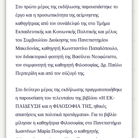
Στο πρώτο μέρος της εκδήλωσης παρουσιάστηκε το
έργο και η προσωπικότητα της αείμνηστης
καθηγήτριας από τον συνάδελφό της στο Τμήμα
Εκπαιδευτικής και Κοινωνικής Πολιτικής και μέλος
του Συμβουλίου Διοίκησης του Πανεπιστημίου
Μακεδονίας, καθηγητή Κωνσταντίνο Παπαδόπουλο,
τον διδακτορικό φοιτητή της Βασίλειο Νεοφώτιστο,
τον συμφοιτητή της καθηγητή Φιλοσοφίας, Δρ. Παύλο
Περπερίδη και από τον σύζυγό της.
Στο δεύτερο μέρος της εκδήλωσης πραγματοποιήθηκε
η παρουσίαση του τελευταίου της βιβλίου «Η ΕΚ-
ΠΑΙΔΕΥΣΗ και η ΦΙΛΟΣΟΦΙΑ ΤΗΣ, ηθικές
απαιτήσεις και πολιτικά προτάγματα». Για το βιβλίο
μίλησαν η καθηγήτρια Φιλοσοφίας στο Πανεπιστήμιο
Ιωαννίνων Μαρία Πουρνάρη, ο καθηγητής