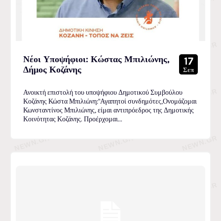
Νέοι Υποψήφιοι: Κώστας Μπιλιώνης,
17
Δήμος Κοζάνης
Σεπ
Ανοικτή επιστολή του υποψήφιου Δημοτικού Συμβούλου
Κοζάνης Κώστα Μπιλιώνη:"Αγαπητοί συνδημότες,Ονομάζομαι
Κωνσταντίνος Μπιλιώνης, είμαι αντιπρόεδρος της Δημοτικής
Κοινότητας Κοζάνης. Προέρχομαι...