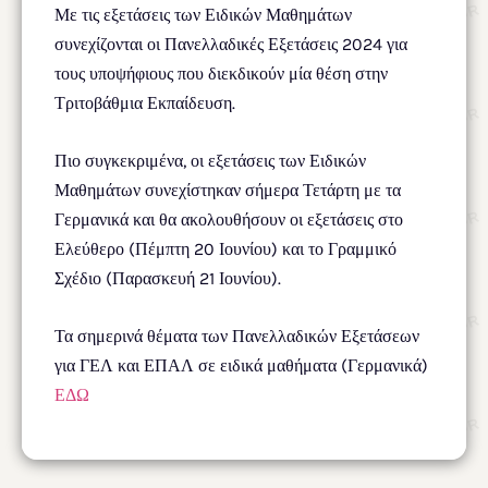
Με τις εξετάσεις των Ειδικών Μαθημάτων
συνεχίζονται οι Πανελλαδικές Εξετάσεις 2024 για
τους υποψήφιους που διεκδικούν μία θέση στην
Τριτοβάθμια Εκπαίδευση.
Πιο συγκεκριμένα, οι εξετάσεις των Ειδικών
Μαθημάτων συνεχίστηκαν σήμερα Τετάρτη με τα
Γερμανικά και θα ακολουθήσουν οι εξετάσεις στο
Ελεύθερο (Πέμπτη 20 Ιουνίου) και το Γραμμικό
Σχέδιο (Παρασκευή 21 Ιουνίου).
Τα σημερινά θέματα των Πανελλαδικών Εξετάσεων
για ΓΕΛ και ΕΠΑΛ σε ειδικά μαθήματα (Γερμανικά)
ΕΔΩ