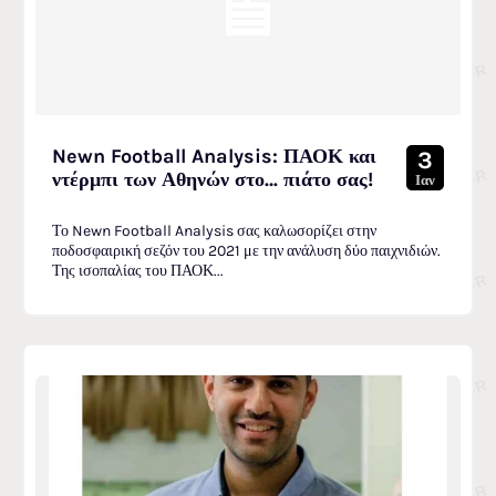
Newn Football Analysis: ΠΑΟΚ και
3
ντέρμπι των Αθηνών στο… πιάτο σας!
Ιαν
Το Newn Football Analysis σας καλωσορίζει στην
ποδοσφαιρική σεζόν του 2021 με την ανάλυση δύο παιχνιδιών.
Της ισοπαλίας του ΠΑΟΚ...