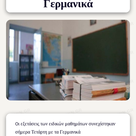
Γερμανικά
Oι εξετάσεις των ειδικών μαθημάτων συνεχίστηκαν
σήμερα Τετάρτη με τα Γερμανικά