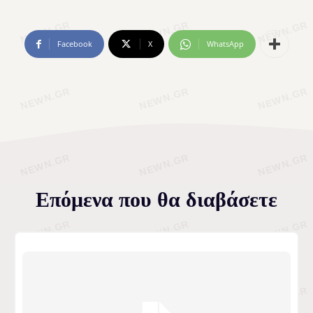
Facebook
X
WhatsApp
Επόμενα που θα διαβάσετε