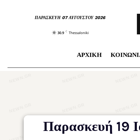
ΠΑΡΑΣΚΕΥΉ 07 ΑΥΓΟΎΣΤΟΥ 2026
C
30.9
Thessaloniki
ΑΡΧΙΚΉ
ΚΟΙΝΩΝΊ
Παρασκευή 19 Ιο