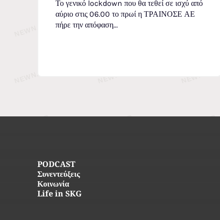
Το γενικό lockdown που θα τεθεί σε ισχύ από
αύριο στις 06.00 το πρωί η ΤΡΑΙΝΟΣΕ ΑΕ
πήρε την απόφαση...
PODCAST
Συνεντεύξεις
Κοινωνία
Life in SKG