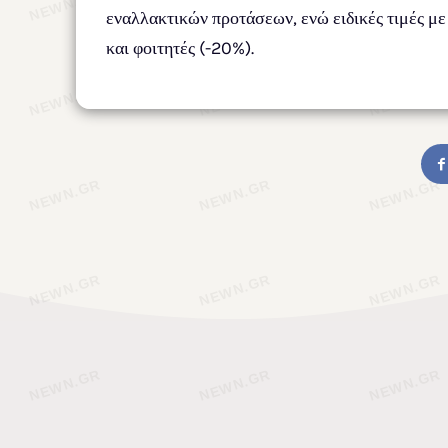
εναλλακτικών προτάσεων, ενώ ειδικές τιμές με
και φοιτητές (-20%).