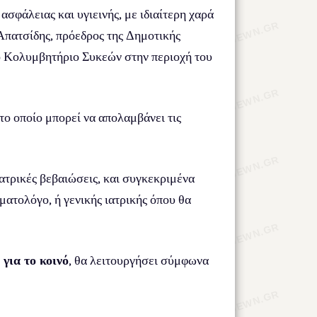
ασφάλειας και υγιεινής, με ιδιαίτερη χαρά
 Απατσίδης, πρόεδρος της Δημοτικής
ό Κολυμβητήριο Συκεών στην περιοχή του
 το οποίο μπορεί να απολαμβάνει τις
ιατρικές βεβαιώσεις, και συγκεκριμένα
ματολόγο, ή γενικής ιατρικής όπου θα
 για το κοινό
, θα λειτουργήσει σύμφωνα