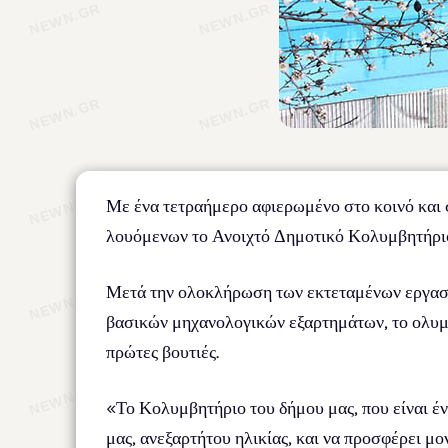
Με ένα τετραήμερο αφιερωμένο στο κοινό και 
λουόμενων το Ανοιχτό Δημοτικό Κολυμβητήριο
Μετά την ολοκλήρωση των εκτεταμένων εργασι
βασικών μηχανολογικών εξαρτημάτων, το ολυμ
πρώτες βουτιές.
«Το Κολυμβητήριο του δήμου μας, που είναι έν
μας, ανεξαρτήτου ηλικίας, και να προσφέρει μ