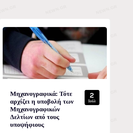
Μηχανογραφικά: Τότε
2
αρχίζει η υποβολή των
Ιούλ
Μηχανογραφικών
Δελτίων από τους
υποψήφιους