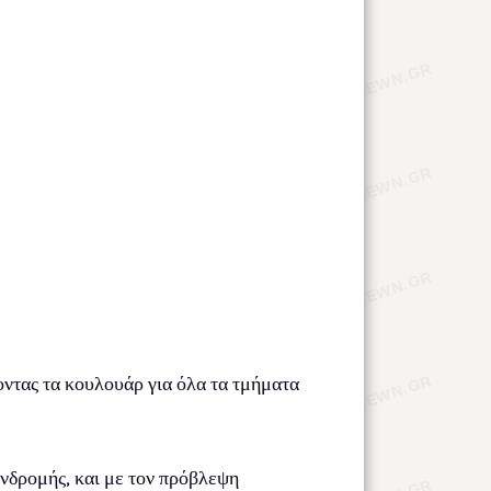
ντας τα κουλουάρ για όλα τα τμήματα
συνδρομής, και με τον πρόβλεψη