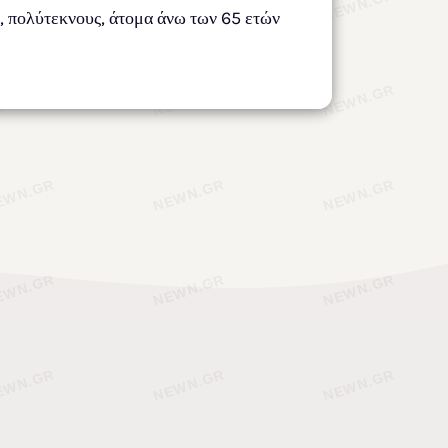
ς, πολύτεκνους, άτομα άνω των 65 ετών