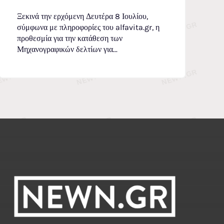
Ξεκινά την ερχόμενη Δευτέρα 8 Ιουλίου,
σύμφωνα με πληροφορίες του alfavita.gr, η
προθεσμία για την κατάθεση των
Μηχανογραφικών δελτίων για...