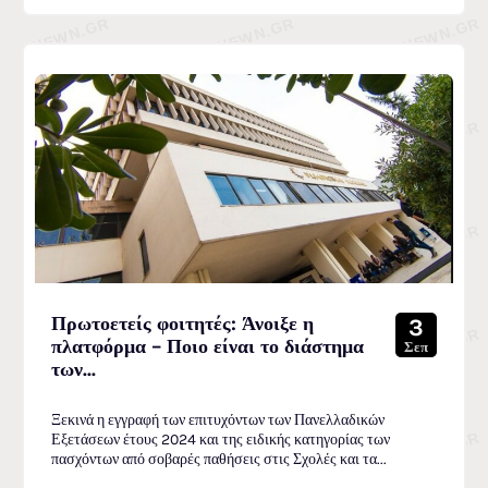
Πρωτοετείς φοιτητές: Άνοιξε η
3
πλατφόρμα – Ποιο είναι το διάστημα
Σεπ
των...
Ξεκινά η εγγραφή των επιτυχόντων των Πανελλαδικών
Εξετάσεων έτους 2024 και της ειδικής κατηγορίας των
πασχόντων από σοβαρές παθήσεις στις Σχολές και τα...