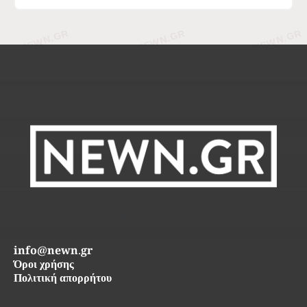
info@newn.gr
Όροι χρήσης
Πολιτική απορρήτου