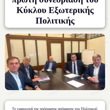
Κύκλου Εξωτερικής
Πολιτικής
Σε εφαρμογή της πρόσφατης απόφασης του Πολιτικού