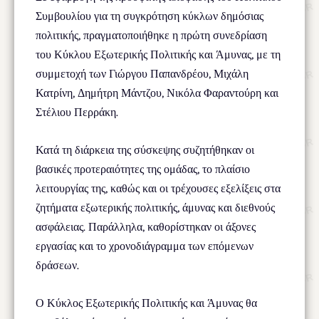
Συμβουλίου για τη συγκρότηση κύκλων δημόσιας
πολιτικής, πραγματοποιήθηκε η πρώτη συνεδρίαση
του Κύκλου Εξωτερικής Πολιτικής και Άμυνας, με τη
συμμετοχή των Γιώργου Παπανδρέου, Μιχάλη
Κατρίνη, Δημήτρη Μάντζου, Νικόλα Φαραντούρη και
Στέλιου Περράκη.
Κατά τη διάρκεια της σύσκεψης συζητήθηκαν οι
βασικές προτεραιότητες της ομάδας, το πλαίσιο
λειτουργίας της, καθώς και οι τρέχουσες εξελίξεις στα
ζητήματα εξωτερικής πολιτικής, άμυνας και διεθνούς
ασφάλειας. Παράλληλα, καθορίστηκαν οι άξονες
εργασίας και το χρονοδιάγραμμα των επόμενων
δράσεων.
Ο Κύκλος Εξωτερικής Πολιτικής και Άμυνας θα