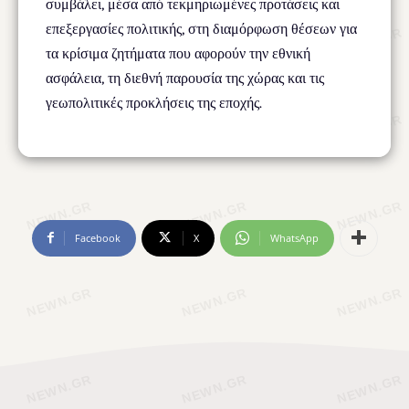
συμβάλει, μέσα από τεκμηριωμένες προτάσεις και
επεξεργασίες πολιτικής, στη διαμόρφωση θέσεων για
τα κρίσιμα ζητήματα που αφορούν την εθνική
ασφάλεια, τη διεθνή παρουσία της χώρας και τις
γεωπολιτικές προκλήσεις της εποχής.
Facebook
X
WhatsApp