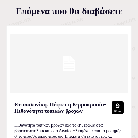
Επόμενα που θα διαβάσετε
Θεσσαλονίκη: Πέφτει η θερμοκρασία-
9
Πιθανότητα τοπικών βροχών
Μάι
Πιθανότητα τοπικών βροχών έως το ξημέρωμα στα
βορειοανατολικά και στο Αιγαίο. Ηλιοφάνεια από το μεσημέρι
στις περισσότερες περιοχές. Επικράτηση ενισχυμένων...