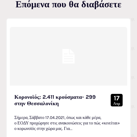
Επόμενα που θα διαβάσετε
Κορονοϊός: 2.411 κρούσματα- 299
17
στην Θεσσαλονίκη
Απρ
Σήμερα, Σάββατο 17.04.2021, όπως και κάθε μέρα,
ο ΕΟΔΥ προχώρησε στις ανακοινώσεις για το πώς «κινείται»
ο κορωνοϊός στην χώρα μας. Για...