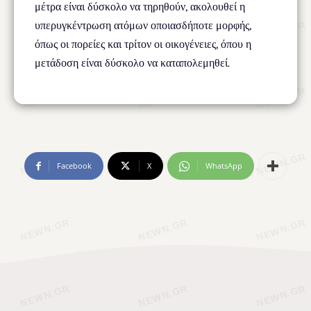
μέτρα είναι δύσκολο να τηρηθούν, ακολουθεί η
υπερυγκέντρωση ατόμων οποιασδήποτε μορφής,
όπως οι πορείες και τρίτον οι οικογένειες, όπου η
μετάδοση είναι δύσκολο να καταπολεμηθεί.
Facebook
X
WhatsApp