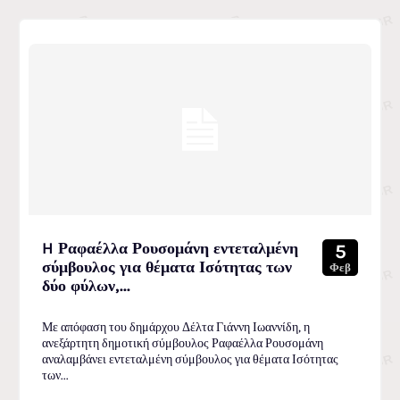
H Ραφαέλλα Ρουσομάνη εντεταλμένη
5
σύμβουλος για θέματα Ισότητας των
Φεβ
δύο φύλων,...
Με απόφαση του δημάρχου Δέλτα Γιάννη Ιωαννίδη, η
ανεξάρτητη δημοτική σύμβουλος Ραφαέλλα Ρουσομάνη
αναλαμβάνει εντεταλμένη σύμβουλος για θέματα Ισότητας
των...