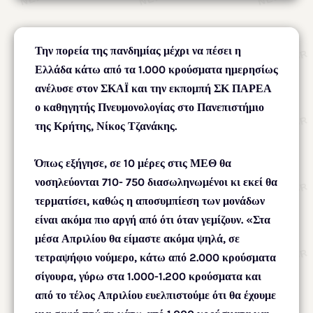
Την πορεία της πανδημίας μέχρι να πέσει η
Ελλάδα κάτω από τα 1.000 κρούσματα ημερησίως
ανέλυσε στον ΣΚΑΪ και την εκπομπή ΣΚ ΠΑΡΕΑ
ο καθηγητής Πνευμονολογίας στο Πανεπιστήμιο
της Κρήτης, Νίκος Τζανάκης.
Όπως εξήγησε, σε 10 μέρες στις ΜΕΘ θα
νοσηλεύονται 710- 750 διασωληνωμένοι κι εκεί θα
τερματίσει, καθώς η αποσυμπίεση των μονάδων
είναι ακόμα πιο αργή από ότι όταν γεμίζουν. «Στα
μέσα Απριλίου θα είμαστε ακόμα ψηλά, σε
τετραψήφιο νούμερο, κάτω από 2.000 κρούσματα
σίγουρα, γύρω στα 1.000-1.200 κρούσματα και
από το τέλος Απριλίου ευελπιστούμε ότι θα έχουμε