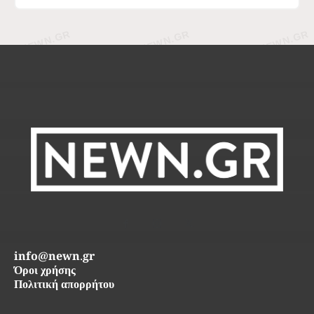
info@newn.gr
Όροι χρήσης
Πολιτική απορρήτου