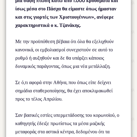
μια σαφή πτώση κάτω από 1.000 κρούσματα και
ίσως μέσα στο Πάσχα θα είμαστε όπως ήμασταν
και στις γιορτές των Χριστουγέννων», ανέφερε
χαρακτηριστικά ο κ. Τζανάκης.
Με την προϋπόθεση βέβαια ότι όλα θα εξελιχθούν
κανονικά, οι εμβολιασμοί συνεχιστούν σε αυτό το
ρυθμό ή αυξηθούν και δε θα υπάρξει κάποιος
δυναμικός παράγοντας, όπως μια νέα μετάλλαξη.
Σε ό,τι αφορά στην Αθήνα, που όπως είπε δείχνει
σημάδια σταθεροποίησης, θα έχει αποκλιμακωθεί
προς το τέλος Απριλίου.
Σαν βασικές εστίες υπερμετάδοσης του κορωνοϊού, ο
καθηγητής έδειξε πρωτίστως τα μέσα μαζικής
μεταφοράς στα αστικά κέντρα, δεδομένου ότι τα