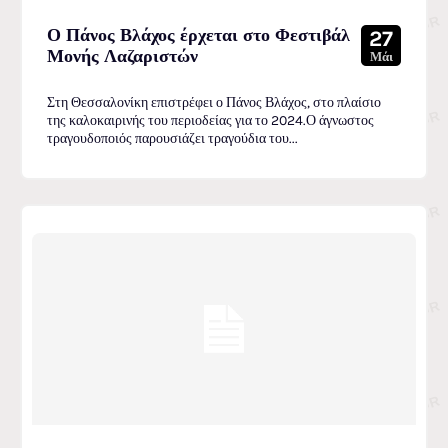
Ο Πάνος Βλάχος έρχεται στο Φεστιβάλ
27
Μονής Λαζαριστών
Μάι
Στη Θεσσαλονίκη επιστρέφει ο Πάνος Βλάχος, στο πλαίσιο
της καλοκαιρινής του περιοδείας για το 2024.Ο άγνωστος
τραγουδοποιός παρουσιάζει τραγούδια του...