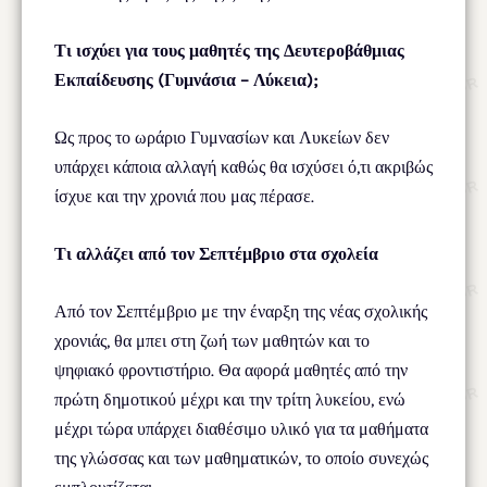
Τι ισχύει για τους μαθητές της Δευτεροβάθμιας
Εκπαίδευσης (Γυμνάσια – Λύκεια);
Ως προς το ωράριο Γυμνασίων και Λυκείων δεν
υπάρχει κάποια αλλαγή καθώς θα ισχύσει ό,τι ακριβώς
ίσχυε και την χρονιά που μας πέρασε.
Τι αλλάζει από τον Σεπτέμβριο στα σχολεία
Από τον Σεπτέμβριο με την έναρξη της νέας σχολικής
χρονιάς, θα μπει στη ζωή των μαθητών και το
ψηφιακό φροντιστήριο. Θα αφορά μαθητές από την
πρώτη δημοτικού μέχρι και την τρίτη λυκείου, ενώ
μέχρι τώρα υπάρχει διαθέσιμο υλικό για τα μαθήματα
της γλώσσας και των μαθηματικών, το οποίο συνεχώς