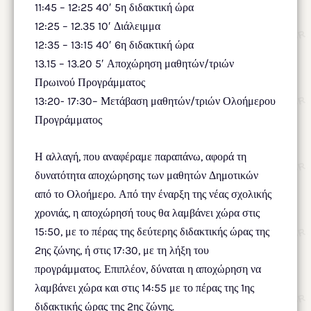
11:45 – 12:25 40′ 5η διδακτική ώρα
12:25 – 12.35 10′ Διάλειμμα
12:35 – 13:15 40′ 6η διδακτική ώρα
13.15 – 13.20 5′ Αποχώρηση μαθητών/τριών
Πρωινού Προγράμματος
13:20- 17:30– Μετάβαση μαθητών/τριών Ολοήμερου
Προγράμματος
Η αλλαγή, που αναφέραμε παραπάνω, αφορά τη
δυνατότητα αποχώρησης των μαθητών Δημοτικών
από το Ολοήμερο. Από την έναρξη της νέας σχολικής
χρονιάς, η αποχώρησή τους θα λαμβάνει χώρα στις
15:50, με το πέρας της δεύτερης διδακτικής ώρας της
2ης ζώνης, ή στις 17:30, με τη λήξη του
προγράμματος. Επιπλέον, δύναται η αποχώρηση να
λαμβάνει χώρα και στις 14:55 με το πέρας της 1ης
διδακτικής ώρας της 2ης ζώνης.