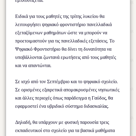
εμπλουτίζεται.
Ειδικά για τους μαθητές της τρίτης λυκείου θα
λειτουργήσει ψηφιακό φροντιστήριο πανελλαδικά
εξεταζόμενων μαθημάτων ώστε να μπορούν να
προετοιμαστούν για τις πανελλαδικές εξετάσεις. Το
Ψηφιακό Φροντιστήριο θα δίνει τη δυνατότητα να
υποβάλλονται ζωντανά ερωτήσεις από τους μαθητές
και να απαντώνται.
Σε ισχύ από τον Σεπτέμβριο και το ψηφιακό σχολείο.
Σε ορισμένες εξαιρετικά απομακρυσμένες νησιωτικές
και άλλες περιοχές όπως παράδειγμα η Γαύδος, θα
εφαρμοστεί ένα υβριδικό σύστημα διδασκαλίας.
Δηλαδή, θα υπάρχουν με φυσική παρουσία τρεις
εκπαιδευτικοί στο σχολείο για τα βασικά μαθήματα