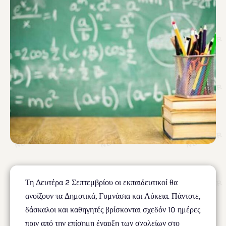
Τη Δευτέρα 2 Σεπτεμβρίου οι εκπαιδευτικοί θα
ανοίξουν τα Δημοτικά, Γυμνάσια και Λύκεια. Πάντοτε,
δάσκαλοι και καθηγητές βρίσκονται σχεδόν 10 ημέρες
πριν από την επίσημη έναρξη των σχολείων στο