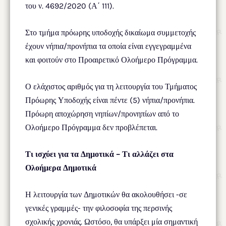
του ν. 4692/2020 (Α΄ 111).
Στο τμήμα πρόωρης υποδοχής δικαίωμα συμμετοχής
έχουν νήπια/προνήπια τα οποία είναι εγγεγραμμένα
και φοιτούν στο Προαιρετικό Ολοήμερο Πρόγραμμα.
Ο ελάχιστος αριθμός για τη λειτουργία του Τμήματος
Πρόωρης Υποδοχής είναι πέντε (5) νήπια/προνήπια.
Πρόωρη αποχώρηση νηπίων/προνηπίων από το
Ολοήμερο Πρόγραμμα δεν προβλέπεται.
Τι ισχύει για τα Δημοτικά – Τι αλλάζει στα
Ολοήμερα Δημοτικά
Η λειτουργία των Δημοτικών θα ακολουθήσει -σε
γενικές γραμμές- την φιλοσοφία της περσινής
σχολικής χρονιάς. Ωστόσο, θα υπάρξει μία σημαντική