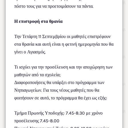
πόστο τους για να προετοιμάσουν τα πάντα.
Η επιστροφή στα θρανία
Την Τετάρτη 11 Σεπτεμβρίου οι μαθητές επιστρέφουν
στα θρανία και αυτή είναι η φετινή ημερομηνία που θα
γίνει ο Αγιασμός.
Τι ισχύει για την προσέλευση και την αποχώρηση των
μαθητών από τα σχολεία;
Διαφοροποιήσεις θα υπάρξει στο πρόγραμμα των
Νηπιαγωγείων. Για τους νέους μαθητές που θα
φοιτήσουν σε αυτό, το πρόγραμμα θα έχει ως εξής:
Τμήμα Πρωινής Υποδοχής: 7.45-8.30 με χρόνο
προσέλευσης 7.45-8.00