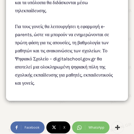
και τα υπόλοιπα θα διδάσκονται μέσω
τηλεκπαίδευσης.
Για τους γονείς θα λειτουργήσει η εφαρμογή e-
parents, ώστε να μπορούν να ενημερώνονται σε
πρώτη φάση για τις απουσίες, τη βαθμολογία των
μαθητών και τις ανακοινώσεις των σχολείων. Το
Ψηφιακό Σχολείο – digitalschool.gov.gr θα
αποτελεί μια ολοκληρωμένη ψηφιακή πύλη της
σχολικής εκπαίδευσης για μαθητές, εκπαιδευτικούς
και γονείς.
Facebook
X
WhatsApp