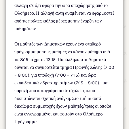
αλλαγή σε ό,τι αφορά την ώρα αποχώρησης από το
Ολοήμερο. Η αλλαγή αυτή αναμένεται να εφαρμοστεί
από τις πρώτες κιόλας μέρες με την έναρξη των
μαθημάτων.
Οι μαθητές των Δημοτικών έχουν ένα σταθερό
πρόγραμμα με τους μαθητές να κάνουν μάθημα από
τις 8:15 μέχρι τις 13:15. Παράλληλα στα Δημοτικά
δύναται να συγκροτείται τμήμα Πρωινής Ζώνης (7:00
– 8:00), για υποδοχή (7:00 – 7:15) και ώρα
εκπαιδευτικών δραστηριοτήτων (7:15 – 8:00), μια
παροχή που καταγράφεται σε σχολεία, όπου
διαπιστώνεται σχετική ανάγκη. Στο τμήμα αυτό
δικαίωμα συμμετοχής έχουν μαθητές/τριες οι οποίοι
είναι εγγεγραμμένοι και φοιτούν στο Ολοήμερo
Πρόγραμμα.