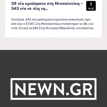
39 νέα κρούσματα στη Θεσσαλονίκη –
1
543 νέα σε όλη τη...
Φεβ
Συνολικά, 543 νέα κρούσματα κορωνοϊού ανακοίνωσε πριν
από λίγο ο ΕΟΔΥ.Στη Θεσσαλονίκη εντοπίστηκαν τα 39, ενώ
στην Αττική τα 265.Στην Κεντρική Μακεδονία, εντοπίζονται...