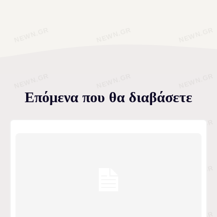
Επόμενα που θα διαβάσετε