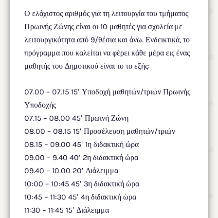
Ο ελάχιστος αριθμός για τη λειτουργία του τμήματος
Πρωινής Ζώνης είναι οι 10 μαθητές για σχολεία με
λειτουργικότητα από 9/θέσια και άνω. Ενδεικτικά, το
πρόγραμμα που καλείται να φέρει κάθε μέρα εις ένας
μαθητής του Δημοτικού είναι το το εξής:
07.00 – 07.15 15′ Υποδοχή μαθητών/τριών Πρωινής
Υποδοχής
07.15 – 08.00 45′ Πρωινή Ζώνη
08.00 – 08.15 15′ Προσέλευση μαθητών/τριών
08.15 – 09.00 45′ 1η διδακτική ώρα
09.00 – 9.40 40′ 2η διδακτική ώρα
09.40 – 10.00 20′ Διάλειμμα
10:00 – 10:45 45′ 3η διδακτική ώρα
10:45 – 11:30 45′ 4η διδακτική ώρα
11:30 – 11:45 15′ Διάλειμμα