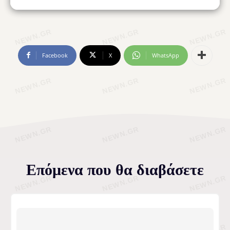
Facebook
X
WhatsApp
Επόμενα που θα διαβάσετε