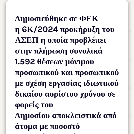
Δημοσιεύθηκε σε ΦΕΚ
η 6Κ/2024 προκήρυξη του
ΑΣΕΠ η οποία προβλέπει
στην πλήρωση συνολικά
1.592 θέσεων μόνιμου
προσωπικού και προσωπικού
με σχέση εργασίας ιδιωτικού
δικαίου αορίστου χρόνου σε
φορείς του
Δημοσίου αποκλειστικά από
άτομα με ποσοστό