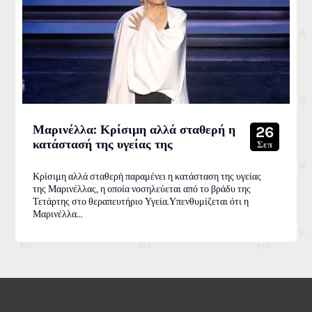
Μαρινέλλα: Κρίσιμη αλλά σταθερή η
26
κατάστασή της υγείας της
Σεπ
Κρίσιμη αλλά σταθερή παραμένει η κατάσταση της υγείας
της Μαρινέλλας, η οποία νοσηλεύεται από το βράδυ της
Τετάρτης στο θεραπευτήριο Υγεία.Υπενθυμίζεται ότι η
Μαρινέλλα...