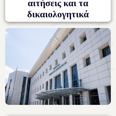
αιτήσεις και τα
δικαιολογητικά