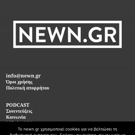
info@newn.gr
Όροι χρήσης
Πολιτική απορρήτου
PODCAST
Συνεντεύξεις
Κοινωνία
Life in SKG
Το newn.gr χρησιμοποιεί cookies για να βελτιώσει τη