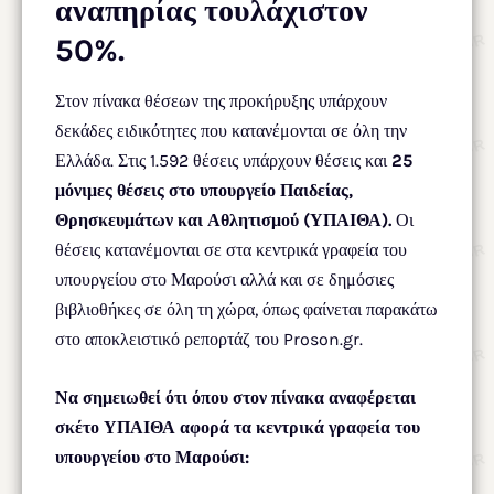
αναπηρίας τουλάχιστον
50%.
Στον πίνακα θέσεων της προκήρυξης υπάρχουν
δεκάδες ειδικότητες που κατανέμονται σε όλη την
Ελλάδα. Στις 1.592 θέσεις υπάρχουν θέσεις και
25
μόνιμες θέσεις στο υπουργείο Παιδείας,
Θρησκευμάτων και Αθλητισμού (ΥΠΑΙΘΑ).
Οι
θέσεις κατανέμονται σε στα κεντρικά γραφεία του
υπουργείου στο Μαρούσι αλλά και σε δημόσιες
βιβλιοθήκες σε όλη τη χώρα, όπως φαίνεται παρακάτω
στο αποκλειστικό ρεπορτάζ του Proson.gr.
Να σημειωθεί ότι όπου στον πίνακα αναφέρεται
σκέτο ΥΠΑΙΘΑ αφορά τα κεντρικά γραφεία του
υπουργείου στο Μαρούσι: