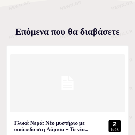
Επόμενα που θα διαβάσετε
Γλυκά Νερά: Νέο μυστήριο με
2
οικόπεδο στη Λάρισα – Το νέο...
Ιούλ