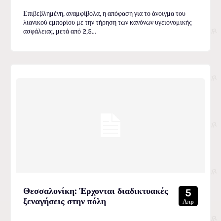
Επιβεβλημένη, αναμφίβολα, η απόφαση για το άνοιγμα του
λιανικού εμπορίου με την τήρηση των κανόνων υγειονομικής
ασφάλειας, μετά από 2,5...
Θεσσαλονίκη: Έρχονται διαδικτυακές
5
ξεναγήσεις στην πόλη
Απρ