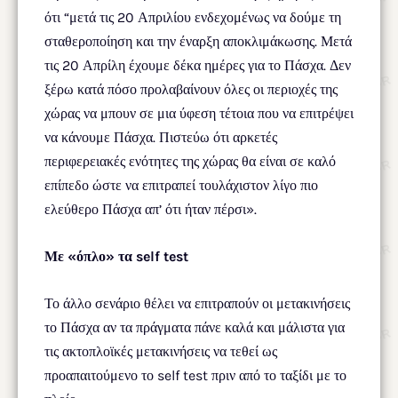
ότι “μετά τις 20 Απριλίου ενδεχομένως να δούμε τη
σταθεροποίηση και την έναρξη αποκλιμάκωσης. Μετά
τις 20 Απρίλη έχουμε δέκα ημέρες για το Πάσχα. Δεν
ξέρω κατά πόσο προλαβαίνουν όλες οι περιοχές της
χώρας να μπουν σε μια ύφεση τέτοια που να επιτρέψει
να κάνουμε Πάσχα. Πιστεύω ότι αρκετές
περιφερειακές ενότητες της χώρας θα είναι σε καλό
επίπεδο ώστε να επιτραπεί τουλάχιστον λίγο πιο
ελεύθερο Πάσχα απ’ ότι ήταν πέρσι».
Με «όπλο» τα self test
Το άλλο σενάριο θέλει να επιτραπούν οι μετακινήσεις
το Πάσχα αν τα πράγματα πάνε καλά και μάλιστα για
τις ακτοπλοϊκές μετακινήσεις να τεθεί ως
προαπαιτούμενο το self test πριν από το ταξίδι με το