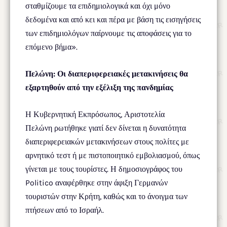
σταθμίζουμε τα επιδημιολογικά και όχι μόνο
δεδομένα και από κει και πέρα με βάση τις εισηγήσεις
των επιδημιολόγων παίρνουμε τις αποφάσεις για το
επόμενο βήμα».
Πελώνη: Οι διαπεριφερειακές μετακινήσεις θα
εξαρτηθούν από την εξέλιξη της πανδημίας
Η Κυβερνητική Εκπρόσωπος, Αριστοτελία
Πελώνη ρωτήθηκε γιατί δεν δίνεται η δυνατότητα
διαπεριφερειακών μετακινήσεων στους πολίτες με
αρνητικό τεστ ή με πιστοποιητικό εμβολιασμού, όπως
γίνεται με τους τουρίστες. Η δημοσιογράφος του
Politico αναφέρθηκε στην άφιξη Γερμανών
τουριστών στην Κρήτη, καθώς και το άνοιγμα των
πτήσεων από το Ισραήλ.