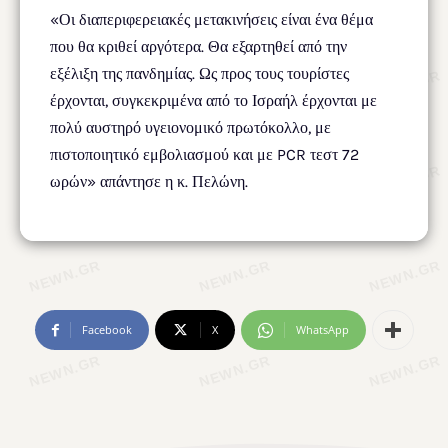
«Οι διαπεριφερειακές μετακινήσεις είναι ένα θέμα
που θα κριθεί αργότερα. Θα εξαρτηθεί από την
εξέλιξη της πανδημίας. Ως προς τους τουρίστες
έρχονται, συγκεκριμένα από το Ισραήλ έρχονται με
πολύ αυστηρό υγειονομικό πρωτόκολλο, με
πιστοποιητικό εμβολιασμού και με PCR τεστ 72
ωρών» απάντησε η κ. Πελώνη.
Facebook
X
WhatsApp