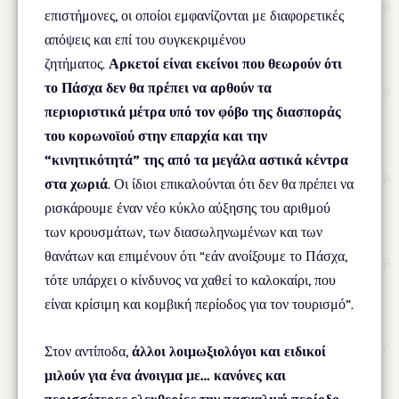
επιστήμονες, οι οποίοι εμφανίζονται με διαφορετικές
απόψεις και επί του συγκεκριμένου
ζητήματος.
Αρκετοί είναι εκείνοι που θεωρούν ότι
το Πάσχα δεν θα πρέπει να αρθούν τα
περιοριστικά μέτρα υπό τον φόβο της διασποράς
του κορωνοϊού στην επαρχία και την
“κινητικότητά” της από τα μεγάλα αστικά κέντρα
στα χωριά
. Οι ίδιοι επικαλούνται ότι δεν θα πρέπει να
ρισκάρουμε έναν νέο κύκλο αύξησης του αριθμού
των κρουσμάτων, των διασωληνωμένων και των
θανάτων και επιμένουν ότι “εάν ανοίξουμε το Πάσχα,
τότε υπάρχει ο κίνδυνος να χαθεί το καλοκαίρι, που
είναι κρίσιμη και κομβική περίοδος για τον τουρισμό”.
Στον αντίποδα,
άλλοι λοιμωξιολόγοι και ειδικοί
μιλούν για ένα άνοιγμα με… κανόνες και