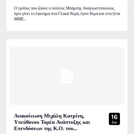
Ο τρόπος που ζούσε ο πιλότος Μπάμπης Αναγνωστόπουλος,
πριν γίνει το έγκλημα στα Γλυκά Νερά, έγινε θέμα και στα ξένα
ΜΜΕ...
Ανακοίνωση Μιχάλη Κατρίνη,
16
Υπεύθυνου Τομέα Ανάπτυξης και
Ιαν
Επενδύσεων της Κ.Ο. του...