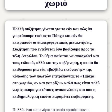
χωριό
Πολλή συζήτηση γίνεται για το εάν και πώς θα
γιορτάσουμε εφέτος το Πάσχα και εάν θα
επιτραπούν οι διαπεριφερειακές μετακινήσεις.
Συζήτηση που εντείνεται όσο βαδίζουμε προς τα
τέλη Απριλίου. Το θέμα φαίνεται να απασχολεί και
τους ειδικούς αλλά και την κυβέρνηση, η οποία θα
επιθυμούσε μια νέα «βαλβίδα εκτόνωσης» της
κόπωσης των πολιτών επιτρέποντας το «Πάσχα
στο χωριό», αν και γνωρίζουν καλά πως είναι πολύ
νωρίς ακόμα για τέτοιες ανακοινώσεις και όσο η
επιδημιολογική εικόνα παραμένει επιβαρυμένη.
Πολλά είναι τα σενάρια τα οποία προτάσσουν οι