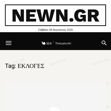
NEWN.GR
Σάββατο 08 Αυγούστου 2026
C
32.6
Thessaloniki
Tag: ΕΚΛΟΓΕΣ