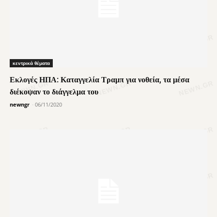
κεντρικά θέματα
Εκλογές ΗΠΑ: Καταγγελία Τραμπ για νοθεία, τα μέσα
διέκοψαν το διάγγελμα του
newngr
-
06/11/2020