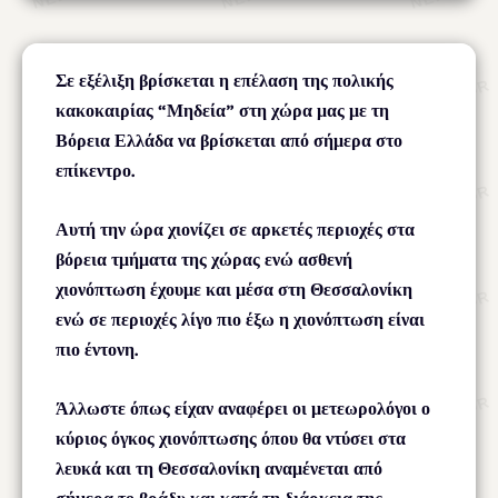
Σε εξέλιξη βρίσκεται η επέλαση της πολικής
κακοκαιρίας “Μηδεία” στη χώρα μας με τη
Βόρεια Ελλάδα να βρίσκεται από σήμερα στο
επίκεντρο.
Αυτή την ώρα χιονίζει σε αρκετές περιοχές στα
βόρεια τμήματα της χώρας ενώ ασθενή
χιονόπτωση έχουμε και μέσα στη Θεσσαλονίκη
ενώ σε περιοχές λίγο πιο έξω η χιονόπτωση είναι
πιο έντονη.
Άλλωστε όπως είχαν αναφέρει οι μετεωρολόγοι ο
κύριος όγκος χιονόπτωσης όπου θα ντύσει στα
λευκά και τη Θεσσαλονίκη αναμένεται από