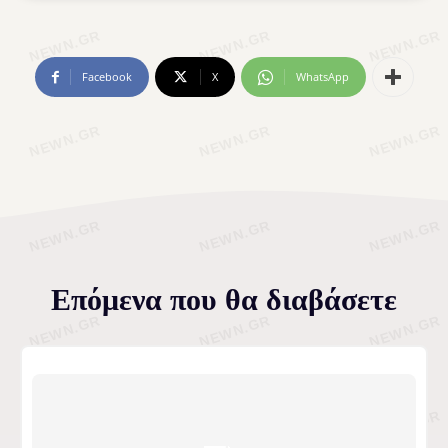
Facebook
X
WhatsApp
Επόμενα που θα διαβάσετε