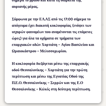
σήμερα το βράδυ και κατά τη διάρκεια της
αυριανής μέρας.
Σύμφωνα με την ΕΛ.ΑΣ από τις 17:00 σήμερα το
απόγευμα έχει διακοπή κυκλοφορίας (ενόψει των
ισχυρών φαινομέων που αναμένονται τις επόμενες
ώρες) για όλα τα οχήματα σε τμήματα των
επαρχιακών οδών Χορτιάτη – Αγίου Βασιλείου και
Ωραιοκάστρου – Μελισσοχωρίου.
Η κυκλοφορία διεξάγεται μέσω της επαρχιακής
οδού Θεσσαλονίκης – Χορτιάτη για την πρώτη
περίπτωση και μέσω της Εγνατίας Οδού της
Π.Ε.Ο. Θεσσαλονίκης – Σερρών και της Ε.Ο
Θεσσαλονίκης – Κιλκίς στη δεύτερη περίπτωση.