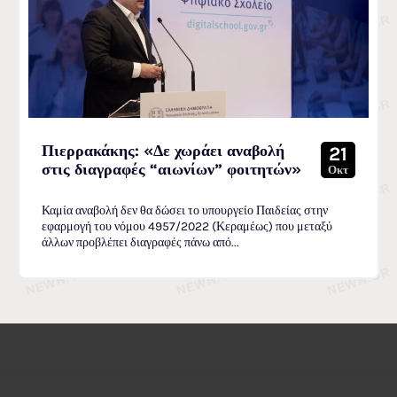
Πιερρακάκης: «Δε χωράει αναβολή
21
στις διαγραφές “αιωνίων” φοιτητών»
Οκτ
Καμία αναβολή δεν θα δώσει το υπουργείο Παιδείας στην
εφαρμογή του νόμου 4957/2022 (Κεραμέως) που μεταξύ
άλλων προβλέπει διαγραφές πάνω από...