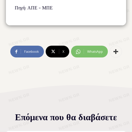
Πηγή: ΑΠΕ – ΜΠΕ
Facebook
X
WhatsApp
Επόμενα που θα διαβάσετε