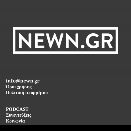
info@newn.gr
Όροι χρήσης
Πολιτική απορρήτου
PODCAST
Συνεντεύξεις
Κοινωνία
Life in SKG