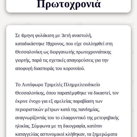
Πρωτοχρονιά
Σε 6μηνη φυλάκιση με 3ετή αναστολή,
καταδικάστηκε 19χρονος, που είχε συλληφθεί στη
Θεσσαλονίκη ως διοργανωτής πρωτοχρονιάτικης
γιορτής, παρά τις σχετικές απαγορεύσεις για την
αποφυγή διασποράς του κορονοϊού.
Το Αυτόφωρο Τριμελές Πλημμελειοδικείο
Θεσσαλονίκης, όπου παραπέμφθηκε να δικαστεί, τον
έκρινε ένοχο για εξ αμελείας παραβίαση των
περιοριστικών μέτρων κατά της πανδημίας,
αναγνωρίζοντάς του το ελαφρυντικό της μετεφηβικής
ηλικίας. Σύμφωνα με τη δικογραφία, κατόπιν
καταγγελίας αστυνομικοί κλήθηκαν, τα ξημερώματα