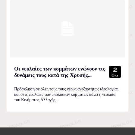
Οι νεολαίες των κομμάτων ενώνουν τις
2
δυνάμεις τους κατά της Χρυσής...
Οκτ
Πρόσκληση σε όλες τους τους νέους ανεξαρτήτως ιδεολογίας
και στις νεολαίες των υπόλοιπων κομμάτων κάνει η νεολαία
του Κινήματος Αλλαγής,...