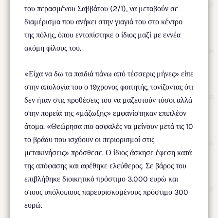
του περασμένου Σαββάτου (2/1), να μεταβούν σε
διαμέρισμα που ανήκει στην γιαγιά του στο κέντρο
της πόλης, όπου εντοπίστηκε ο ίδιος μαζί με εννέα
ακόμη φίλους του.
«Είχα να δω τα παιδιά πάνω από τέσσερις μήνες» είπε
στην απολογία του ο 19χρονος φοιτητής, τονίζοντας ότι
δεν ήταν στις προθέσεις του να μαζευτούν τόσοι αλλά
στην πορεία της «μάζωξης» εμφανίστηκαν επιπλέον
άτομα. «Θεώρησα πιο ασφαλές να μείνουν μετά τις 10
το βράδυ που ισχύουν οι περιορισμοί στις
μετακινήσεις» πρόσθεσε. Ο ίδιος άσκησε έφεση κατά
της απόφασης και αφέθηκε ελεύθερος. Σε βάρος του
επιβλήθηκε διοικητικό πρόστιμο 3.000 ευρώ και
στους υπόλοιπους παρευρισκομένους πρόστιμο 300
ευρώ.