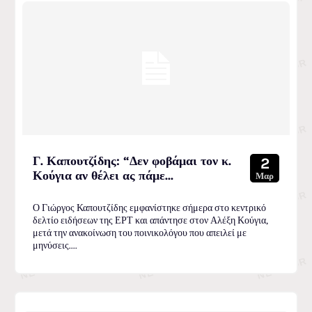
Γ. Καπουτζίδης: “Δεν φοβάμαι τον κ.
2
Κούγια αν θέλει ας πάμε...
Μαρ
Ο Γιώργος Καπουτζίδης εμφανίστηκε σήμερα στο κεντρικό
δελτίο ειδήσεων της ΕΡΤ και απάντησε στον Αλέξη Κούγια,
μετά την ανακοίνωση του ποινικολόγου που απειλεί με
μηνύσεις....