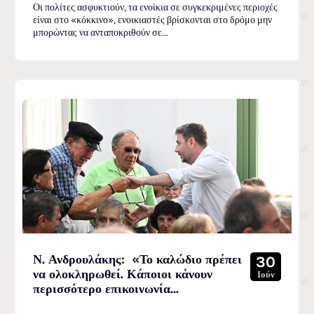
Οι πολίτες ασφυκτιούν, τα ενοίκια σε συγκεκριμένες περιοχές
είναι στο «κόκκινο», ενοικιαστές βρίσκονται στο δρόμο μην
μπορώντας να ανταποκριθούν σε...
Ν. Ανδρουλάκης: «Το καλώδιο πρέπει
30
να ολοκληρωθεί. Κάποιοι κάνουν
Ιούν
περισσότερο επικοινωνία...