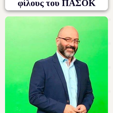
φίλους του ΠΑΣΟΚ