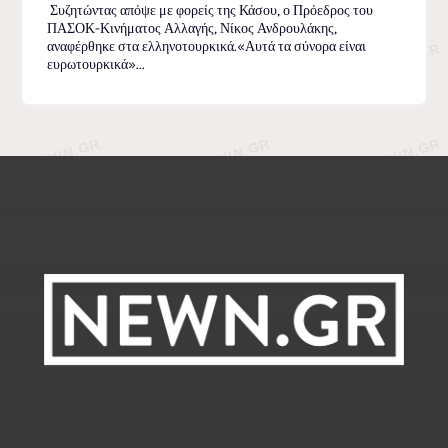
Συζητώντας απόψε με φορείς της Κάσου, ο Πρόεδρος του
ΠΑΣΟΚ-Κινήματος Αλλαγής, Νίκος Ανδρουλάκης,
αναφέρθηκε στα ελληνοτουρκικά.«Αυτά τα σύνορα είναι
ευρωτουρκικά»...