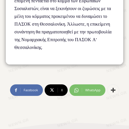
επόμενη πενταετία στο κόμμα των Ευρωπαίων
Σοσιαλιστών, είναι να ξεκινήσουν οι ζυμώσεις με τα
μέλη του κόμματος προκειμένου να δυναμώσει το
ΠΑΣΟΚ στη Θεσσαλονίκη. Άλλωστε, η επικείμενη
συνάντηση θα πραγματοποιηθεί με την πρωτοβουλία
της Νομαρχιακής Επιτροπής του ΠΑΣΟΚ Α’
Θεσσαλονίκης.
Facebook
X
WhatsApp