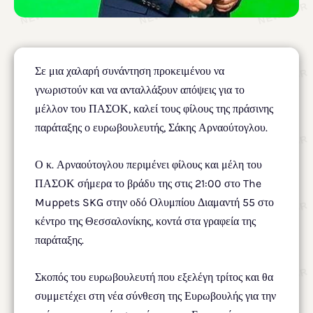
Σε μια χαλαρή συνάντηση προκειμένου να
γνωριστούν και να ανταλλάξουν απόψεις για το
μέλλον του ΠΑΣΟΚ, καλεί τους φίλους της πράσινης
παράταξης ο ευρωβουλευτής, Σάκης Αρναούτογλου.
Ο κ. Αρναούτογλου περιμένει φίλους και μέλη του
ΠΑΣΟΚ σήμερα το βράδυ της στις 21:00 στο The
Muppets SKG στην οδό Ολυμπίου Διαμαντή 55 στο
κέντρο της Θεσσαλονίκης, κοντά στα γραφεία της
παράταξης.
Σκοπός του ευρωβουλευτή που εξελέγη τρίτος και θα
συμμετέχει στη νέα σύνθεση της Ευρωβουλής για την