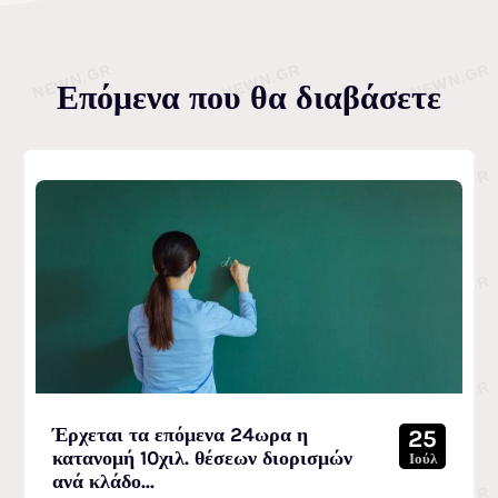
Επόμενα που θα διαβάσετε
Έρχεται τα επόμενα 24ωρα η
25
κατανομή 10χιλ. θέσεων διορισμών
Ιούλ
ανά κλάδο...