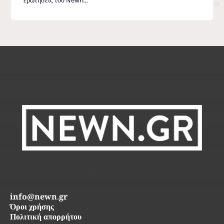
ερωτήσεις του Newn...
info@newn.gr
Όροι χρήσης
Πολιτική απορρήτου