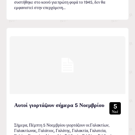
συστήθηκε στο κοινό για πρώτη φορά το 1945, δεν θα
εμφανιστεί στην επερχόμενη...
Αυτοί γιορτάζουν σήμερα 5 Νοεμβρίου
5
Νοέ
Σήμερα, Πέμπτη 5 Νοεμβρίου γιορτάζουν οι:Γαλακτίων,
Γαλακτίωνας, Γαλάτιος, Γαλάτης, Γαλακτία, Γαλατεία,