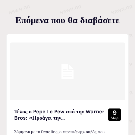
Επόμενα που θα διαβάσετε
Τέλος ο Pepe Le Pew από την Warner
9
Bros: «Προάγει την...
Μαρ
Σύμφωνα με το Deadline, ο «ερωτιάρης» ασβός, που