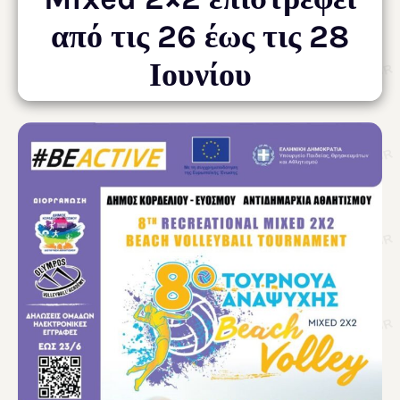
από τις 26 έως τις 28
Ιουνίου