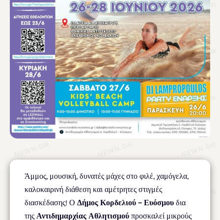
Άμμος, μουσική, δυνατές μάχες στο φιλέ, χαμόγελα,
καλοκαιρινή διάθεση και αμέτρητες στιγμές
διασκέδασης! Ο
Δήμος Κορδελιού – Ευόσμου
δια
της
Αντιδημαρχίας Αθλητισμού
προσκαλεί μικρούς