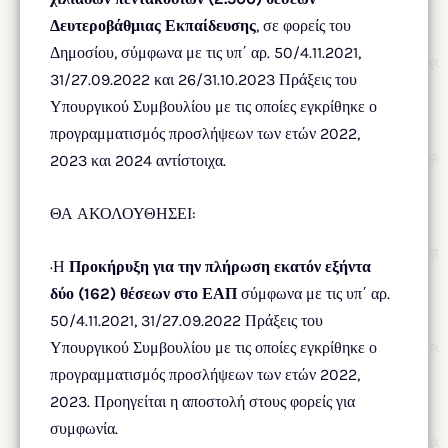
Δευτεροβάθμιας Εκπαίδευσης
, σε φορείς του
Δημοσίου, σύμφωνα με τις υπ΄ αρ. 50/4.11.2021,
31/27.09.2022 και 26/31.10.2023 Πράξεις του
Υπουργικού Συμβουλίου με τις οποίες εγκρίθηκε ο
προγραμματισμός προσλήψεων των ετών 2022,
2023 και 2024 αντίστοιχα.
ΘΑ ΑΚΟΛΟΥΘΗΣΕΙ:
·Η
Προκήρυξη για την πλήρωση εκατόν εξήντα
δύο (162) θέσεων στο ΕΑΠ
σύμφωνα με τις υπ΄ αρ.
50/4.11.2021, 31/27.09.2022 Πράξεις του
Υπουργικού Συμβουλίου με τις οποίες εγκρίθηκε ο
προγραμματισμός προσλήψεων των ετών 2022,
2023. Προηγείται η αποστολή στους φορείς για
συμφωνία.