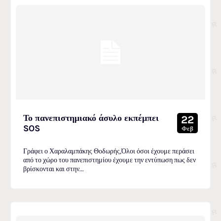
Το πανεπιστημιακό άσυλο εκπέμπει
22
SOS
Φεβ
Γράφει ο Χαραλαμπάκης Θοδωρής,Όλοι όσοι έχουμε περάσει
από το χώρο του πανεπιστημίου έχουμε την εντύπωση πως δεν
βρίσκονται και στην...