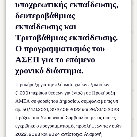
υποχρεωτικής εκπαίδευσης,
δευτεροβάθμιας
εκπαίδευσης και
Τριτοβάθμιας εκπαίδευσης.
Ο προγραμματισμός του
ΑΣΕΠ για το επόμενο
χρονικό διάστημα.
·Προκήρυξη για την πλήρωση χιλίων εξακοσίων
(1.600) περίπου θέσεων για ένταξη σε Προκήρυξη
ΑΜΕΑ σε φορείς του Δημοσίου, σύμφωνα με τις υπ΄
αρ. 50/4.11.2021, 31/27.09.2022 και 26/31.10.2023
Πράξεις του Υπουργικού Συμβουλίου με τις οποίες
εγκρίθηκε ο προγραμματισμός προσλήψεων των ετών
2022, 2023 και 2024 αντίστοιχα. Αναμονή