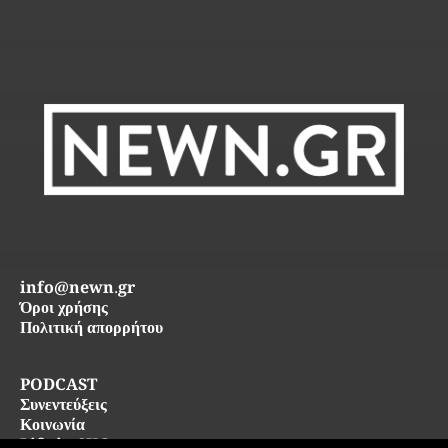
info@newn.gr
Όροι χρήσης
Πολιτική απορρήτου
PODCAST
Συνεντεύξεις
Κοινωνία
Life in SKG