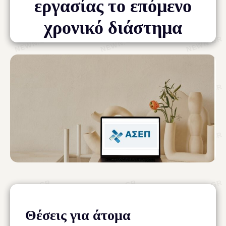
εργασίας το επόμενο
χρονικό διάστημα
Θέσεις για άτομα