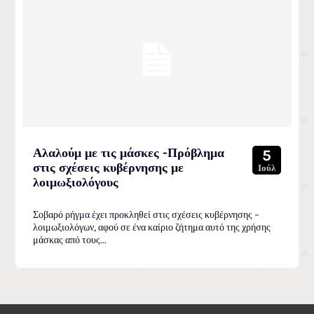
Αλαλούμ με τις μάσκες -Πρόβλημα
5
στις σχέσεις κυβέρνησης με
Ιούλ
λοιμωξιολόγους
Σοβαρό ρήγμα έχει προκληθεί στις σχέσεις κυβέρνησης –
λοιμωξιολόγων, αφού σε ένα καίριο ζήτημα αυτό της χρήσης
μάσκας από τους...