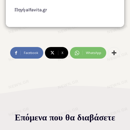
Πηγή:alfavita.gr
Facebook
X
WhatsApp
Επόμενα που θα διαβάσετε