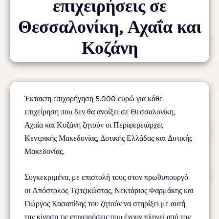
επιχειρήσεις σε
Θεσσαλονίκη, Αχαΐα και
Κοζάνη
Έκτακτη επιχορήγηση 5.000 ευρώ για κάθε
επιχείρηση που δεν θα ανοίξει σε Θεσσαλονίκη,
Αχαΐα και Κοζάνη ζητούν οι Περιφερειάρχες
Κεντρικής Μακεδονίας, Δυτικής Ελλάδας και Δυτικής
Μακεδονίας.
Συγκεκριμένα, με επιστολή τους στον πρωθυπουργό
οι Απόστολος Τζιτζικώστας, Νεκτάριος Φαρμάκης και
Γιώργος Κασαπίδης του ζητούν να στηρίξει με αυτή
την κίνηση τις επιχειρήσεις που έχουν πληγεί από τον