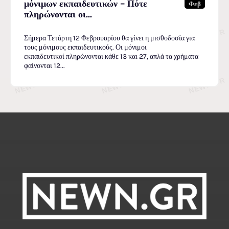
μόνιμων εκπαιδευτικών – Πότε
Φεβ
πληρώνονται οι...
Σήμερα Τετάρτη 12 Φεβρουαρίου θα γίνει η μισθοδοσία για
τους μόνιμους εκπαιδευτικούς. Οι μόνιμοι
εκπαιδευτικοί πληρώνονται κάθε 13 και 27, απλά τα χρήματα
φαίνονται 12...