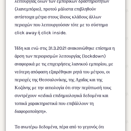
λειτουργίας όλων των εμπορικών δραστηριοτήτων
(λιανεμπόριο), προτού μάλιστα επιβληθούν
αντίστοιχα μέτρα στους ίδιους κλάδους άλλων
περιοχών που λειτουργούσαν τότε με το σύστημα
click away ή click inside.
Ήδη και ενώ στις 31.3.2021 ανακοινώθηκε επίσημα η
άρση των περιορισμών λειτουργίας (lockdown)
αναφορικά με τις επιχειρήσεις λιανικού εμπορίου, με
νεότερη απόφαση εξαιρέθηκαν ρητά του μέτρου, οι
περιοχές της Θεσσαλονίκης, της Αχαΐας και της
Κοζάνης με την αιτιολογία ότι στην περίπτωσή τους
συντρέχουν «ειδικά επιδημιολογικά δεδομένα και
τοπικά χαρακτηριστικά που επιβάλλουν τη
διαφοροποίηση».
Τα ανωτέρω δεδομένα, πέρα από το γεγονός ότι