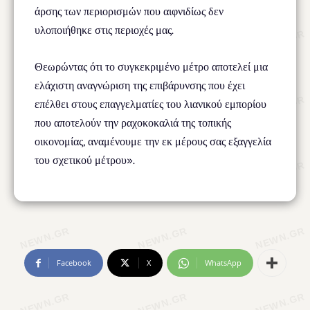
άρσης των περιορισμών που αιφνιδίως δεν
υλοποιήθηκε στις περιοχές μας.
Θεωρώντας ότι το συγκεκριμένο μέτρο αποτελεί μια
ελάχιστη αναγνώριση της επιβάρυνσης που έχει
επέλθει στους επαγγελματίες του λιανικού εμπορίου
που αποτελούν την ραχοκοκαλιά της τοπικής
οικονομίας, αναμένουμε την εκ μέρους σας εξαγγελία
του σχετικού μέτρου».
Facebook
X
WhatsApp