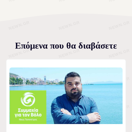
Επόμενα που θα διαβάσετε