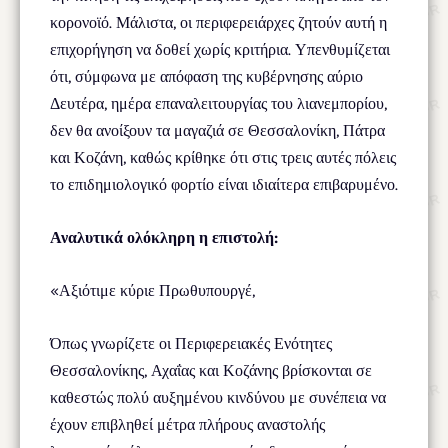
κορονοϊό. Μάλιστα, οι περιφερειάρχες ζητούν αυτή η
επιχορήγηση να δοθεί χωρίς κριτήρια. Υπενθυμίζεται
ότι, σύμφωνα με απόφαση της κυβέρνησης αύριο
Δευτέρα, ημέρα επαναλειτουργίας του λιανεμπορίου,
δεν θα ανοίξουν τα μαγαζιά σε Θεσσαλονίκη, Πάτρα
και Κοζάνη, καθώς κρίθηκε ότι στις τρεις αυτές πόλεις
το επιδημιολογικό φορτίο είναι ιδιαίτερα επιβαρυμένο.
Αναλυτικά ολόκληρη η επιστολή:
«Αξιότιμε κύριε Πρωθυπουργέ,
Όπως γνωρίζετε οι Περιφερειακές Ενότητες
Θεσσαλονίκης, Αχαΐας και Κοζάνης βρίσκονται σε
καθεστώς πολύ αυξημένου κινδύνου με συνέπεια να
έχουν επιβληθεί μέτρα πλήρους αναστολής