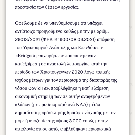
προστασία των θέσεων εργασίας.
Οφείλουμε δε να υπενθυμίσουμε ότι υπάρχει
αντίστοιχο προηγούμενο καθώς με την με αριθμ.
29013/2021 (ΦΕΚ Β’ 900/08.03.2021) απόφαση
του Υφυπουργού Ανάπτυξης και Επενδύσεων
«Ενίσχυση επιχειρήσεων που παρέμειναν
κατ’εξαίρεση σε αναστολή λειτουργίας κατά την
περίοδο των Χριστουγέννων 2020 λόγω τοπικής
ισχύος μέτρων για τον περιορισμό της διασποράς της
νόσου Covid 19», προβλέφθηκε η κατ΄ εξαίρεση
οικονομική στήριξη των σε αυτήν αναφερόμενων
κλάδων (με προσδιορισμό ανά ΚΑΔ) μέσω
δημοσίευσης πρόσκλησης δράσης ενίσχυσης με την
μορφή αποζημίωσης ύψους 3.000 ευρώ, με την
αιτιολογία ότι σε αυτές επιβλήθηκαν περιοριστικά