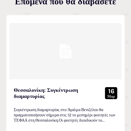
Επόμενα που θα διαβάσετε
Θεσσαλονίκη: Συγκέντρωση
16
διαμαρτυρίας
Μαρ
Συγκέντρωση διαμαρτυρίας στο Άγαλμα Βενιζέλου θα
πραγματοποιήσουν σήμερα στις 12 το μεσημέρι φοιτητές των
ΤΕΦΑΑ στη Θεσσαλονίκη.Οι φοιτητές διεκδικούν το...