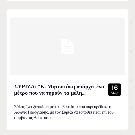
ΣΥΡΙΖΑ: “Κ. Μητσοτάκη υπάρχει ένα
16
μέτρο που να τηρούν τα μέλη...
Μαρ
Σάλος έχει ξεσπάσει με τα... βαφτίσια που παρευρέθηκε ο
Άδωνις Γεωργιάδης, με τον Σύριζα να τοποθετείται επί του
συμβάντος.Δείτε όσα...