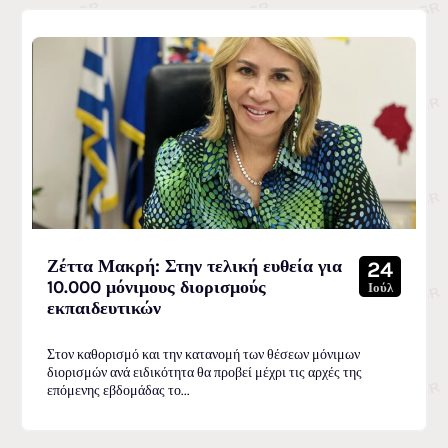
Ζέττα Μακρή: Στην τελική ευθεία για
24
10.000 μόνιμους διορισμούς
Ιούλ
εκπαιδευτικών
Στον καθορισμό και την κατανομή των θέσεων μόνιμων
διορισμών ανά ειδικότητα θα προβεί μέχρι τις αρχές της
επόμενης εβδομάδας το...