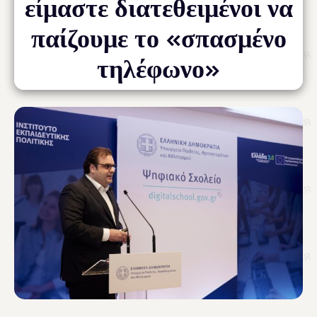
είμαστε διατεθειμένοι να
παίζουμε το «σπασμένο
τηλέφωνο»