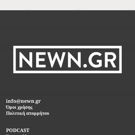
info@newn.gr
Όροι χρήσης
Πολιτική απορρήτου
PODCAST