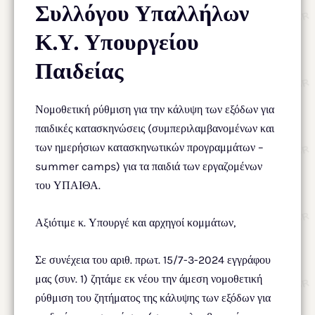
Συλλόγου Υπαλλήλων
Κ.Υ. Υπουργείου
Παιδείας
Νομοθετική ρύθμιση για την κάλυψη των εξόδων για
παιδικές κατασκηνώσεις (συμπεριλαμβανομένων και
των ημερήσιων κατασκηνωτικών προγραμμάτων –
summer camps) για τα παιδιά των εργαζομένων
του ΥΠΑΙΘΑ.
Αξιότιμε κ. Υπουργέ και αρχηγοί κομμάτων,
Σε συνέχεια του αριθ. πρωτ. 15/7-3-2024 εγγράφου
μας (συν. 1) ζητάμε εκ νέου την άμεση νομοθετική
ρύθμιση του ζητήματος της κάλυψης των εξόδων για