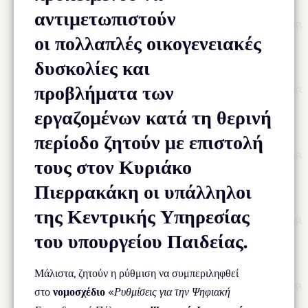
αντιμετωπιστούν
οι πολλαπλές οικογενειακές
δυσκολίες και
προβλήματα των
εργαζομένων κατά τη θερινή
περίοδο ζητούν με επιστολή
τους στον Κυριάκο
Πιερρακάκη οι υπάλληλοι
της Κεντρικής Υπηρεσίας
του υπουργείου Παιδείας.
Μάλιστα, ζητούν η ρύθμιση να συμπεριληφθεί
στο
νομοσχέδιο
«
Ρυθμίσεις για την Ψηφιακή