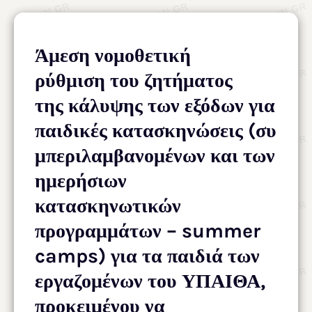
Άμεση νομοθετική
ρύθμιση του ζητήματος
της κάλυψης των εξόδων για
παιδικές κατασκηνώσεις (συ
μπεριλαμβανομένων και των
ημερήσιων
κατασκηνωτικών
προγραμμάτων – summer
camps) για τα παιδιά των
εργαζομένων του ΥΠΑΙΘΑ,
προκειμένου να