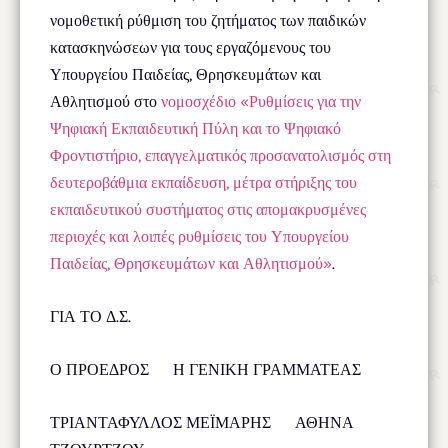
νομοθετική ρύθμιση του ζητήματος των παιδικών
κατασκηνώσεων για τους εργαζόμενους του
Υπουργείου Παιδείας, Θρησκευμάτων και
Αθλητισμού στο
νομοσχέδιο «Ρυθμίσεις για την
Ψηφιακή Εκπαιδευτική Πύλη και το Ψηφιακό
Φροντιστήριο, επαγγελματικός προσανατολισμός στη
δευτεροβάθμια εκπαίδευση, μέτρα στήριξης του
εκπαιδευτικού συστήματος στις απομακρυσμένες
περιοχές και λοιπές ρυθμίσεις του Υπουργείου
Παιδείας, Θρησκευμάτων και Αθλητισμού»
.
ΓΙΑ ΤΟ Δ.Σ.
Ο ΠΡΟΕΔΡΟΣ Η ΓΕΝΙΚΗ ΓΡΑΜΜΑΤΕΑΣ
ΤΡΙΑΝΤΑΦΥΛΛΟΣ ΜΕΪΜΑΡΗΣ ΑΘΗΝΑ