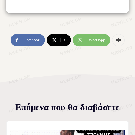
Facebook
X
WhatsApp
Επόμενα που θα διαβάσετε