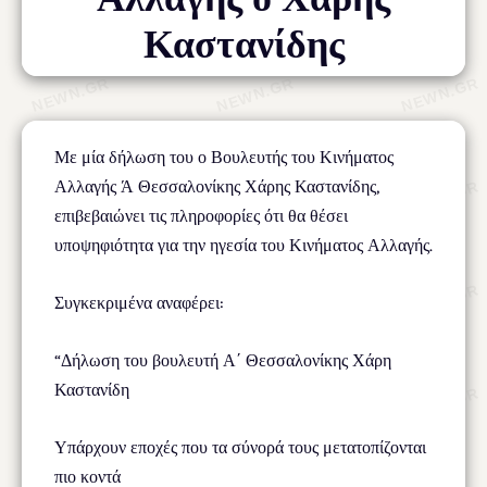
Καστανίδης
Με μία δήλωση του ο Βουλευτής του Κινήματος
Αλλαγής Ά Θεσσαλονίκης Χάρης Καστανίδης,
επιβεβαιώνει τις πληροφορίες ότι θα θέσει
υποψηφιότητα για την ηγεσία του Κινήματος Αλλαγής.
Συγκεκριμένα αναφέρει:
“Δήλωση του βουλευτή Α΄ Θεσσαλονίκης Χάρη
Καστανίδη
Υπάρχουν εποχές που τα σύνορά τους μετατοπίζονται
πιο κοντά