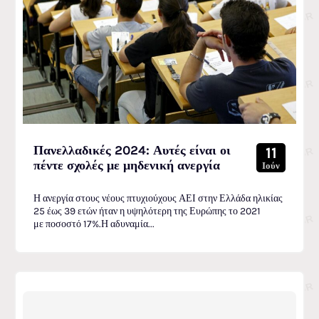
Πανελλαδικές 2024: Αυτές είναι οι
11
πέντε σχολές με μηδενική ανεργία
Ιούν
Η ανεργία στους νέους πτυχιούχους ΑΕΙ στην Ελλάδα ηλικίας
25 έως 39 ετών ήταν η υψηλότερη της Ευρώπης το 2021
με ποσοστό 17%.Η αδυναμία...