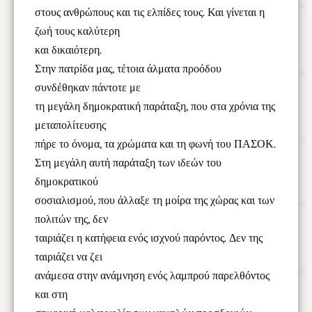
στους ανθρώπους και τις ελπίδες τους. Και γίνεται η
ζωή τους καλύτερη
και δικαιότερη.
Στην πατρίδα μας, τέτοια άλματα προόδου
συνδέθηκαν πάντοτε με
τη μεγάλη δημοκρατική παράταξη, που στα χρόνια της
μεταπολίτευσης
πήρε το όνομα, τα χρώματα και τη φωνή του ΠΑΣΟΚ.
Στη μεγάλη αυτή παράταξη των ιδεών του
δημοκρατικού
σοσιαλισμού, που άλλαξε τη μοίρα της χώρας και των
πολιτών της, δεν
ταιριάζει η κατήφεια ενός ισχνού παρόντος. Δεν της
ταιριάζει να ζει
ανάμεσα στην ανάμνηση ενός λαμπρού παρελθόντος
και στη