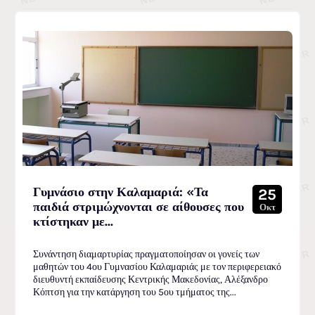
Γυμνάσιο στην Καλαμαριά: «Τα
25
παιδιά στριμώχνονται σε αίθουσες που
Οκτ
κτίστηκαν με...
Συνάντηση διαμαρτυρίας πραγματοποίησαν οι γονείς των
μαθητών του 4ου Γυμνασίου Καλαμαριάς με τον περιφερειακό
διευθυντή εκπαίδευσης Κεντρικής Μακεδονίας, Αλέξανδρο
Κόπτση για την κατάργηση του 5ου τμήματος της...