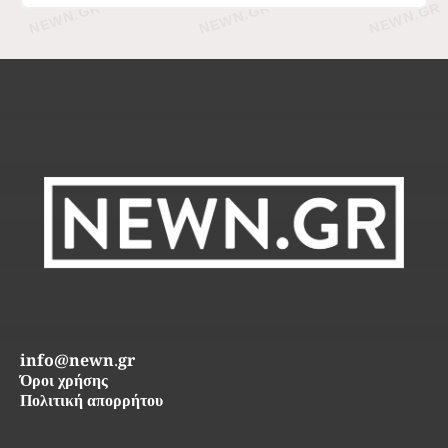
info@newn.gr
Όροι χρήσης
Πολιτική απορρήτου