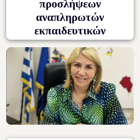
προσλήψεων
αναπληρωτών
εκπαιδευτικών