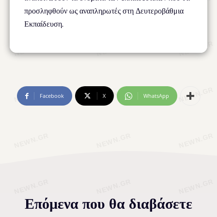
προσληφθούν ως αναπληρωτές στη Δευτεροβάθμια
Εκπαίδευση.
Facebook
X
WhatsApp
Επόμενα που θα διαβάσετε