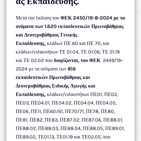
ας Εκπαίδευσης.
Μετά την έκδοση του
ΦΕΚ 2450/19-8-2024 με τα
ονόματα των 1.620 εκπαιδευτικών Πρωτοβάθμιας
και Δευτεροβάθμιας Γενικής
Εκπαίδευσης,
κλάδων ΠΕ 60 και ΠΕ 70, και
κλάδων/ειδικοτήτων ΤΕ 01.04, ΤΕ 01.06, ΤΕ 01.19
και ΤΕ 02.02 που
διορίζονται, του ΦΕΚ
2449/19–
2024 με τα ονόματα των
816
εκπαιδευτικών Πρωτοβάθμιας και
Δευτεροβάθμιας Ειδικής Αγωγής και
Εκπαίδευσης,
κλάδων/ειδικοτήτων ΠΕ01, ΠΕ02,
ΠΕ03, ΠΕ04.01, ΠΕ04.02, ΠΕ04.04, ΠΕ04.05,
ΠΕ06, ΠΕ11, ΠΕ60/61, ΠΕ70/71, ΠΕ78, ΠΕ80,
ΠΕ81, ΠΕ82, ΠΕ83, ΠΕ87.02, ΠΕ87.06, ΠΕ88.01,
ΠΕ88.02, ΠΕ88.03, ΠΕ88.04, ΠΕ88.05, ΠΕ89.01,
ΠΕ89.02, ΤΕ01.13, ΤΕ01.19 και ΤΕ02.05, που