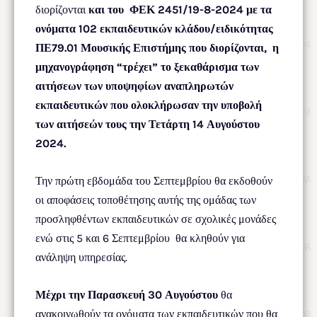
διορίζονται
και του
ΦΕΚ 2451/19-8-2024 με τα
ονόματα 102 εκπαιδευτικών κλάδου/ειδικότητας
ΠΕ79.01 Μουσικής Επιστήμης που διορίζονται, η
μηχανογράφηση “τρέχει” το ξεκαθάρισμα των
αιτήσεων των υποψηφίων αναπληρωτών
εκπαιδευτικών που ολοκλήρωσαν την υποβολή
των αιτήσεών τους την Τετάρτη 14 Αυγούστου
2024.
Την πρώτη εβδομάδα του Σεπτεμβρίου θα εκδοθούν
οι αποφάσεις τοποθέτησης αυτής της ομάδας των
προσληφθέντων εκπαιδευτικών σε σχολικές μονάδες
ενώ στις 5 και 6 Σεπτεμβρίου θα κληθούν για
ανάληψη υπηρεσίας.
Μέχρι την Παρασκευή 30 Αυγούστου
θα
ανακοινωθούν τα ονόματα των εκπαιδευτικών που θα