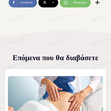
Facebook
X
WhatsApp
Επόμενα που θα διαβάσετε