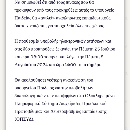
Να σημειωθεί ότι από τους πίνακες που θα
προκύψουν από τους προκηρύξεις αυτές το υπουργείο
Παιδείας θα «αντλεί» αναπληρωτές εκπαιδευτικούς,
όποτε χρειάζεται, για τα σχολεία όλης της χώρας.
Η προθεσμία υποβολής ηλεκτρονικών αιτήσεων και
στις δύο προκηρύξεις ξεκινάει την Πέμπτη 25 Ιουλίου
και ώρα 08:00 το πρωί και λήγει την Πέμπτη 8
Αυγούστου 2024 και ώρα 14:00 το μεσημέρι.
Θα ακολουθήσει νεότερη ανακοίνωση του
υπουργείου Παιδείας για την υποβολή των
δικαιολογητικών των υποψηφίων στο Ολοκληρωμένο
Πληροφορικό Σύστημα Διαχείρισης Προσωπικού
Πρωτοβάθμιας και Δευτεροβάθμιας Εκπαίδευσης
(ΟΠΣΥΔ).