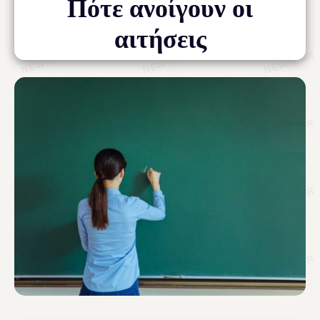
Πότε ανοίγουν οι
αιτήσεις