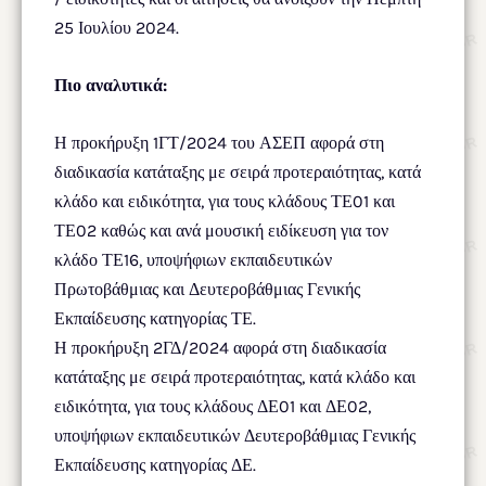
25 Ιουλίου 2024.
Πιο αναλυτικά:
Η προκήρυξη 1ΓΤ/2024 του ΑΣΕΠ αφορά στη
διαδικασία κατάταξης με σειρά προτεραιότητας, κατά
κλάδο και ειδικότητα, για τους κλάδους ΤΕ01 και
ΤΕ02 καθώς και ανά μουσική ειδίκευση για τον
κλάδο ΤΕ16, υποψήφιων εκπαιδευτικών
Πρωτοβάθμιας και Δευτεροβάθμιας Γενικής
Εκπαίδευσης κατηγορίας ΤΕ.
Η προκήρυξη 2ΓΔ/2024 αφορά στη διαδικασία
κατάταξης με σειρά προτεραιότητας, κατά κλάδο και
ειδικότητα, για τους κλάδους ΔΕ01 και ΔΕ02,
υποψήφιων εκπαιδευτικών Δευτεροβάθμιας Γενικής
Εκπαίδευσης κατηγορίας ΔΕ.