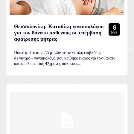
Θεσσαλονίκη: Καταδίκη γυναικολόγου
6
για τον θάνατο ασθενούς σε επέμβαση
Νοέ
αφαίρεσης μήτρας
Ποινή φυλάκισης 30 μηνών με αναστολή επιβλήθηκε
σε γιατρό – γυναικολόγο, που κρίθηκε ένοχος για τον θάνατο,
από αμέλεια, μίας 47χρονης ασθενούς...