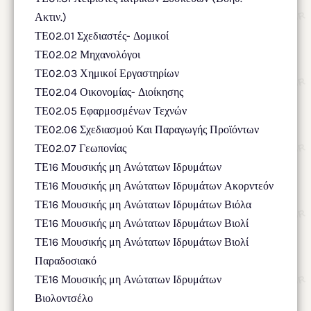
Ακτιν.)
ΤΕ02.01 Σχεδιαστές- Δομικοί
ΤΕ02.02 Μηχανολόγοι
ΤΕ02.03 Χημικοί Εργαστηρίων
ΤΕ02.04 Οικονομίας- Διοίκησης
ΤΕ02.05 Εφαρμοσμένων Τεχνών
ΤΕ02.06 Σχεδιασμού Και Παραγωγής Προϊόντων
ΤΕ02.07 Γεωπονίας
ΤΕ16 Μουσικής μη Ανώτατων Ιδρυμάτων
ΤΕ16 Μουσικής μη Ανώτατων Ιδρυμάτων Ακορντεόν
ΤΕ16 Μουσικής μη Ανώτατων Ιδρυμάτων Βιόλα
ΤΕ16 Μουσικής μη Ανώτατων Ιδρυμάτων Βιολί
ΤΕ16 Μουσικής μη Ανώτατων Ιδρυμάτων Βιολί
Παραδοσιακό
ΤΕ16 Μουσικής μη Ανώτατων Ιδρυμάτων
Βιολοντσέλο