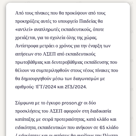
Από τους πίνακες που θα προκύψουν από τους
προκηρύξεις αυτές το υπουργείο Παιδείας θα
«αντλεί» αναπληρωτές εκπαιδευτικούς, όποτε
χρειάζεται, για τα σχολεία όλης της χώρας.
Αντίστροφα μετράει ο χρόνος για την έναρξη των
αιτήσεων στο ΑΣΕΠ από εκπαιδευτικούς
πρωτοβάθμιας και δευτεροβάθμιας εκπαίδευσης που
θέλουν να συμπεριληφθούν στους νέους πίνακες που
θα δημιουργηθούν μέσω των διαγωνισμών με
αριθμούς: 1ΓΤ/2024 και 2ΓΔ/2024.
Σύμφωνα με το έγκυρο proson.gr οι δύο
προσκλήσεις του ΑΣΕΠ αφορούν στη διαδικασία
κατάταξης με σειρά προτεραιότητας, κατά κλάδο και
ειδικότητα, εκπαιδευτικών που ανήκουν σε 65 κλάδο
/ ειδικότητες και οι αιτήσεις θα ανοίξουν την Πέμπτη