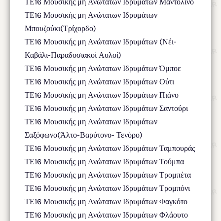
ΤΕ16 Μουσικής μη Ανώτατων Ιδρυμάτων Μαντολίνο
ΤΕ16 Μουσικής μη Ανώτατων Ιδρυμάτων
Μπουζούκι(Τρίχορδο)
ΤΕ16 Μουσικής μη Ανώτατων Ιδρυμάτων (Νέι-
Καβάλι-Παραδοσιακοί Αυλοί)
ΤΕ16 Μουσικής μη Ανώτατων Ιδρυμάτων Όμποε
ΤΕ16 Μουσικής μη Ανώτατων Ιδρυμάτων Ούτι
ΤΕ16 Μουσικής μη Ανώτατων Ιδρυμάτων Πιάνο
ΤΕ16 Μουσικής μη Ανώτατων Ιδρυμάτων Σαντούρι
ΤΕ16 Μουσικής μη Ανώτατων Ιδρυμάτων
Σαξόφωνο(Άλτο-Βαρύτονο- Τενόρο)
ΤΕ16 Μουσικής μη Ανώτατων Ιδρυμάτων Ταμπουράς
ΤΕ16 Μουσικής μη Ανώτατων Ιδρυμάτων Τούμπα
ΤΕ16 Μουσικής μη Ανώτατων Ιδρυμάτων Τρομπέτα
ΤΕ16 Μουσικής μη Ανώτατων Ιδρυμάτων Τρομπόνι
ΤΕ16 Μουσικής μη Ανώτατων Ιδρυμάτων Φαγκότο
ΤΕ16 Μουσικής μη Ανώτατων Ιδρυμάτων Φλάουτο