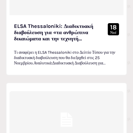
ELSA Thessaloniki: Διαδικτυακή
18
διαβούλευση για «τα ανθρώπινα
Νοέ
δικαιώματα και την τεχνητή...
Τι αναφέρει η ELSA Thessaloniki στο Δελτίο Τύπου για την
διαδικτυακή διαβούλευση που θα διεξαχθεί στις 25
Νοεμβρίου.Αναλυτικά:Διαδικτυακή Διαβούλευση για...