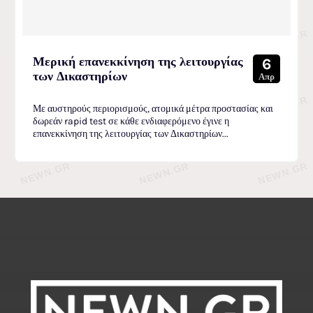
Μερική επανεκκίνηση της λειτουργίας
6
των Δικαστηρίων
Απρ
Με αυστηρούς περιορισμούς, ατομικά μέτρα προστασίας και
δωρεάν rapid test σε κάθε ενδιαφερόμενο έγινε η
επανεκκίνηση της λειτουργίας των Δικαστηρίων...