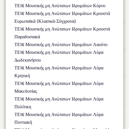
ΤΕ16 Μουσικής μη Ανώτατων Ιδρυμάτων Κόρνο
ΤΕ16 Μουσικής μη Ανώτατων Ιδρυμάτων Κρουστά
Ευρωπαϊκά (Κλασικά-Σύγχρονα)
ΤΕ16 Μουσικής μη Ανώτατων Ιδρυμάτων Κρουστά
Παραδοσιακά
ΤΕ16 Μουσικής μη Ανώτατων Ιδρυμάτων Λαούτο
ΤΕ16 Μουσικής μη Ανώτατων Ιδρυμάτων Λύρα
Δωδεκανήσου
ΤΕ16 Μουσικής μη Ανώτατων Ιδρυμάτων Λύρα
Κρητική
ΤΕ16 Μουσικής μη Ανώτατων Ιδρυμάτων Λύρα
Μακεδονίας
ΤΕ16 Μουσικής μη Ανώτατων Ιδρυμάτων Λύρα
Πολίτικη
ΤΕ16 Μουσικής μη Ανώτατων Ιδρυμάτων Λύρα
Ποντιακή