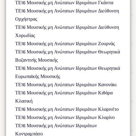
ΤΕ16 Μουσικής μη Ανώτατων Ιδρυμάτων Γκάιντα
ΤΕ16 Μουσικής μη Ανώτατων Ιδρυμάτων Διεύθυνση
Ορχήστρας
ΤΕ16 Μουσικής μη Ανώτατων Ιδρυμάτων Διεύθυνση
Χορωδίας
ΤΕ16 Μουσικής μη Ανώτατων Ιδρυμάτων Ζουρνάς
ΤΕ16 Μουσικής μη Ανώτατων Ιδρυμάτων Θεωρητικά
Βυζαντινής Μουσικής
ΤΕ16 Μουσικής μη Ανώτατων Ιδρυμάτων Θεωρητικά
Ευρωπαϊκής Μουσικής
ΤΕ16 Μουσικής μη Ανώτατων Ιδρυμάτων Κανονάκι
ΤΕ16 Μουσικής μη Ανώτατων Ιδρυμάτων Κιθάρα
Κλασική
ΤΕ16 Μουσικής μη Ανώτατων Ιδρυμάτων Κλαρινέτο
ΤΕ16 Μουσικής μη Ανώτατων Ιδρυμάτων Κλαρίνο
ΤΕ16 Μουσικής μη Ανώτατων Ιδρυμάτων
Κοντραμπάσο