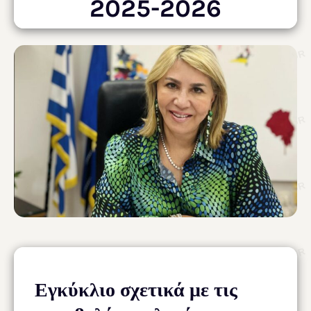
2025-2026
Εγκύκλιο σχετικά με τις