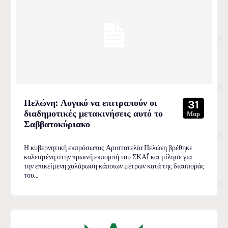
Πελώνη: Λογικό να επιτραπούν οι
31
διαδημοτικές μετακινήσεις αυτό το
Μαρ
Σαββατοκύριακο
Η κυβερνητική εκπρόσωπος Αριστοτελία Πελώνη βρέθηκε
καλεσμένη στην πρωινή εκπομπή του ΣΚΑΪ και μίλησε για
την επικείμενη χαλάρωση κάποιων μέτρων κατά της διασποράς
του...