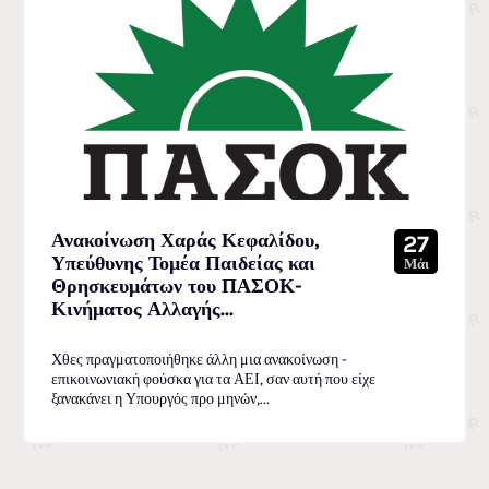
Ανακοίνωση Χαράς Κεφαλίδου,
27
Υπεύθυνης Τομέα Παιδείας και
Μάι
Θρησκευμάτων του ΠΑΣΟΚ-
Κινήματος Αλλαγής...
Χθες πραγματοποιήθηκε άλλη μια ανακοίνωση -
επικοινωνιακή φούσκα για τα ΑΕΙ, σαν αυτή που είχε
ξανακάνει η Υπουργός προ μηνών,...