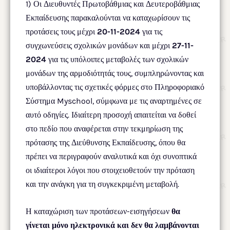
1) Οι Διευθυντές Πρωτοβάθμιας και Δευτεροβάθμιας
Εκπαίδευσης παρακαλούνται να καταχωρίσουν τις
προτάσεις τους μέχρι
20-11-2024
για τις
συγχωνεύσεις σχολικών μονάδων και μέχρι
27-11-
2024
για τις υπόλοιπες μεταβολές των σχολικών
μονάδων της αρμοδιότητάς τους, συμπληρώνοντας και
υποβάλλοντας τις σχετικές φόρμες στο Πληροφοριακό
Σύστημα Myschool, σύμφωνα με τις αναρτημένες σε
αυτό οδηγίες. Ιδιαίτερη προσοχή απαιτείται να δοθεί
στο πεδίο που αναφέρεται στην τεκμηρίωση της
πρότασης της Διεύθυνσης Εκπαίδευσης, όπου θα
πρέπει να περιγραφούν αναλυτικά και όχι συνοπτικά
οι ιδιαίτεροι λόγοι που στοιχειοθετούν την πρόταση
και την ανάγκη για τη συγκεκριμένη μεταβολή.
Η καταχώριση των προτάσεων-εισηγήσεων
θα
γίνεται μόνο ηλεκτρονικά και δεν θα λαμβάνονται