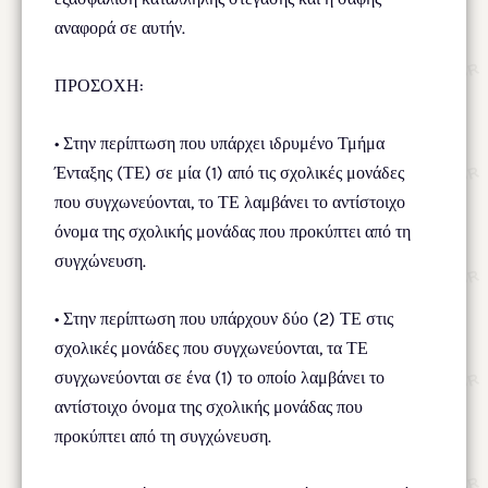
αναφορά σε αυτήν.
ΠΡΟΣΟΧΗ:
• Στην περίπτωση που υπάρχει ιδρυμένο Τμήμα
Ένταξης (ΤΕ) σε μία (1) από τις σχολικές μονάδες
που συγχωνεύονται, το ΤΕ λαμβάνει το αντίστοιχο
όνομα της σχολικής μονάδας που προκύπτει από τη
συγχώνευση.
• Στην περίπτωση που υπάρχουν δύο (2) ΤΕ στις
σχολικές μονάδες που συγχωνεύονται, τα ΤΕ
συγχωνεύονται σε ένα (1) το οποίο λαμβάνει το
αντίστοιχο όνομα της σχολικής μονάδας που
προκύπτει από τη συγχώνευση.