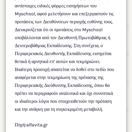
αντίστοιχες ειδικές φόρμες εισηγήσεων του
Myschool, αφού μελετήσουν και επεξεργαστούν τις
προτάσεις των Διευθύνσεων περιοχής ευθύνης τους.
Διευκρινίζεται ότι οι προτάσεις στο Myschool
υποβάλλονται από τον Διευθυντή Πρωτοβάθμιας ή
Δευτεροβάθμιας Εκπαίδευσης. Στη συνέχεια, ο
Περιφερειακός Διευθυντής Εκπαίδευσης εισηγείται
θετικά ή αρνητικά επ’ αυτών και τεκμηριώνει.
Ιδιαίτερη προσοχή απαιτείται να δοθεί στο πεδίο που
αναφέρεται στην τεκμηρίωση της πρότασης της
Περιφερειακής Διεύθυνσης Εκπαίδευσης, όπου θα
πρέπει να περιγραφούν αναλυτικά και όχι συνοπτικά
οι ιδιαίτεροι λόγοι που στοιχειοθετούν την πρόταση
και την ανάγκη για τη συγκεκριμένη μεταβολή.
Πηγή:alfavita.gr