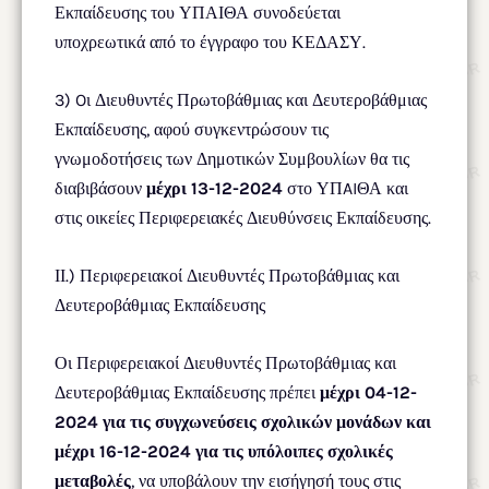
Εκπαίδευσης του ΥΠΑΙΘΑ συνοδεύεται
υποχρεωτικά από το έγγραφο του ΚΕΔΑΣΥ.
3) Oι Διευθυντές Πρωτοβάθμιας και Δευτεροβάθμιας
Εκπαίδευσης, αφού συγκεντρώσουν τις
γνωμοδοτήσεις των Δημοτικών Συμβουλίων θα τις
διαβιβάσουν
μέχρι 13-12-2024
στο ΥΠAIΘΑ και
στις οικείες Περιφερειακές Διευθύνσεις Εκπαίδευσης.
ΙΙ.) Περιφερειακοί Διευθυντές Πρωτοβάθμιας και
Δευτεροβάθμιας Εκπαίδευσης
Οι Περιφερειακοί Διευθυντές Πρωτοβάθμιας και
Δευτεροβάθμιας Εκπαίδευσης πρέπει
μέχρι 04-12-
2024 για τις συγχωνεύσεις σχολικών μονάδων και
μέχρι 16-12-2024 για τις υπόλοιπες σχολικές
μεταβολές
, να υποβάλουν την εισήγησή τους στις