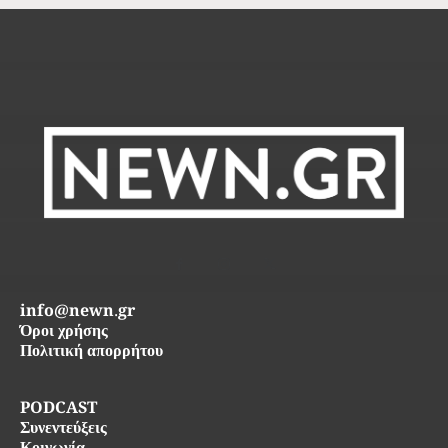
info@newn.gr
Όροι χρήσης
Πολιτική απορρήτου
PODCAST
Συνεντεύξεις