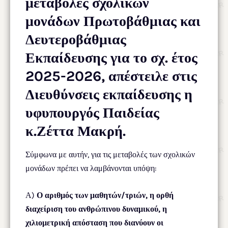
μεταβολές σχολικών
μονάδων Πρωτοβάθμιας και
Δευτεροβάθμιας
Εκπαίδευσης για το σχ. έτος
2025-2026, απέστειλε στις
Διευθύνσεις εκπαίδευσης η
υφυπουργός Παιδείας
κ.Ζέττα Μακρή.
Σύμφωνα με αυτήν, για τις μεταβολές των σχολικών
μονάδων πρέπει να λαμβάνονται υπόψη:
Α)
Ο αριθμός των μαθητών/τριών, η ορθή
διαχείριση του ανθρώπινου δυναμικού, η
χιλιομετρική απόσταση που διανύουν οι