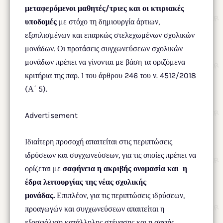
μεταφερόμενοι μαθητές/τριες και οι κτιριακές
υποδομές
με στόχο τη δημιουργία άρτιων,
εξοπλισμένων και επαρκώς στελεχωμένων σχολικών
μονάδων. Οι προτάσεις συγχωνεύσεων σχολικών
μονάδων πρέπει να γίνονται με βάση τα οριζόμενα
κριτήρια της παρ. 1 του άρθρου 246 του ν. 4512/2018
(Α΄ 5).
Advertisement
Ιδιαίτερη προσοχή απαιτείται στις περιπτώσεις
ιδρύσεων και συγχωνεύσεων, για τις οποίες πρέπει να
ορίζεται με
σαφήνεια η ακριβής ονομασία και η
έδρα λειτουργίας της νέας σχολικής
μονάδας.
Επιπλέον, για τις περιπτώσεις ιδρύσεων,
προαγωγών και συγχωνεύσεων απαιτείται η
εξασφάλιση κατάλληλης στέγασης και η σαφής