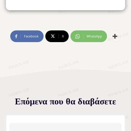
Facebook
X
WhatsApp
Επόμενα που θα διαβάσετε