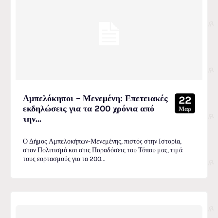
Αμπελόκηποι – Μενεμένη: Επετειακές
22
εκδηλώσεις για τα 200 χρόνια από
Μαρ
την...
Ο Δήμος Αμπελοκήπων-Μενεμένης, πιστός στην Ιστορία,
στον Πολιτισμό και στις Παραδόσεις του Τόπου μας, τιμά
τους εορτασμούς για τα 200...