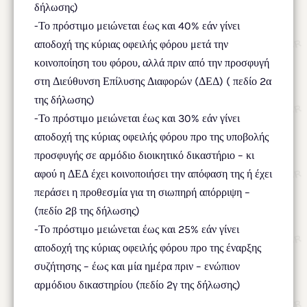
δήλωσης)
-Το πρόστιμο μειώνεται έως και 40% εάν γίνει
αποδοχή της κύριας οφειλής φόρου μετά την
κοινοποίηση του φόρου, αλλά πριν από την προσφυγή
στη Διεύθυνση Επίλυσης Διαφορών (ΔΕΔ) ( πεδίο 2α
της δήλωσης)
-Το πρόστιμο μειώνεται έως και 30% εάν γίνει
αποδοχή της κύριας οφειλής φόρου προ της υποβολής
προσφυγής σε αρμόδιο διοικητικό δικαστήριο – κι
αφού η ΔΕΔ έχει κοινοποιήσει την απόφαση της ή έχει
περάσει η προθεσμία για τη σιωπηρή απόρριψη –
(πεδίο 2β της δήλωσης)
-Το πρόστιμο μειώνεται έως και 25% εάν γίνει
αποδοχή της κύριας οφειλής φόρου προ της έναρξης
συζήτησης – έως και μία ημέρα πριν – ενώπιον
αρμόδιου δικαστηρίου (πεδίο 2γ της δήλωσης)