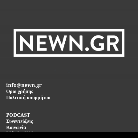
info@newn.gr
Όροι χρήσης
Πολιτική απορρήτου
PODCAST
Συνεντεύξεις
Κοινωνία
Life in SKG