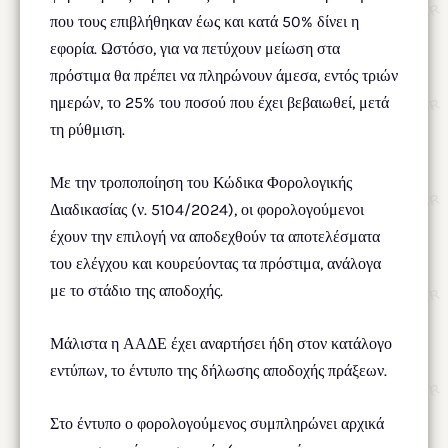
που τους επιβλήθηκαν έως και κατά 50% δίνει η
εφορία. Ωστόσο, για να πετύχουν μείωση στα
πρόστιμα θα πρέπει να πληρώνουν άμεσα, εντός τριών
ημερών, το 25% του ποσού που έχει βεβαιωθεί, μετά
τη ρύθμιση.
Με την τροποποίηση του Κώδικα Φορολογικής
Διαδικασίας (ν. 5104/2024), οι φορολογούμενοι
έχουν την επιλογή να αποδεχθούν τα αποτελέσματα
του ελέγχου και κουρεύοντας τα πρόστιμα, ανάλογα
με το στάδιο της αποδοχής.
Μάλιστα η ΑΑΔΕ έχει αναρτήσει ήδη στον κατάλογο
εντύπων, το έντυπο της δήλωσης αποδοχής πράξεων.
Στο έντυπο ο φορολογούμενος συμπληρώνει αρχικά