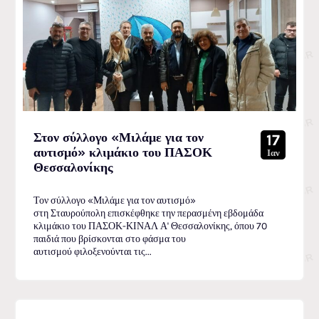
Στον σύλλογο «Μιλάμε για τον
17
αυτισμό» κλιμάκιο του ΠΑΣΟΚ
Ιαν
Θεσσαλονίκης
Τον σύλλογο «Μιλάμε για τον αυτισμό»
στη Σταυρούπολη επισκέφθηκε την περασμένη εβδομάδα
κλιμάκιο του ΠΑΣΟΚ-ΚΙΝΑΛ Α' Θεσσαλονίκης, όπου 70
παιδιά που βρίσκονται στο φάσμα του
αυτισμού φιλοξενούνται τις...