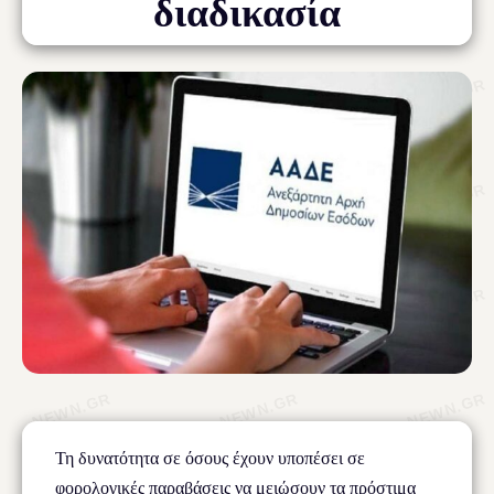
διαδικασία
Τη δυνατότητα σε όσους έχουν υποπέσει σε
φορολογικές παραβάσεις να μειώσουν τα πρόστιμα