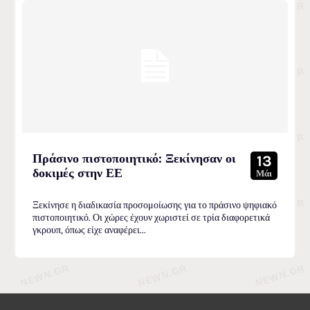
Πράσινο πιστοποιητικό: Ξεκίνησαν οι
13
δοκιμές στην ΕΕ
Μάι
Ξεκίνησε η διαδικασία προσομοίωσης για το πράσινο ψηφιακό
πιστοποιητικό. Οι χώρες έχουν χωριστεί σε τρία διαφορετικά
γκρουπ, όπως είχε αναφέρει...