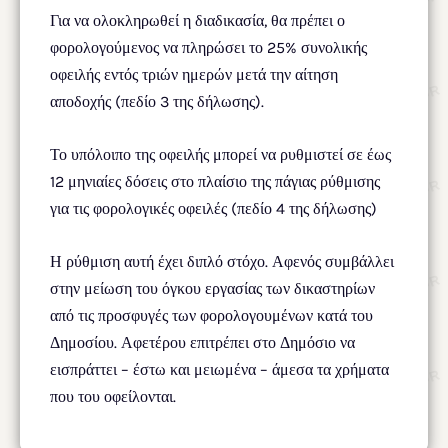
Για να ολοκληρωθεί η διαδικασία, θα πρέπει ο
φορολογούμενος να πληρώσει το 25% συνολικής
οφειλής εντός τριών ημερών μετά την αίτηση
αποδοχής (πεδίο 3 της δήλωσης).
Το υπόλοιπο της οφειλής μπορεί να ρυθμιστεί σε έως
12 μηνιαίες δόσεις στο πλαίσιο της πάγιας ρύθμισης
για τις φορολογικές οφειλές (πεδίο 4 της δήλωσης)
Η ρύθμιση αυτή έχει διπλό στόχο. Αφενός συμβάλλει
στην μείωση του όγκου εργασίας των δικαστηρίων
από τις προσφυγές των φορολογουμένων κατά του
Δημοσίου. Αφετέρου επιτρέπει στο Δημόσιο να
εισπράττει – έστω και μειωμένα – άμεσα τα χρήματα
που του οφείλονται.