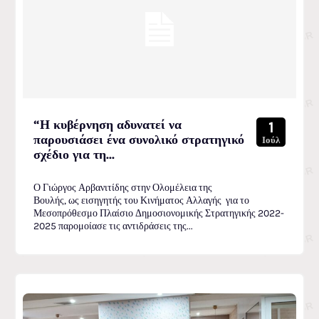
“Η κυβέρνηση αδυνατεί να
1
παρουσιάσει ένα συνολικό στρατηγικό
Ιούλ
σχέδιο για τη...
Ο Γιώργος Αρβανιτίδης στην Ολομέλεια της
Βουλής, ως εισηγητής του Κινήματος Αλλαγής για το
Μεσοπρόθεσμο Πλαίσιο Δημοσιονομικής Στρατηγικής 2022-
2025 παρομοίασε τις αντιδράσεις της...