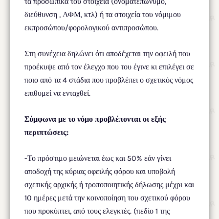
τα προσωπικά του στοιχεία (ονοματεπώνυμο,
διεύθυνση , ΑΦΜ, κτλ) ή τα στοιχεία του νόμιμου
εκπροσώπου/φορολογικού αντιπροσώπου.
Στη συνέχεια δηλώνει ότι αποδέχεται την οφειλή που
προέκυψε από τον έλεγχο που του έγινε κι επιλέγει σε
ποιο από τα 4 στάδια που προβλέπει ο σχετικός νόμος
επιθυμεί να ενταχθεί.
Σύμφωνα με το νόμο προβλέπονται οι εξής
περιπτώσεις:
-Το πρόστιμο μειώνεται έως και 50% εάν γίνει
αποδοχή της κύριας οφειλής φόρου και υποβολή
σχετικής αρχικής ή τροποποιητικής δήλωσης μέχρι και
10 ημέρες μετά την κοινοποίηση του σχετικού φόρου
που προκύπτει, από τους ελεγκτές. (πεδίο 1 της