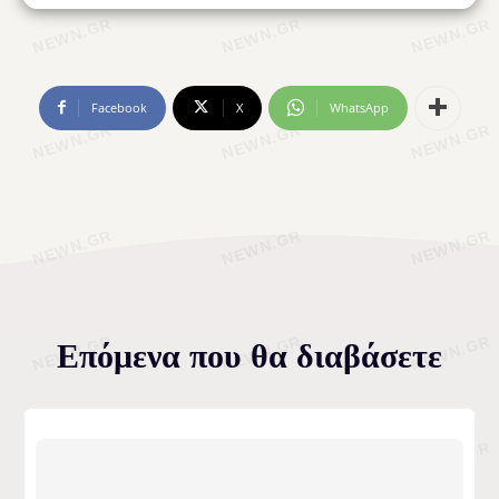
Facebook
X
WhatsApp
Επόμενα που θα διαβάσετε