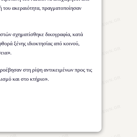
κή του ακεραιότητα, πραγματοποίησαν
αστών σχηματίσθηκε δικογραφία, κατά
φθορά ξένης ιδιοκτησίας από κοινού,
εια».
προέβησαν στη ρίψη αντικειμένων προς τις
ισμό και στο κτήριο».