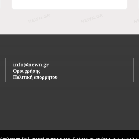
info@newn.gr
Όροι χρήσης
Πολιτική απορρήτου