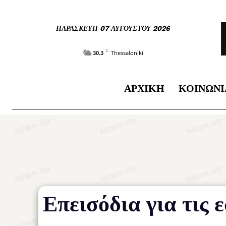
ΠΑΡΑΣΚΕΥΉ 07 ΑΥΓΟΎΣΤΟΥ 2026
C
30.3
Thessaloniki
ΑΡΧΙΚΉ
ΚΟΙΝΩΝΊ
Επεισόδια για τις