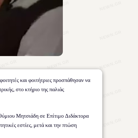
φοιτητές και φοιτήτριες προσπάθησαν να
ικής, στο κτήριο της παλιάς
θύμιου Μητσιάδη σε Επίτιμο Διδάκτορα
ητικές εστίες, μετά και την πτώση