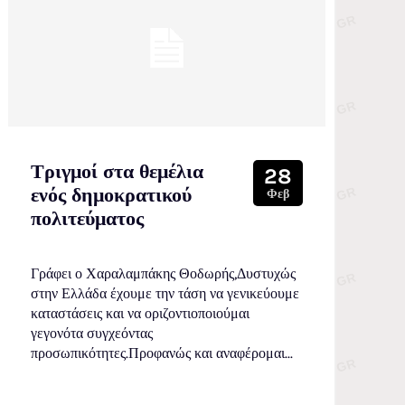
Τριγμοί στα θεμέλια
28
ενός δημοκρατικού
Φεβ
πολιτεύματος
Γράφει ο Χαραλαμπάκης Θοδωρής,Δυστυχώς
στην Ελλάδα έχουμε την τάση να γενικεύουμε
καταστάσεις και να οριζοντιοποιούμαι
γεγονότα συγχεόντας
προσωπικότητες.Προφανώς και αναφέρομαι...