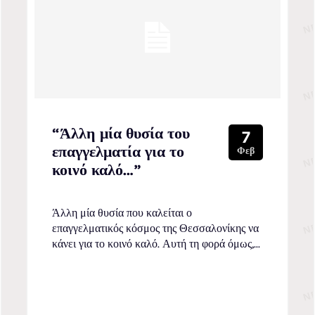
“Άλλη μία θυσία του
7
επαγγελματία για το
Φεβ
κοινό καλό…”
Άλλη μία θυσία που καλείται ο
επαγγελματικός κόσμος της Θεσσαλονίκης να
κάνει για το κοινό καλό. Αυτή τη φορά όμως,...