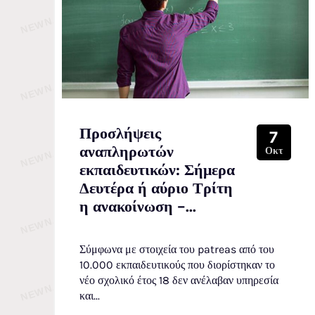
Προσλήψεις
7
αναπληρωτών
Οκτ
εκπαιδευτικών: Σήμερα
Δευτέρα ή αύριο Τρίτη
η ανακοίνωση –...
Σύμφωνα με στοιχεία του patreas από του
10.000 εκπαιδευτικούς που διορίστηκαν το
νέο σχολικό έτος 18 δεν ανέλαβαν υπηρεσία
και...