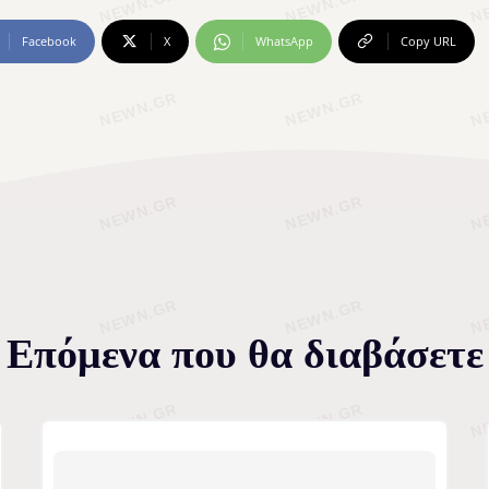
Facebook
X
WhatsApp
Copy URL
Επόμενα που θα διαβάσετε