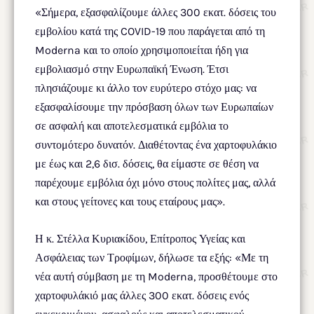
«Σήμερα, εξασφαλίζουμε άλλες 300 εκατ. δόσεις του
εμβολίου κατά της COVID-19 που παράγεται από τη
Moderna και το οποίο χρησιμοποιείται ήδη για
εμβολιασμό στην Ευρωπαϊκή Ένωση. Έτσι
πλησιάζουμε κι άλλο τον ευρύτερο στόχο μας: να
εξασφαλίσουμε την πρόσβαση όλων των Ευρωπαίων
σε ασφαλή και αποτελεσματικά εμβόλια το
συντομότερο δυνατόν. Διαθέτοντας ένα χαρτοφυλάκιο
με έως και 2,6 δισ. δόσεις, θα είμαστε σε θέση να
παρέχουμε εμβόλια όχι μόνο στους πολίτες μας, αλλά
και στους γείτονες και τους εταίρους μας».
Η κ. Στέλλα Κυριακίδου, Επίτροπος Υγείας και
Ασφάλειας των Τροφίμων, δήλωσε τα εξής: «Με τη
νέα αυτή σύμβαση με τη Moderna, προσθέτουμε στο
χαρτοφυλάκιό μας άλλες 300 εκατ. δόσεις ενός