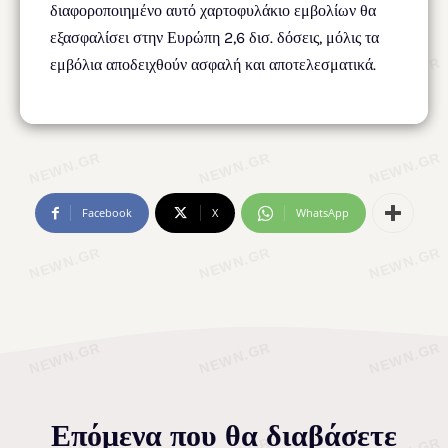
διαφοροποιημένο αυτό χαρτοφυλάκιο εμβολίων θα
εξασφαλίσει στην Ευρώπη 2,6 δισ. δόσεις, μόλις τα
εμβόλια αποδειχθούν ασφαλή και αποτελεσματικά.
Facebook
X
WhatsApp
Επόμενα που θα διαβάσετε