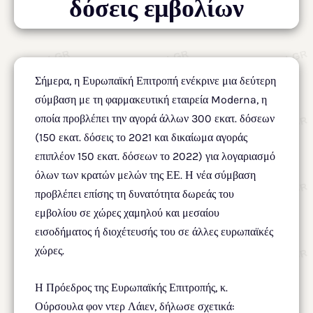
δόσεις εμβολίων
Σήμερα, η Ευρωπαϊκή Επιτροπή ενέκρινε μια δεύτερη
σύμβαση με τη φαρμακευτική εταιρεία Moderna, η
οποία προβλέπει την αγορά άλλων 300 εκατ. δόσεων
(150 εκατ. δόσεις το 2021 και δικαίωμα αγοράς
επιπλέον 150 εκατ. δόσεων το 2022) για λογαριασμό
όλων των κρατών μελών της ΕΕ. Η νέα σύμβαση
προβλέπει επίσης τη δυνατότητα δωρεάς του
εμβολίου σε χώρες χαμηλού και μεσαίου
εισοδήματος ή διοχέτευσής του σε άλλες ευρωπαϊκές
χώρες.
Η Πρόεδρος της Ευρωπαϊκής Επιτροπής, κ.
Ούρσουλα φον ντερ Λάιεν, δήλωσε σχετικά: