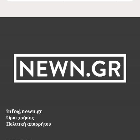
info@newn.gr
Όροι χρήσης
Πολιτική απορρήτου