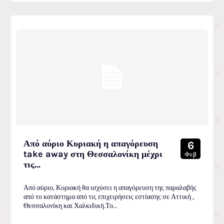
Από αύριο Κυριακή η απαγόρευση
6
take away στη Θεσσαλονίκη μέχρι
Φεβ
τις...
Από αύριο, Κυριακή θα ισχύσει η απαγόρευση της παραλαβής
από το κατάστημα από τις επιχειρήσεις εστίασης σε Αττική ,
Θεσσαλονίκη και Χαλκιδική.Το...