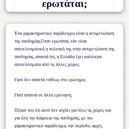
ερωτάται;
Ένα χαρακτηριστικό παράδειγμα είναι η αντιμετώπιση
της πανδημίας.Όταν ερωτάται, εάν είναι
αποτελεσματική η πολιτική της στην αντιμετώπιση της
πανδημίας, απαντά ότι, η Ελλάδα έχει καλύτερα
αποτελέσματα από τις άλλες χώρες.
Γιατί δεν απαντά ευθέως στο ερώτημα;
Γιατί απαντά σε άλλη ερώτηση;
Πέραν του ότι αυτό δεν ισχύει για όλες τις χώρες και
για όλη την διάρκεια της πανδημίας, με πιο
χαρακτηριστικό παράδειγμα, την περίοδο, αρχές