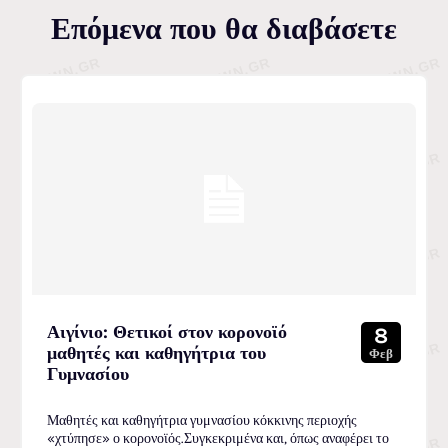
Επόμενα που θα διαβάσετε
Αιγίνιο: Θετικοί στον κορονοϊό
8
μαθητές και καθηγήτρια του
Φεβ
Γυμνασίου
Μαθητές και καθηγήτρια γυμνασίου κόκκινης περιοχής
«χτύπησε» ο κορονοϊός.Συγκεκριμένα και, όπως αναφέρει το