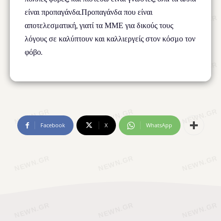
είναι προπαγάνδα.Προπαγάνδα που είναι
αποτελεσματική, γιατί τα ΜΜΕ για δικούς τους
λόγους σε καλύπτουν και καλλιεργείς στον κόσμο τον
φόβο.
Facebook
X
WhatsApp