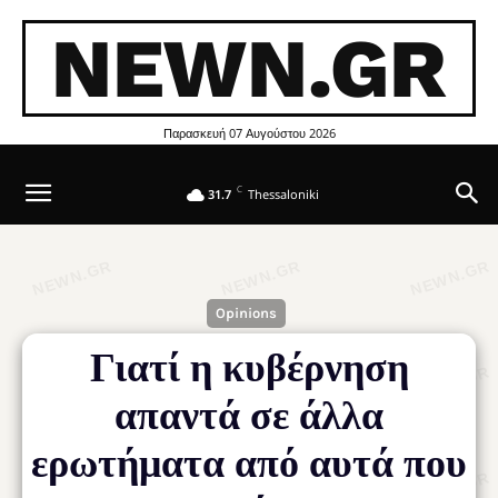
NEWN.GR
Παρασκευή 07 Αυγούστου 2026
C
31.7
Thessaloniki
Opinions
Γιατί η κυβέρνηση
απαντά σε άλλα
ερωτήματα από αυτά που