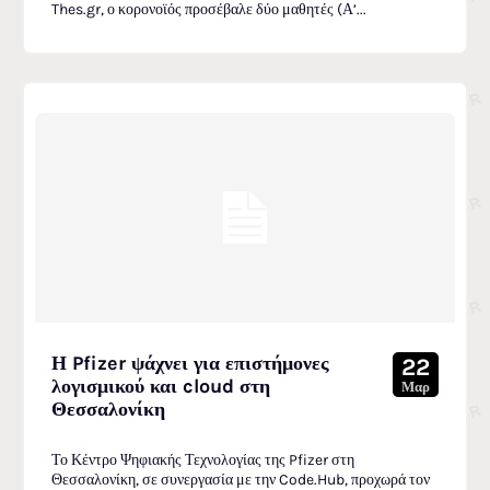
Thes.gr, ο κορονοϊός προσέβαλε δύο μαθητές (Α’...
Η Pfizer ψάχνει για επιστήμονες
22
λογισμικού και cloud στη
Μαρ
Θεσσαλονίκη
Το Κέντρο Ψηφιακής Τεχνολογίας της Pfizer στη
Θεσσαλονίκη, σε συνεργασία με την Code.Hub, προχωρά τον