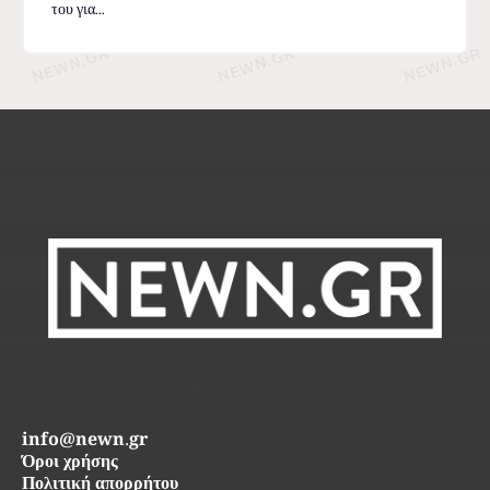
του για...
info@newn.gr
Όροι χρήσης
Πολιτική απορρήτου