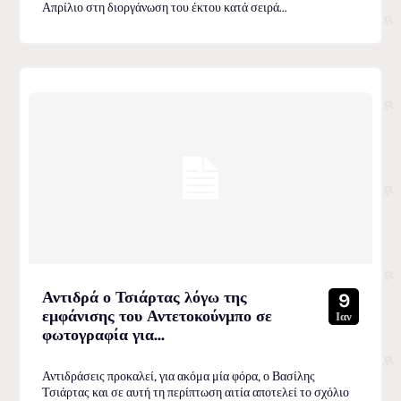
Απρίλιο στη διοργάνωση του έκτου κατά σειρά...
Αντιδρά ο Τσιάρτας λόγω της
9
εμφάνισης του Αντετοκούνμπο σε
Ιαν
φωτογραφία για...
Αντιδράσεις προκαλεί, για ακόμα μία φόρα, ο Βασίλης
Τσιάρτας και σε αυτή τη περίπτωση αιτία αποτελεί το σχόλιο