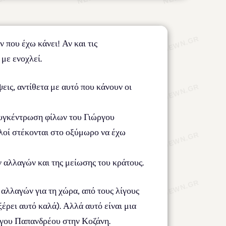
 που έχω κάνει! Αν και τις
με ενοχλεί.
ις, αντίθετα με αυτό που κάνουν οι
συγκέντρωση φίλων του Γιώργου
λοί στέκονται στο οξύμωρο να έχω
.
 αλλαγών και της μείωσης του κράτους.
 αλλαγών για τη χώρα, από τους λίγους
έρει αυτό καλά). Αλλά αυτό είναι μια
ώργου Παπανδρέου στην Κοζάνη.