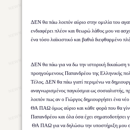
ΔΕΝ θα πάω λοιπόν αύριο στην ομιλία του αγα
ενδιαφέρει πλέον και θεωρώ λάθος μου να ασχο
ένα τόσο λαϊκιστικό και βαθιά διεφθαρμένο πλ
ΔΕΝ θα πάω για να δω την ιστορική δικαίωση 
προηγούμενους Παπανδρέου της Ελληνικής πολιτ
Τέλος. ΔΕΝ θα πάω γιατί περιμένω να δημιουργ
αναγνωρισμένος παγκόσμια ως σοσιαλιστής, πρ
λοιπόν πως αν ο Γιώργος δημιουργήσει ένα νέο
ΘΑ ΠΑΩ όμως αύριο και κάθε φορά που θα γίνο
Παπανδρέου και όλα όσα έχει σηματοδοτήσει γι
ΘΑ ΠΑΩ για να δηλώσω την υποστήριξη μου στις