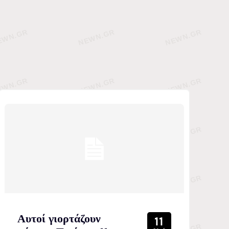
Αυτοί γιορτάζουν
11