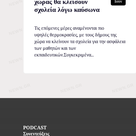
χώρας θα κλείσουν
Ιούν
σχολεία λόγω καύσωνα
Τις επόμενες μέρες αναμένονται πιο
υψηλές θερμοκρασίες, με τους δήμους της
χώρα να κλείνουν τα σχολεία για την ασφάλεια
των μαθητών και των
εκπαιδευτικών.Συγκεκριμένα...
PODCAST
Συνεντεύξεις