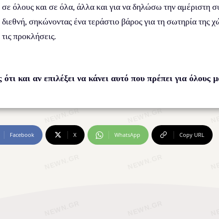
α σε όλους και σε όλα, άλλα και για να δηλώσω την αμέριστη
 διεθνή, σηκώνοντας ένα τεράστιο βάρος για τη σωτηρία της χ
τις προκλήσεις.
ι και αν επιλέξει να κάνει αυτό που πρέπει για όλους μ
Facebook
X
WhatsApp
Copy URL