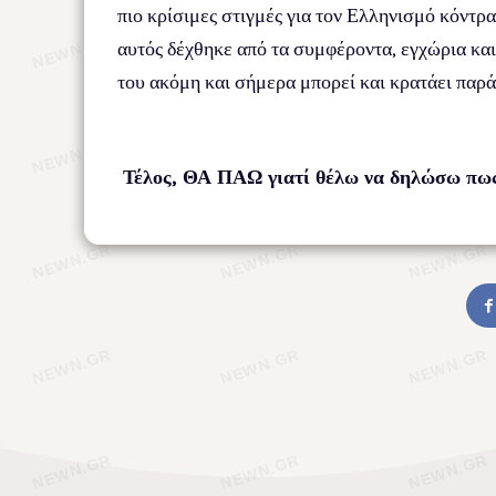
πιο κρίσιμες στιγμές για τον Ελληνισμό κόντρ
αυτός δέχθηκε από τα συμφέροντα, εγχώρια και
του ακόμη και σήμερα μπορεί και κρατάει παρά 
Τέλος, ΘΑ ΠΑΩ γιατί θέλω να δηλώσω πως ότ