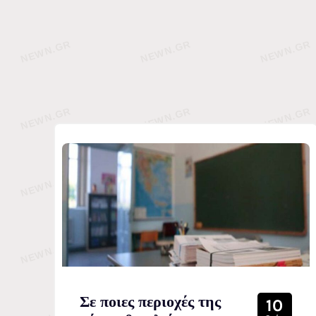
Σε ποιες περιοχές της
10