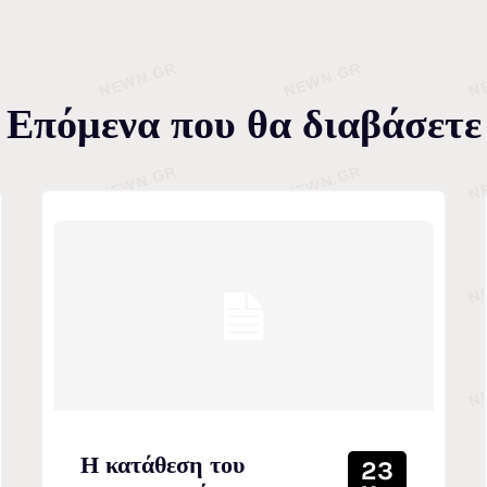
Επόμενα που θα διαβάσετε
Η κατάθεση του
23