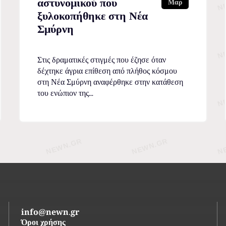
αστυνομικού που
Μαρ
ξυλοκοπήθηκε στη Νέα
Σμύρνη
Στις δραματικές στιγμές που έζησε όταν
δέχτηκε άγρια επίθεση από πλήθος κόσμου
στη Νέα Σμύρνη αναφέρθηκε στην κατάθεση
του ενώπιον της...
info@newn.gr
Όροι χρήσης