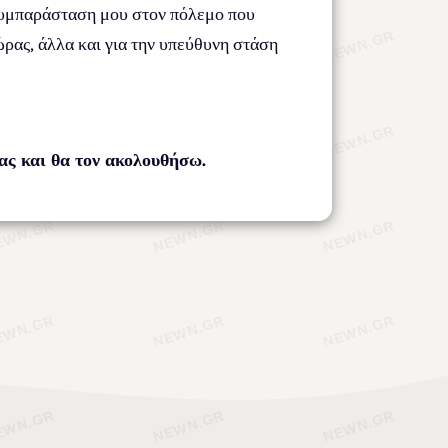
 συμπαράσταση μου στον πόλεμο που
ώρας, άλλα και για την υπεύθυνη στάση
ας και θα τον ακολουθήσω.