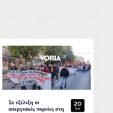
Σε εξέλιξη οι
20
απεργιακές πορείες στη
Νοέ