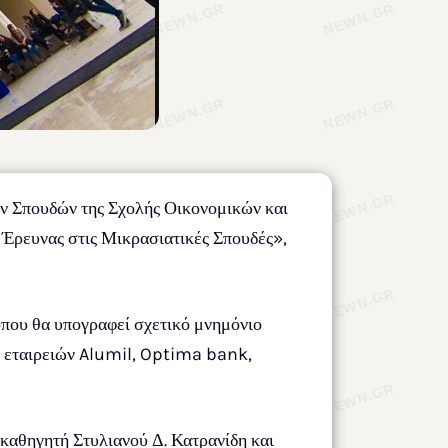
ν Σπουδών της Σχολής Οικονομικών και
Έρευνας στις Μικρασιατικές Σπουδές»,
όπου θα υπογραφεί σχετικό μνημόνιο
 εταιρειών Alumil, Optima bank,
 καθηγητή Στυλιανού Δ. Κατρανίδη και