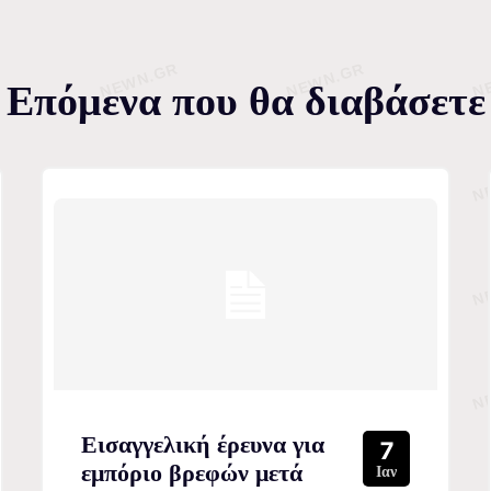
Επόμενα που θα διαβάσετε
Εισαγγελική έρευνα για
7
εμπόριο βρεφών μετά
Ιαν