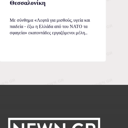
Θεσσαλονίκη
Με σύνθημα «Λεφτά για μισθούς, υγεία και
παιδεία - έξω η Ελλάδα από του ΝΑΤΟ τα
σφαγεία» εκατοντάδες εργαζόμενοι μέλη...