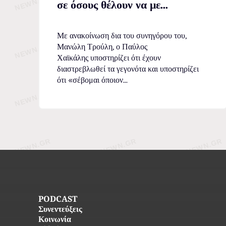
σε όσους θέλουν να με...
Με ανακοίνωση δια του συνηγόρου του,
Μανώλη Τρούλη, ο Παύλος
Χαϊκάλης υποστηρίζει ότι έχουν
διαστρεβλωθεί τα γεγονότα και υποστηρίζει
ότι «σέβομαι όποιον...
PODCAST
Συνεντεύξεις
Κοινωνία