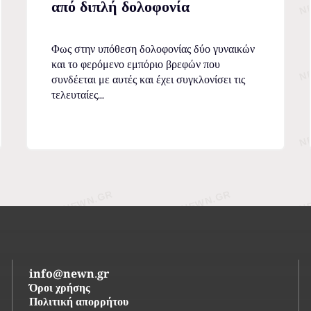
από διπλή δολοφονία
Φως στην υπόθεση δολοφονίας δύο γυναικών
και το φερόμενο εμπόριο βρεφών που
συνδέεται με αυτές και έχει συγκλονίσει τις
τελευταίες...
info@newn.gr
Όροι χρήσης
Πολιτική απορρήτου