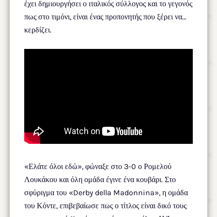
έχει δημιουργήσει ο ιταλικός σύλλογος και το γεγονός
πως στο τιμόνι, είναι ένας προπονητής που ξέρει να…
κερδίζει.
«Ελάτε όλοι εδώ», φώναξε στο 3-0 ο Ρομελού
Λουκάκου και όλη ομάδα έγινε ένα κουβάρι. Στο
σφύριγμα του «Derby della Madonnina», η ομάδα
του Κόντε, επιβεβαίωσε πως ο τίτλος είναι δικό τους