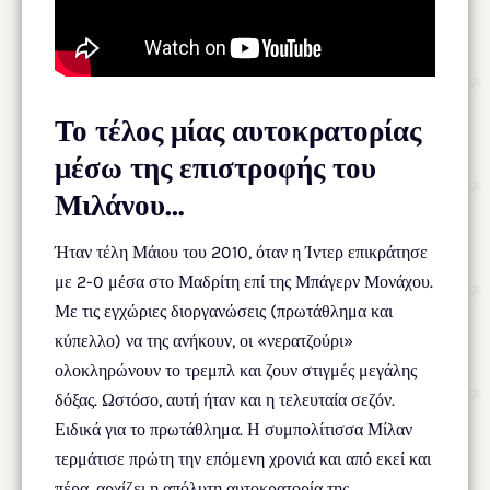
Το τέλος μίας αυτοκρατορίας
μέσω της επιστροφής του
Μιλάνου…
Ήταν τέλη Μάιου του 2010, όταν η Ίντερ επικράτησε
με 2-0 μέσα στο Μαδρίτη επί της Μπάγερν Μονάχου.
Με τις εγχώριες διοργανώσεις (πρωτάθλημα και
κύπελλο) να της ανήκουν, οι «νερατζούρι»
ολοκληρώνουν το τρεμπλ και ζουν στιγμές μεγάλης
δόξας. Ωστόσο, αυτή ήταν και η τελευταία σεζόν.
Ειδικά για το πρωτάθλημα. Η συμπολίτισσα Μίλαν
τερμάτισε πρώτη την επόμενη χρονιά και από εκεί και
πέρα, αρχίζει η απόλυτη αυτοκρατορία της