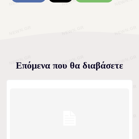
Επόμενα που θα διαβάσετε