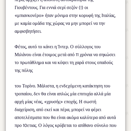
Γιουβέντους. Για εννιά σερί σεζόν (!) οι
«μπιανκονέρο» ήταν μόνιμα στην κορυφή της Ιταλίας,
με καμία ομάδα της χώρας να μην μπορεί να την
αμφισβητήσει.
Φέτος, αυτό το κάνει η Ίντερ. Ο σύλλογος του
Μιλάνου είναι έτοιμος μετά από 11 χρόνια να σηκώσει
το πρωτάθλημα και να κόψει τη χαρά στους οπαδούς
της πόλης
του Τορίνο. Μάλιστα, η ενδεχόμενη κατάκτηση του
τροπαίου, δεν θα είναι απλώς μία επιτυχία αλλά μία
αρχή μίας νέας, «χρυσής» εποχής. Η σωστή
διαχείριση, από εκεί και πέρα, μπορεί να φέρει
αποτελέσματα που θα είναι ακόμα καλύτερα από αυτά
προ 10ετιας. Ο λόγος κρύβεται το απίθανο σύνολο που