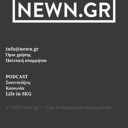
info@newn.gr
Όροι χρήσης
Πολιτική απορρήτου
PODCAST
Συνεντεύξεις
Κοινωνία
Life in SKG
© 2026 newn.gr — Όλα τα δικαιώματα διατηρούνται