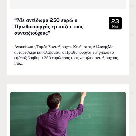
“Με αντίδωρο 250 ευρώ ο
23
Πρωθυπουργός εμπαίζει τους
Νοέ
συνταξιούχους”
Ανακοίνωση Τομέα Συνταξιούχων Κινήματος ΑλλαγήςΜε
αυταρέσκεια και αλαζονεία, ο Πρωθυπουργός εξήγγειλε το
εφάπαξ βοήθημα 250 ευρώ προς τους χαμηλοσυνταξιούχους.
Για...