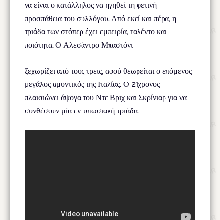
να είναι ο κατάλληλος να ηγηθεί τη φετινή
προσπάθεια του συλλόγου. Από εκεί και πέρα, η
τριάδα των στόπερ έχει εμπειρία, ταλέντο και
ποιότητα. Ο Αλεσάντρο Μπαστόνι
ξεχωρίζει από τους τρεις, αφού θεωρείται ο επόμενος
μεγάλος αμυντικός της Ιταλίας. Ο 21χρονος
πλαισιώνει άψογα του Ντε Βριχ και Σκρίνιαρ για να
συνθέσουν μία εντυπωσιακή τριάδα.