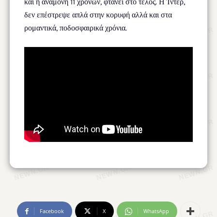
και η αναμονή 11 χρόνων, φτάνει στο τέλος. Η Ίντερ,
δεν επέστρεψε απλά στην κορυφή αλλά και στα
ρομαντικά, ποδοσφαιρικά χρόνια.
Facebook
X
WhatsApp