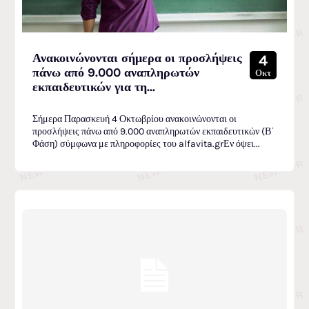
Ανακοινώνονται σήμερα οι προσλήψεις
4
πάνω από 9.000 αναπληρωτών
Οκτ
εκπαιδευτικών για τη...
Σήμερα Παρασκευή 4 Οκτωβρίου ανακοινώνονται οι
προσλήψεις πάνω από 9.000 αναπληρωτών εκπαιδευτικών (Β΄
Φάση) σύμφωνα με πληροφορίες του alfavita.grΕν όψει...