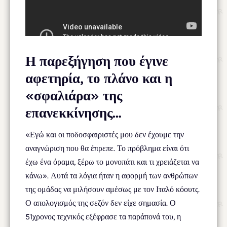
Η παρεξήγηση που έγινε
αφετηρία, το πλάνο και η
«σφαλιάρα» της
επανεκκίνησης…
«Εγώ και οι ποδοσφαιριστές μου δεν έχουμε την
αναγνώριση που θα έπρεπε. Το πρόβλημα είναι ότι
έχω ένα όραμα, ξέρω το μονοπάτι και τι χρειάζεται να
κάνω». Αυτά τα λόγια ήταν η αφορμή των ανθρώπων
της ομάδας να μιλήσουν αμέσως με τον Ιταλό κόουτς.
Ο απολογισμός της σεζόν δεν είχε σημασία. Ο
51χρονος τεχνικός εξέφρασε τα παράπονά του, η