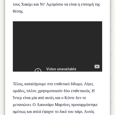
τους Χακίμι και Ντ’ Αμπρόσιο να είναι η επιτομή της
θέσης.
Τέλος, καταλήγουμε στο επιθετικό δίδυμο. Λίγες
ομάδες, πλέον, χρησιμοποιούν δύο επιθετικούς. Η
Ίντερ είναι μία από αυτές και ο Κόντε δεν το
μετανιώνει. Ο Λαουτάρο Μαρτίνες προσαρμόστηκε
αμέσως και απλά έψαχνε το δικό του ταίρι. Αυτός