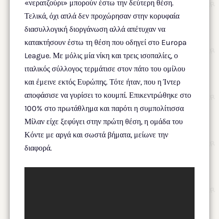
«νερατζούρι» μπορούν έστω την δεύτερη θέση.
Τελικά, όχι απλά δεν προχώρησαν στην κορυφαία
διασυλλογική διοργάνωση αλλά απέτυχαν να
κατακτήσουν έστω τη θέση που οδηγεί στο Europa
League. Με μόλις μία νίκη και τρεις ισοπαλίες, ο
ιταλικός σύλλογος τερμάτισε στον πάτο του ομίλου
και έμεινε εκτός Ευρώπης. Τότε ήταν, που η Ίντερ
αποφάσισε να γυρίσει το κουμπί. Επικεντρώθηκε στο
100% στο πρωτάθλημα και παρότι η συμπολίτισσα
Μίλαν είχε ξεφύγει στην πρώτη θέση, η ομάδα του
Κόντε με αργά και σωστά βήματα, μείωνε την
διαφορά.