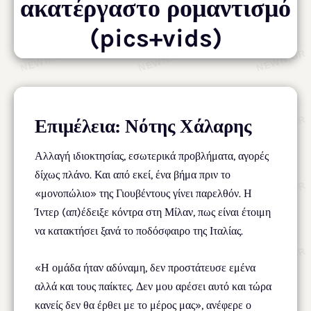
ακατέργαστο ρομαντισμό
(pics+vids)
Επιμέλεια: Νότης Χάλαρης
Αλλαγή ιδιοκτησίας, εσωτερικά προβλήματα, αγορές
δίχως πλάνο. Και από εκεί, ένα βήμα πριν το
«μονοπώλιο» της Γιουβέντους γίνει παρελθόν. Η
Ίντερ (απ)έδειξε κόντρα στη Μίλαν, πως είναι έτοιμη
να κατακτήσει ξανά το ποδόσφαιρο της Ιταλίας.
«Η ομάδα ήταν αδύναμη, δεν προστάτευσε εμένα
αλλά και τους παίκτες. Δεν μου αρέσει αυτό και τώρα
κανείς δεν θα έρθει με το μέρος μας», ανέφερε ο