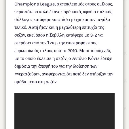
Champions League, ο αποκλεισμός στους ομίλους,
περισσότερο καλό έκανε παρά κακό, αφού ο ιταλικός
σύλλογος κατάφερε να φτάσει μέχρι και τον μεγάλο
τελικό. Αυτή ήταν και η μεγαλύτερη επιτυχία της
σεζόν, εκεί όπου η Σεβίλλη κατάφερε με 3-2 να
στερήσει από την Ίντερ την επιστροφή στους
ευρωπαϊκούς τίτλους από το 2010. Μετά το παιχνίδι,
με το οποίο έκλεισε η σεζόν, ο Αντόνιο Κόντε έδειξε
δημόσια την άποψή του για την διοίκηση των
«νερατζούρι», αναφέροντας ότι ποτέ δεν στήριξαν την
ομάδα μέσα στη σεζόν.