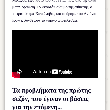
Μιλάνου, είναι αυτό που κρύβεται πίσω από την ολική
μεταμόρφωση. Το «καυτό» δίδυμο της επίθεσης, ο
«στρατιώτης» Χαντάνοβιτς και το όραμα του Αντόνιο
Κόντε, συνθέτουν το τωρινό αποτέλεσμα.
Τα προβλήματα της πρώτης
σεζόν, που έγιναν οι βάσεις
για την επόμενη…