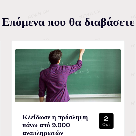
Επόμενα που θα διαβάσετε
Κλείδωσε η πρόσληψη
2
πάνω από 9.000
Οκτ
αναπληρωτών