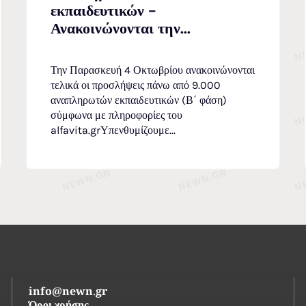
εκπαιδευτικών –
Ανακοινώνονται την...
Την Παρασκευή 4 Οκτωβρίου ανακοινώνονται
τελικά οι προσλήψεις πάνω από 9.000
αναπληρωτών εκπαιδευτικών (Β΄ φάση)
σύμφωνα με πληροφορίες του
alfavita.grΥπενθυμίζουμε...
info@newn.gr