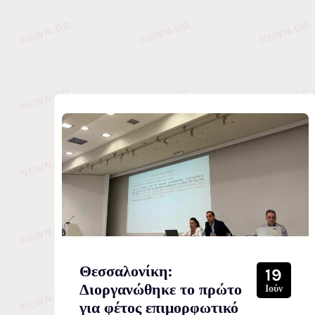
Θεσσαλονίκη:
19
Διοργανώθηκε το πρώτο
Ιούν
για φέτος επιμορφωτικό