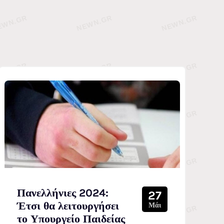
Πανελλήνιες 2024:
27
Έτσι θα λειτουργήσει
Μάι
το Υπουργείο Παιδείας