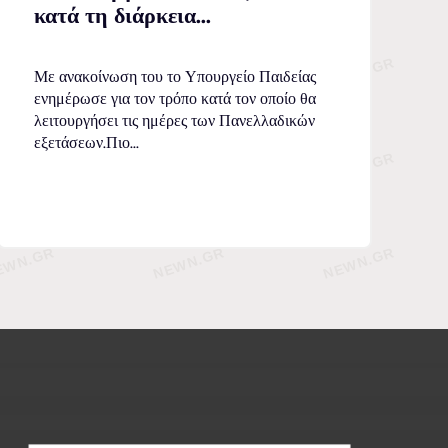
κατά τη διάρκεια...
Με ανακοίνωση του το Υπουργείο Παιδείας
ενημέρωσε για τον τρόπο κατά τον οποίο θα
λειτουργήσει τις ημέρες των Πανελλαδικών
εξετάσεων.Πιο...