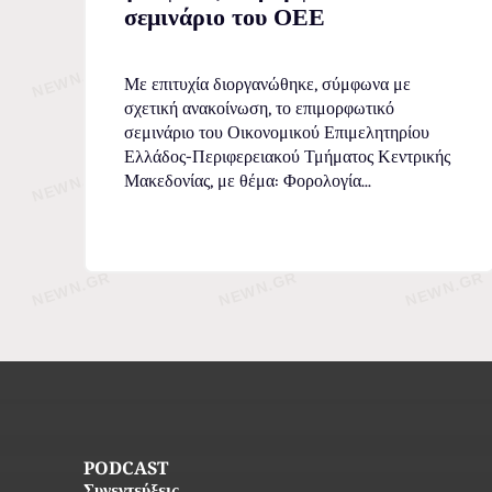
σεμινάριο του ΟΕΕ
Με επιτυχία διοργανώθηκε, σύμφωνα με
σχετική ανακοίνωση, το επιμορφωτικό
σεμινάριο του Οικονομικού Επιμελητηρίου
Ελλάδος-Περιφερειακού Τμήματος Κεντρικής
Μακεδονίας, με θέμα: Φορολογία...
PODCAST