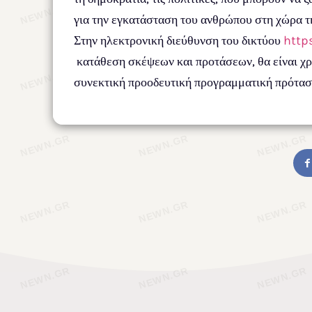
για την εγκατάσταση του ανθρώπου στη χώρα της
Στην ηλεκτρονική διεύθυνση του δικτύου
http
κατάθεση σκέψεων και προτάσεων, θα είναι χρή
συνεκτική προοδευτική προγραμματική πρόταση