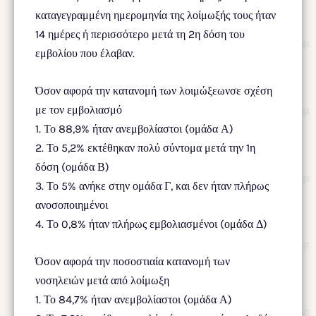
καταγεγραμμένη ημερομηνία της λοίμωξής τους ήταν
14 ημέρες ή περισσότερο μετά τη 2η δόση του
εμβολίου που έλαβαν.
Όσον αφορά την κατανομή των λοιμώξεωνσε σχέση
με τον εμβολιασμό
1. Το 88,9% ήταν ανεμβολίαστοι (ομάδα Α)
2. Το 5,2% εκτέθηκαν πολύ σύντομα μετά την 1η
δόση (ομάδα Β)
3. Το 5% ανήκε στην ομάδα Γ, και δεν ήταν πλήρως
ανοσοποιημένοι
4. Το 0,8% ήταν πλήρως εμβολιασμένοι (ομάδα Δ)
Όσον αφορά την ποσοστιαία κατανομή των
νοσηλειών μετά από λοίμωξη
1. Το 84,7% ήταν ανεμβολίαστοι (ομάδα Α)