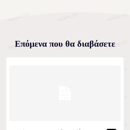
Επόμενα που θα διαβάσετε