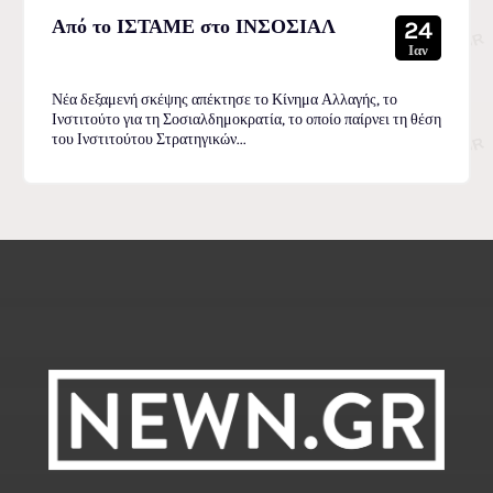
Από το ΙΣΤΑΜΕ στο ΙΝΣΟΣΙΑΛ
24
Ιαν
Νέα δεξαμενή σκέψης απέκτησε το Κίνημα Αλλαγής, το
Ινστιτούτο για τη Σοσιαλδημοκρατία, το οποίο παίρνει τη θέση
του Ινστιτούτου Στρατηγικών...