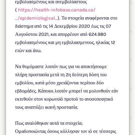
εμβολιασμένους και ανεμβολίαστους
(
https://health-infobase.canada.ca/
…/epidemiological…
). Τα στοιχεία αναφέρονται στο
διάστημα από τις 14 Δεκεμβρίου 2020 έως τις 07
Αυγούστου 2021, και απορρέουν από 624.980
εμβολιασμένους και μη εμβολιασμενους, ηλικίας 12
ετών και άνω.
Να θυμόμαστε λοιπόν πως για να αποκτήσουμε
πλήρη προστασία μετά τη 2η δεύτερη δόση του
εμβολίου, κατά μέσο χρειάζονται περίπου δύο
εβδομάδες. Κάποιοι λοιπόν μπορεί να μολυνθούν εάν
εκτεθούν στον κορωνοϊό προτού το ανοσοποιητικό
τους αναπτύξει ικανή προστασία.
Πως αναλύθηκαν αυτά τα στοιχεία;
Ομαδοποιώντας όσους κόλλησαν τον ιό σε τέσσερις