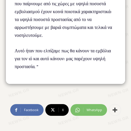
που παίρνουμε από τις χώρες με υψηλά ποσοστά
εμβολιασμού έχουν κοινά ποιοτικά χαρακτηριστικά:
τα υψηλά ποσοστά προστασίας από το να
αρρωστήσουμε με βαριά συμπτώματα και τελικά να
νοσηλευτούμε.
Αυτό ήταν που ελπίζαμε πως θα κάνουν τα εμβόλια
για τον ιό και αυτό κάνουν: μας παρέχουν υψηλή
προστασία. “
Facebook
X
WhatsApp