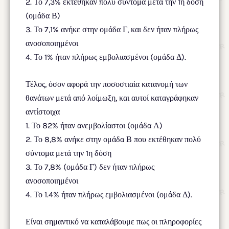
2. Το 7,3% εκτέθηκαν πολύ σύντομα μετά την 1η δόση
(ομάδα Β)
3. Το 7,1% ανήκε στην ομάδα Γ, και δεν ήταν πλήρως
ανοσοποιημένοι
4. Το 1% ήταν πλήρως εμβολιασμένοι (ομάδα Δ).
Τέλος, όσον αφορά την ποσοστιαία κατανομή των
θανάτων μετά από λοίμωξη, και αυτοί καταγράφηκαν
αντίστοιχα
1. Το 82% ήταν ανεμβολίαστοι (ομάδα Α)
2. Το 8,8% ανήκε στην ομάδα Β που εκτέθηκαν πολύ
σύντομα μετά την 1η δόση
3. Το 7,8% (ομάδα Γ) δεν ήταν πλήρως
ανοσοποιημένοι
4. Το 1.4% ήταν πλήρως εμβολιασμένοι (ομάδα Δ).
Είναι σημαντικό να καταλάβουμε πως οι πληροφορίες