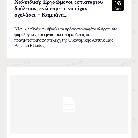
Χαλκιδική: Εργαζόμενοι εστιατορίου
16
δούλευαν, ενώ έπρεπε να είχαν
Αυγ
σχολάσει – Καμπάνα...
Νέα… «λαβράκια» έβγαλε το πρόσφατο σαφάρι ελέγχων για
φορολογικές και εργασιακές παραβάσεις που
πραγματοποίησαν στελέχη της Οικονομικής Αστυνομίας
Βορείου Ελλάδος...