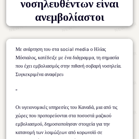
νοσηλευθέντων είναι
ανεμβολίαστοι
Με ανάρτηση του στα social media ο Ηλίας
Μόσιαλος, κατέδειξε με ένα διάγραμμα, τη σημασία
που έχει εμβολιασμός στην πιθανή σοβαρή νοσηλεία.
Συγκεκριμένα αναφέρει:
“
Οι υγειονομικές υπηρεσίες του Καναδά, μια από τις
χώρες που προπορεύονται στα ποσοστά μαζικού
εμβολιασμού, δημοσιοποίησαν στοιχεία για την
κατανομή των λοιμώξεων από κορωνοϊό σε