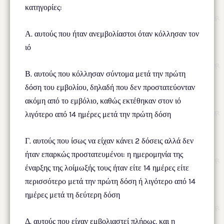
κατηγορίες:
Α. αυτούς που ήταν ανεμβολίαστοι όταν κόλλησαν τον
ιό
Β. αυτούς που κόλλησαν σύντομα μετά την πρώτη
δόση του εμβολίου, δηλαδή που δεν προστατεύονταν
ακόμη από το εμβόλιο, καθώς εκτέθηκαν στον ιό
λιγότερο από 14 ημέρες μετά την πρώτη δόση
Γ. αυτούς που ίσως να είχαν κάνει 2 δόσεις αλλά δεν
ήταν επαρκώς προστατευμένοι: η ημερομηνία της
έναρξης της λοίμωξής τους ήταν είτε 14 ημέρες είτε
περισσότερο μετά την πρώτη δόση ή λιγότερο από 14
ημέρες μετά τη δεύτερη δόση
Δ. αυτούς που είχαν εμβολιαστεί πλήρως, και η