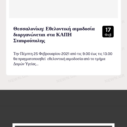
Θεσσαλονίκη: Εθελοντική αιμοδοσία
17
διοργανώνεται στα ΚΑΠΗ
Φεβ
Σταυρούπολης
Την Πέμπτη 25 Φεβρουαρίου 2021 από τις 9.00 έως τις 13.00
θα πραγματοποιηθεί εθελοντική αιμοδοσία από το τμήμα
Δομών Υγείας...