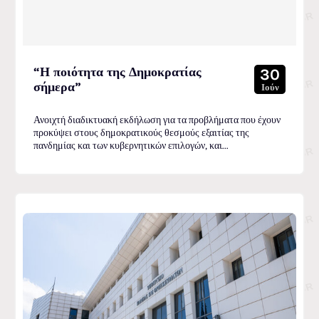
“Η ποιότητα της Δημοκρατίας
30
σήμερα”
Ιούν
Ανοιχτή διαδικτυακή εκδήλωση για τα προβλήματα που έχουν
προκύψει στους δημοκρατικούς θεσμούς εξαιτίας της
πανδημίας και των κυβερνητικών επιλογών, και...