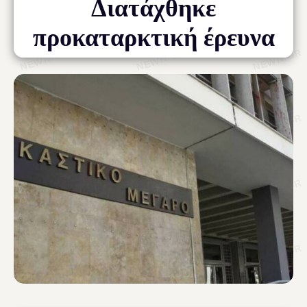
Διατάχθηκε
προκαταρκτική έρευνα