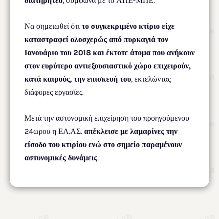
διατηρητέο
, σύμφωνα με το ΑΠΕ-ΜΠΕ.
Να σημειωθεί ότι
το συγκεκριμένο κτίριο είχε
καταστραφεί ολοσχερώς από πυρκαγιά τον
Ιανουάριο του 2018 και έκτοτε άτομα που ανήκουν
στον ευρύτερο αντιεξουσιαστικό χώρο επιχειρούν,
κατά καιρούς, την επισκευή του
, εκτελώντας
διάφορες εργασίες.
Μετά την αστυνομική επιχείρηση του προηγούμενου
24ωρου η ΕΛ.ΑΣ.
απέκλεισε με λαμαρίνες την
είσοδο του κτιρίου ενώ στο σημείο παραμένουν
αστυνομικές δυνάμεις
.