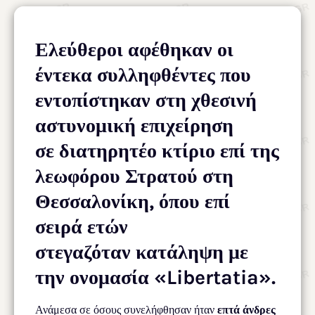
Ελεύθεροι αφέθηκαν οι
έντεκα συλληφθέντες που
εντοπίστηκαν στη χθεσινή
αστυνομική επιχείρηση
σε διατηρητέο κτίριο επί της
λεωφόρου Στρατού στη
Θεσσαλονίκη, όπου επί
σειρά ετών
στεγαζόταν κατάληψη με
την ονομασία «Libertatia».
Ανάμεσα σε όσους συνελήφθησαν ήταν
επτά άνδρες