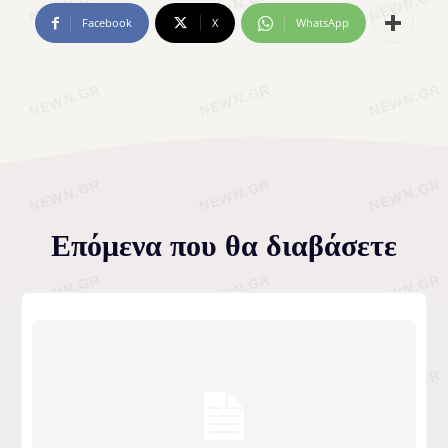
Facebook
X
WhatsApp
Επόμενα που θα διαβάσετε