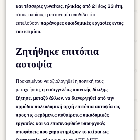
και τέσσερις γυναίκες, ηλικίας από 21 έως 33 έτη
,
στους οποίους η αστυνομία αποδίδει ότι
εκτελούσαν
παράνομες οικοδομικές εργασίες εντός
του κτιρίου
.
Ζητήθηκε επιτόπια
αυτοψία
Προκειμένου να αξιολογηθεί η ποινική τους
μεταχείριση,
η εισαγγελέας ποινικής δίωξης
ζήτησε, μεταξύ άλλων, να διενεργηθεί από την
αρμόδια πολεοδομική αρχή επιτόπια αυτοψία ως
προς τις φερόμενες αυθαίρετες οικοδομικές
εργασίες και να επισυναφθούν υπουργικές
αποφάσεις που χαρακτηρίζουν το κτίριο ως