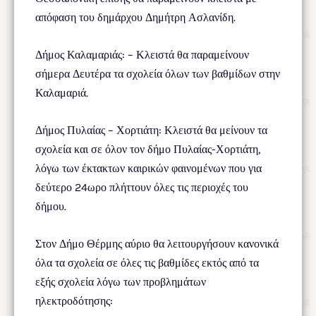
απόφαση του δημάρχου Δημήτρη Ασλανίδη.
Δήμος Καλαμαριάς: – Κλειστά θα παραμείνουν
σήμερα Δευτέρα τα σχολεία όλων των βαθμίδων στην
Καλαμαριά.
Δήμος Πυλαίας – Χορτιάτη: Κλειστά θα μείνουν τα
σχολεία και σε όλον τον δήμο Πυλαίας-Χορτιάτη,
λόγω των έκτακτων καιρικών φαινομένων που για
δεύτερο 24ωρο πλήττουν όλες τις περιοχές του
δήμου.
Στον Δήμο Θέρμης αύριο θα λειτουργήσουν κανονικά
όλα τα σχολεία σε όλες τις βαθμίδες εκτός από τα
εξής σχολεία λόγω των προβλημάτων
ηλεκτροδότησης: