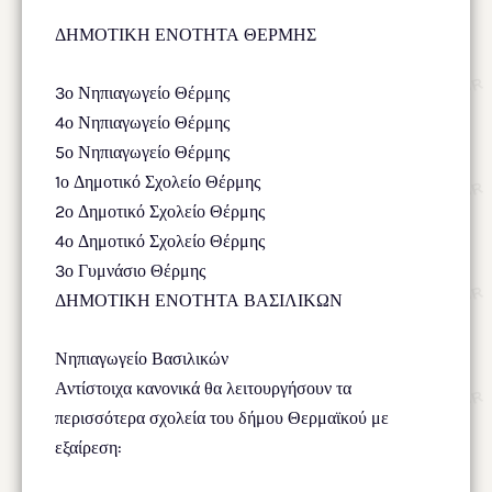
ΔΗΜΟΤΙΚΗ ΕΝΟΤΗΤΑ ΘΕΡΜΗΣ
3ο Νηπιαγωγείο Θέρμης
4ο Νηπιαγωγείο Θέρμης
5ο Νηπιαγωγείο Θέρμης
1ο Δημοτικό Σχολείο Θέρμης
2ο Δημοτικό Σχολείο Θέρμης
4ο Δημοτικό Σχολείο Θέρμης
3ο Γυμνάσιο Θέρμης
ΔΗΜΟΤΙΚΗ ΕΝΟΤΗΤΑ ΒΑΣΙΛΙΚΩΝ
Νηπιαγωγείο Βασιλικών
Αντίστοιχα κανονικά θα λειτουργήσουν τα
περισσότερα σχολεία του δήμου Θερμαϊκού με
εξαίρεση: