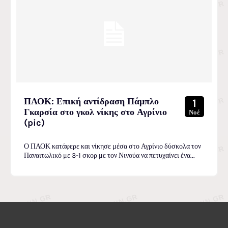
ΠΑΟΚ: Επική αντίδραση Πάμπλο
1
Γκαρσία στο γκολ νίκης στο Αγρίνιο
Νοέ
(pic)
Ο ΠΑΟΚ κατάφερε και νίκησε μέσα στο Αγρίνιο δύσκολα τον
Παναιτωλικό με 3-1 σκορ με τον Νινούα να πετυχαίνει ένα...