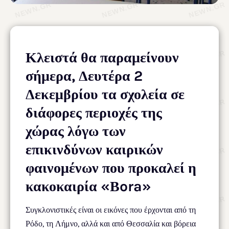
Κλειστά θα παραμείνουν
σήμερα, Δευτέρα 2
Δεκεμβρίου τα σχολεία σε
διάφορες περιοχές της
χώρας λόγω των
επικινδύνων καιρικών
φαινομένων που προκαλεί η
κακοκαιρία «Βora»
Συγκλονιστικές είναι οι εικόνες που έρχονται από τη
Ρόδο, τη Λήμνο, αλλά και από Θεσσαλία και βόρεια