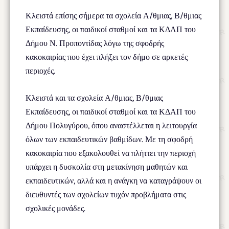
Κλειστά επίσης σήμερα τα σχολεία Α/θμιας, Β/θμιας
Εκπαίδευσης, οι παιδικοί σταθμοί και τα ΚΔΑΠ του
Δήμου Ν. Προποντίδας λόγω της σφοδρής
κακοκαιρίας που έχει πλήξει τον δήμο σε αρκετές
περιοχές.
Κλειστά και τα σχολεία Α/θμιας, Β/θμιας
Εκπαίδευσης, οι παιδικοί σταθμοί και τα ΚΔΑΠ του
Δήμου Πολυγύρου, όπου αναστέλλεται η λειτουργία
όλων των εκπαιδευτικών βαθμίδων. Με τη σφοδρή
κακοκαιρία που εξακολουθεί να πλήττει την περιοχή
υπάρχει η δυσκολία στη μετακίνηση μαθητών και
εκπαιδευτικών, αλλά και η ανάγκη να καταγράψουν οι
διευθυντές των σχολείων τυχόν προβλήματα στις
σχολικές μονάδες.