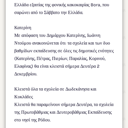
Ελλάδα εξαιτίας της φονικής κακοκαιρίας Bora, που
σαρώνει από το Σάββατο την Ελλάδα.
Κατερίνη
Με απόφαση του Δημάρχου Κατερίνης, Ιωάννη
Ντούμου ανακοινώνεται ότι: τα σχολεία και των δυο
βαθμίδων εκπαίδευσης σε όλες τις δημοτικές ενότητες
(Κατερίνης, Πέτρας, Πιερίων, Παραλίας, Κορινού,
Ελαφίνας) θα είναι κλειστά σήμερα Δευτέρα 2
Δεκεμβρίου.
Κλειστά όλα τα σχολεία σε Δωδεκάνησα και
Κυκλάδες
Κλειστά θα παραμείνουν σήμερα Δευτέρα, τα σχολεία
της Πρωτοβάθμιας και Δευτεροβάθμιας Εκπαίδευσης
στο νησί της Ρόδου.