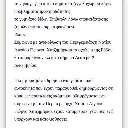
το νηπιαγωγείο και το δημοτικό Αγγελοχωρίου λόγω
προβλήματος ηλεκτροδότησης
το γυμνάσιο Νέων Επιβατών λόγω αποκατάστασης
ζημιών από τα καιρικά φαινόμενα
Ρόδος
Σύμφωνα με ανακοίνωση του Περιφερειάρχη Νοτίου
Αιγαίου Γιώργου Χατζημάρκου τα σχολεία της Ρόδου
θα παραμείνουν κλειστά σήμερα Δευτέρα 2
Δεκεμβρίου.
Πλημμυρισμένοι δρόμοι είναι γεμάτοι από
αυτοκίνητα που έχουν παρασυρθεί, δημιουργώντας σε
κάποιες περιπτώσεις ακόμη και οδοφράγματα ενώ
σύμφωνα με τον Περιφερειάρχη Νοτίου Αιγαίου
Γιώργο Χατζημάρκο, έχουν καταρρεύσει γέφυρες, ενώ
υπάρχουν και κατολισθήσεις.