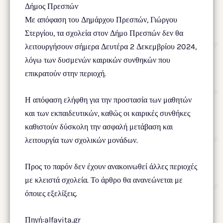
Δήμος Πρεσπών
Με απόφαση του Δημάρχου Πρεσπών, Γιώργου
Στεργίου, τα σχολεία στον Δήμο Πρεσπών δεν θα
λειτουργήσουν σήμερα Δευτέρα 2 Δεκεμβρίου 2024,
λόγω των δυσμενών καιρικών συνθηκών που
επικρατούν στην περιοχή.
Η απόφαση ελήφθη για την προστασία των μαθητών
και των εκπαιδευτικών, καθώς οι καιρικές συνθήκες
καθιστούν δύσκολη την ασφαλή μετάβαση και
λειτουργία των σχολικών μονάδων.
Προς το παρόν δεν έχουν ανακοινωθεί άλλες περιοχές
με κλειστά σχολεία. Το άρθρο θα ανανεώνεται με
όποιες εξελίξεις.
Πηγή:alfavita.gr