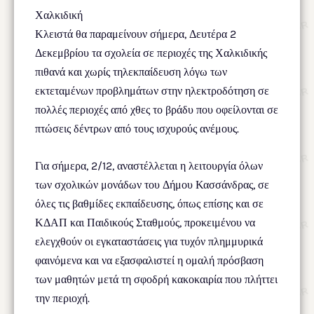
Χαλκιδική
Κλειστά θα παραμείνουν σήμερα, Δευτέρα 2
Δεκεμβρίου τα σχολεία σε περιοχές της Χαλκιδικής
πιθανά και χωρίς τηλεκπαίδευση λόγω των
εκτεταμένων προβλημάτων στην ηλεκτροδότηση σε
πολλές περιοχές από χθες το βράδυ που οφείλονται σε
πτώσεις δέντρων από τους ισχυρούς ανέμους.
Για σήμερα, 2/12, αναστέλλεται η λειτουργία όλων
των σχολικών μονάδων του Δήμου Κασσάνδρας, σε
όλες τις βαθμίδες εκπαίδευσης, όπως επίσης και σε
ΚΔΑΠ και Παιδικούς Σταθμούς, προκειμένου να
ελεγχθούν οι εγκαταστάσεις για τυχόν πλημμυρικά
φαινόμενα και να εξασφαλιστεί η ομαλή πρόσβαση
των μαθητών μετά τη σφοδρή κακοκαιρία που πλήττει
την περιοχή.