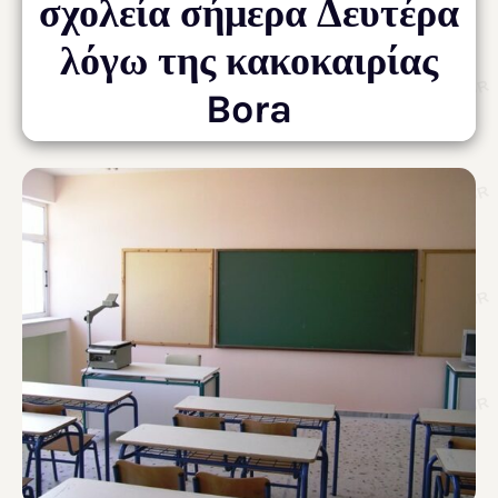
σχολεία σήμερα Δευτέρα
λόγω της κακοκαιρίας
Bora