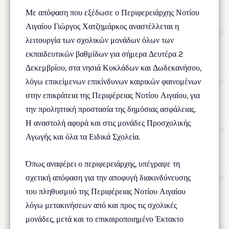
Με απόφαση που εξέδωσε ο Περιφερειάρχης Νοτίου
Αιγαίου Γιώργος Χατζημάρκος αναστέλλεται η
λειτουργία των σχολικών μονάδων όλων των
εκπαιδευτικών βαθμίδων για σήμερα Δευτέρα 2
Δεκεμβρίου, στα νησιά Κυκλάδων και Δωδεκανήσου,
λόγω επικείμενων επικίνδυνων καιρικών φαινομένων
στην επικράτεια της Περιφέρειας Νοτίου Αιγαίου, για
την προληπτική προστασία της δημόσιας ασφάλειας.
Η αναστολή αφορά και στις μονάδες Προσχολικής
Αγωγής και όλα τα Ειδικά Σχολεία.
Όπως αναφέρει ο περιφερειάρχης, υπέγραψε τη
σχετική απόφαση για την αποφυγή διακινδύνευσης
του πληθυσμού της Περιφέρειας Νοτίου Αιγαίου
λόγω μετακινήσεων από και προς τις σχολικές
μονάδες, μετά και το επικαιροποιημένο Έκτακτο