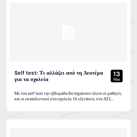
Self test: Τι αλλάζει από τη Δευτέρα
13
για τα σχολεία
Μάι
Με ένα self test την εβδομάδα θα πηγαίνουν πλέον οι μαθητές
και οι εκπαιδευτικοί στα σχολεία. Οι εξετάσεις στα ΑΕΙ...