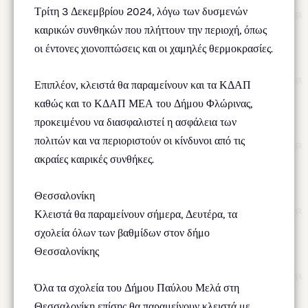
Τρίτη 3 Δεκεμβρίου 2024, λόγω των δυσμενών
καιρικών συνθηκών που πλήττουν την περιοχή, όπως
οι έντονες χιονοπτώσεις και οι χαμηλές θερμοκρασίες.
Επιπλέον, κλειστά θα παραμείνουν και τα ΚΔΑΠ
καθώς και το ΚΔΑΠ ΜΕΑ του Δήμου Φλώρινας,
προκειμένου να διασφαλιστεί η ασφάλεια των
πολιτών και να περιοριστούν οι κίνδυνοι από τις
ακραίες καιρικές συνθήκες.
Θεσσαλονίκη
Κλειστά θα παραμείνουν σήμερα, Δευτέρα, τα
σχολεία όλων των βαθμίδων στον δήμο
Θεσσαλονίκης
Όλα τα σχολεία του Δήμου Παύλου Μελά στη
Θεσσαλονίκη επίσης θα παραμείνουν κλειστά με