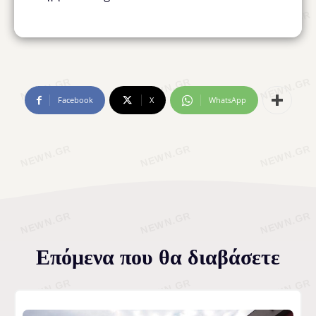
Facebook
X
WhatsApp
Επόμενα που θα διαβάσετε