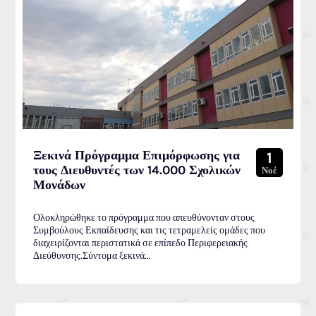
Ξεκινά Πρόγραμμα Επιμόρφωσης για
1
τους Διευθυντές των 14.000 Σχολικών
Νοέ
Μονάδων
Ολοκληρώθηκε το πρόγραμμα που απευθύνονταν στους
Συμβούλους Εκπαίδευσης και τις τετραμελείς ομάδες που
διαχειρίζονται περιστατικά σε επίπεδο Περιφερειακής
Διεύθυνσης.Σύντομα ξεκινά...