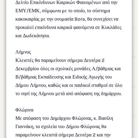
Δελτίο Επικίνδυνων Καιρικών Φαινομένων από την
ΕΜΥ/ΕΜΚ, σύμφωνα με το οποίο, το σύστημα
κακοκαιρίας με την ονομασία Bora, θα συνεχίσει να
προκαλεί επικίνδυνα καιρικά φαινόμενα σε Κυκλάδες
και Δωδεκάνησα.
Λήμνος
Κλειστές θα παραμείνουν σήμερα Δευτέρα 2
Δεκεμβρίου όλες οι σχολικές μονάδες Α/βάθμιας και
Β/βάθμιας Εκπαίδευσης και Ειδικής Αγωγής του
Δήμου Λήμνου, καθώς και οι παιδικοί σταθμοί σε όλο
το νησί της Λήμνου μετά από απόφαση της δημάρχου.
Φλώρινα
Με απόφαση του Δημάρχου Φλώρινας, κ. Βασίλη
Γιαννάκη, τα σχολεία του Δήμου Φλώρινας θα
παραμείνουν κλειστά σήμερα Δευτέρα 2 και την