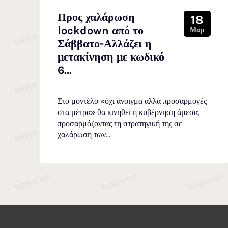
Προς χαλάρωση
18
lockdown από το
Μαρ
Σάββατο-Αλλάζει η
μετακίνηση με κωδικό
6...
Στο μοντέλο «όχι άνοιγμα αλλά προσαρμογές
στα μέτρα» θα κινηθεί η κυβέρνηση άμεσα,
προσαρμόζοντας τη στρατηγική της σε
χαλάρωση των...