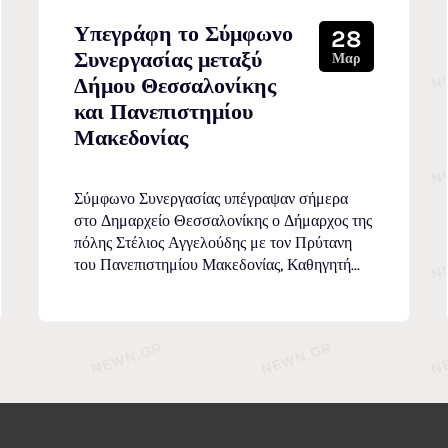
Υπεγράφη το Σύμφωνο
28
Συνεργασίας μεταξύ
Μαρ
Δήμου Θεσσαλονίκης
και Πανεπιστημίου
Μακεδονίας
Σύμφωνο Συνεργασίας υπέγραψαν σήμερα
στο Δημαρχείο Θεσσαλονίκης ο Δήμαρχος της
πόλης Στέλιος Αγγελούδης με τον Πρύτανη
του Πανεπιστημίου Μακεδονίας, Καθηγητή...