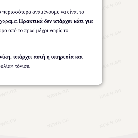
α περισσότερα αναμένουμε να είναι το
 χάραμα.
Πρακτικά δεν υπάρχει κάτι για
ρα από το πρωί μέχρι νωρίς το
νίκη, υπάρχει αυτή η υπηρεσία και
ουλία» τόνισε.