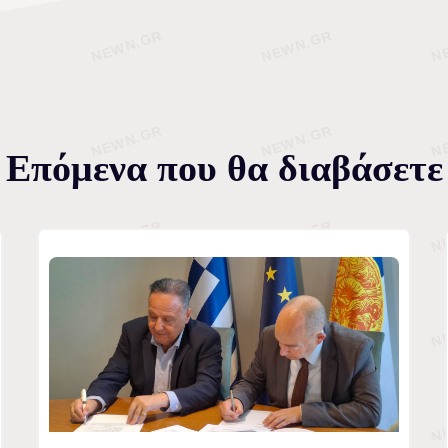
Επόμενα που θα διαβάσετε