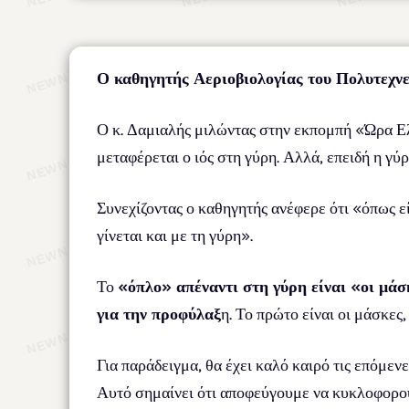
Ο καθηγητής Αεριοβιολογίας του Πολυτεχνε
Ο κ. Δαμιαλής μιλώντας στην εκπομπή «Ώρα Ελλ
μεταφέρεται ο ιός στη γύρη. Αλλά, επειδή η γύ
Συνεχίζοντας ο καθηγητής ανέφερε ότι «όπως εί
γίνεται και με τη γύρη».
Το
«όπλο» απέναντι στη γύρη είναι «οι μάσ
για την προφύλαξ
η. Το πρώτο είναι οι μάσκες
Για παράδειγμα, θα έχει καλό καιρό τις επόμενε
Αυτό σημαίνει ότι αποφεύγουμε να κυκλοφορο