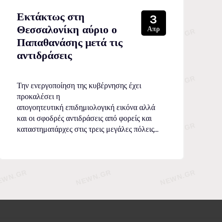
Εκτάκτως στη
3
Θεσσαλονίκη αύριο ο
Απρ
Παπαθανάσης μετά τις
αντιδράσεις
Την ενεργοποίηση της κυβέρνησης έχει
προκαλέσει η
απογοητευτική επιδημιολογική εικόνα αλλά
και οι σφοδρές αντιδράσεις από φορείς και
καταστηματάρχες στις τρεις μεγάλες πόλεις...