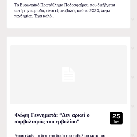
Το Ευρωπαϊκό Πρωτάθλημα Ποδοσφαίρου, που διεξάγεται
αυτή την περίοδο, είναι εξ αναβολής από το 2020, λόγω
πανδημίας. Έχει καλό...
Φώφη Γεννηματά: “Δεν αρκεί ο
25
συμβολισμός του εμβολίου”
Ιαν
Αφού έλαβε τη δεύτερη δόση του εμβολίου κατά του