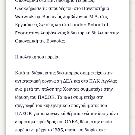
Οικονομικά στο Πανεπιστήμιο Πειραιώς.
Ολοκλήρωσε τις σπουδές του στο Πανεπιστήμιο
Warwick της Βρετανίας λαμβάνοντας Μ.Α. στις
Εργασιακές Σχέσεις και στο London School of
Economics λαμβάνοντας διδακτορικό δίπλωμα στην
Οικονομική της Εργασίας.
Η πολιτική του πορεία
Κατά τη διάρκεια της δικτατορίας συμμετείχε στην
αντιστασιακή οργάνωση ΔΕΑ και στο ΠΑΚ Αγγλίας
ενώ μετά την πτώση της Χούντας συμμετείχε στην
ίδρυση του ΠΑΣΟΚ. Το 1981 συμμετείχε στη
συγγραφή του κυβερνητικού προγράμματος του
ΠΑΣΟΚ για τα κοινωνικά θέματα ενώ τον ίδιο χρόνο
διορίστηκε πρόεδρος του ΟΑΕΔ, θέση στην οποία
παρέμεινε μέχρι το 1985, οπότε και διορίστηκε