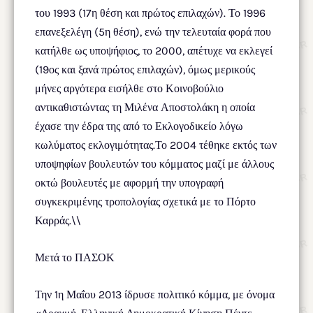
του 1993 (17η θέση και πρώτος επιλαχών). Το 1996
επανεξελέγη (5η θέση), ενώ την τελευταία φορά που
κατήλθε ως υποψήφιος, το 2000, απέτυχε να εκλεγεί
(19ος και ξανά πρώτος επιλαχών), όμως μερικούς
μήνες αργότερα εισήλθε στο Κοινοβούλιο
αντικαθιστώντας τη Μιλένα Αποστολάκη η οποία
έχασε την έδρα της από το Εκλογοδικείο λόγω
κωλύματος εκλογιμότητας.Το 2004 τέθηκε εκτός των
υποψηφίων βουλευτών του κόμματος μαζί με άλλους
οκτώ βουλευτές με αφορμή την υπογραφή
συγκεκριμένης τροπολογίας σχετικά με το Πόρτο
Καρράς.\\
Μετά το ΠΑΣΟΚ
Την 1η Μαΐου 2013 ίδρυσε πολιτικό κόμμα, με όνομα