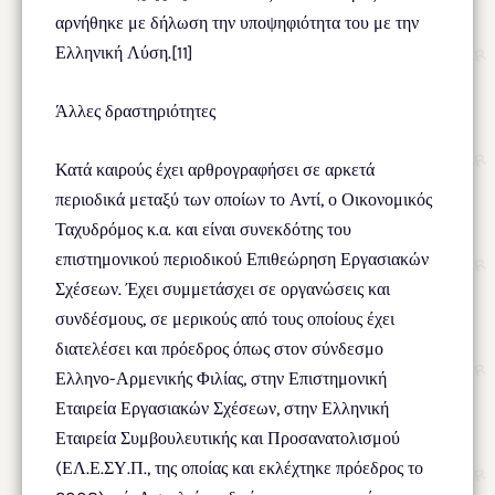
αρνήθηκε με δήλωση την υποψηφιότητα του με την
Ελληνική Λύση.[11]
Άλλες δραστηριότητες
Κατά καιρούς έχει αρθρογραφήσει σε αρκετά
περιοδικά μεταξύ των οποίων το Αντί, ο Οικονομικός
Ταχυδρόμος κ.α. και είναι συνεκδότης του
επιστημονικού περιοδικού Επιθεώρηση Εργασιακών
Σχέσεων. Έχει συμμετάσχει σε οργανώσεις και
συνδέσμους, σε μερικούς από τους οποίους έχει
διατελέσει και πρόεδρος όπως στον σύνδεσμο
Ελληνο-Αρμενικής Φιλίας, στην Επιστημονική
Εταιρεία Εργασιακών Σχέσεων, στην Ελληνική
Εταιρεία Συμβουλευτικής και Προσανατολισμού
(ΕΛ.Ε.ΣΥ.Π., της οποίας και εκλέχτηκε πρόεδρος το