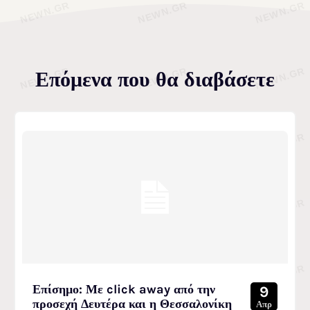
Επόμενα που θα διαβάσετε
Επίσημο: Με click away από την
9
προσεχή Δευτέρα και η Θεσσαλονίκη
Απρ