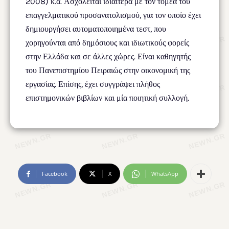
2008) κ.ά. Ασχολείται ιδιαίτερα με τον τομέα του
επαγγελματικού προσανατολισμού, για τον οποίο έχει
δημιουργήσει αυτοματοποιημένα τεστ, που
χορηγούνται από δημόσιους και ιδιωτικούς φορείς
στην Ελλάδα και σε άλλες χώρες. Είναι καθηγητής
του Πανεπιστημίου Πειραιώς στην οικονομική της
εργασίας. Επίσης, έχει συγγράψει πλήθος
επιστημονικών βιβλίων και μία ποιητική συλλογή.
Facebook
X
WhatsApp