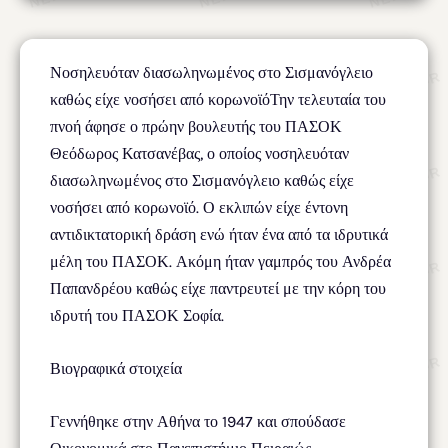
Νοσηλευόταν διασωληνωμένος στο Σισμανόγλειο
καθώς είχε νοσήσει από κορωνοϊόΤην τελευταία του
πνοή άφησε ο πρώην βουλευτής του ΠΑΣΟΚ
Θεόδωρος Κατσανέβας, ο οποίος νοσηλευόταν
διασωληνωμένος στο Σισμανόγλειο καθώς είχε
νοσήσει από κορωνοϊό. Ο εκλιπών είχε έντονη
αντιδικτατορική δράση ενώ ήταν ένα από τα ιδρυτικά
μέλη του ΠΑΣΟΚ. Ακόμη ήταν γαμπρός του Ανδρέα
Παπανδρέου καθώς είχε παντρευτεί με την κόρη του
ιδρυτή του ΠΑΣΟΚ Σοφία.
Βιογραφικά στοιχεία
Γεννήθηκε στην Αθήνα το 1947 και σπούδασε