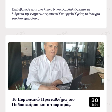
Επιβεβαίωσε πριν από λίγο ο Νίκος Χαρδαλιάς, κατά τη
διάρκεια της ενημέρωσης από το Υπουργείο Υγείας το άνοιγμα
του λιανεμπορίου...
Το Ευρωπαϊκό Πρωταθλήμα του
30
Ποδοσφαίρου και ο τουρισμός.
Ιούν