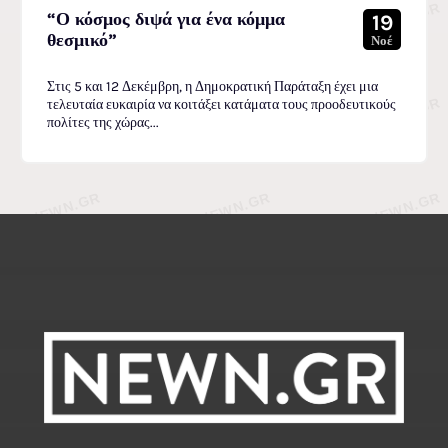
“Ο κόσμος διψά για ένα κόμμα
19
θεσμικό”
Νοέ
Στις 5 και 12 Δεκέμβρη, η Δημοκρατική Παράταξη έχει μια
τελευταία ευκαιρία να κοιτάξει κατάματα τους προοδευτικούς
πολίτες της χώρας...