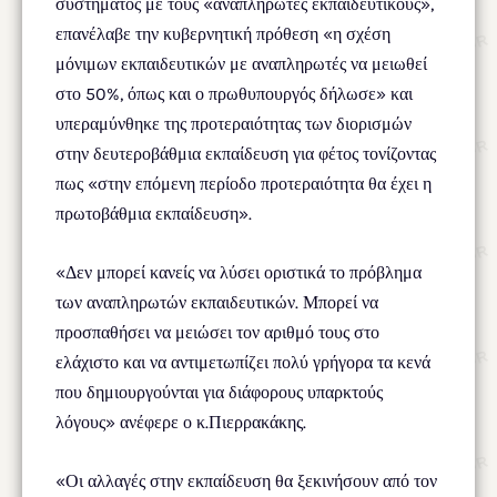
συστήματος με τους «αναπληρωτές εκπαιδευτικούς»,
επανέλαβε την κυβερνητική πρόθεση «η σχέση
μόνιμων εκπαιδευτικών με αναπληρωτές να μειωθεί
στο 50%, όπως και ο πρωθυπουργός δήλωσε» και
υπεραμύνθηκε της προτεραιότητας των διορισμών
στην δευτεροβάθμια εκπαίδευση για φέτος τονίζοντας
πως «στην επόμενη περίοδο προτεραιότητα θα έχει η
πρωτοβάθμια εκπαίδευση».
«Δεν μπορεί κανείς να λύσει οριστικά το πρόβλημα
των αναπληρωτών εκπαιδευτικών. Μπορεί να
προσπαθήσει να μειώσει τον αριθμό τους στο
ελάχιστο και να αντιμετωπίζει πολύ γρήγορα τα κενά
που δημιουργούνται για διάφορους υπαρκτούς
λόγους» ανέφερε ο κ.Πιερρακάκης.
«Οι αλλαγές στην εκπαίδευση θα ξεκινήσουν από τον