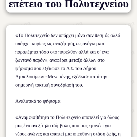
επέτειο του Πολυτεχνείου
«Το Πολυτεχνείο δεν υπάρχει μόνο σαν θεσμός αλλά
υπάρχει κυρίως ως αναζήτηση, ως ανάγκη και
παραπέμπει τόσο στο παρελθόν αλλά και σ’ ένα
ζωντανό παρόν», αναφέρει μεταξύ άλλων στο
ψήφισμα που εξέδωσε το Δ.Σ. του Δήμου
Αμπελοκήπων –Μενεμένης, εξέδωσε κατά την
σημερινή τακτική συνεδρίασή του.
Αναλυτικά το ψήφισμα:
«Αναμφισβήτητα το Πολυτεχνείο αποτελεί για όλους
μας ένα ανεξίτηλο σύμβολο, που μας εμπνέει για
νέους αγώνες και απαιτεί μια υπεύθυνη στάση ζωής, η