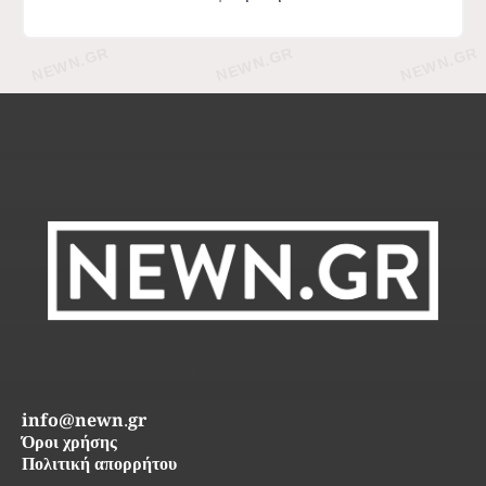
info@newn.gr
Όροι χρήσης
Πολιτική απορρήτου