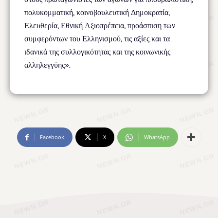
πολυκομματική, κοινοβουλευτική Δημοκρατία,
Ελευθερία, Εθνική Αξιοπρέπεια, προάσπιση των
συμφερόντων του Ελληνισμού, τις αξίες και τα
ιδανικά της συλλογικότητας και της κοινωνικής
αλληλεγγύης».
Facebook
X
WhatsApp