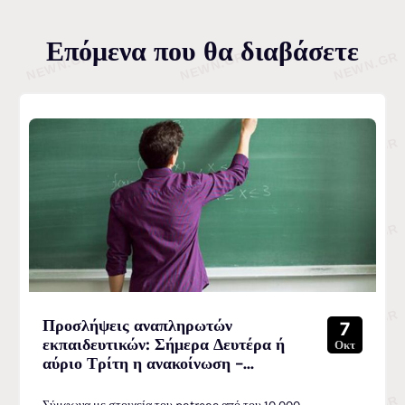
Επόμενα που θα διαβάσετε
Προσλήψεις αναπληρωτών
7
εκπαιδευτικών: Σήμερα Δευτέρα ή
Οκτ
αύριο Τρίτη η ανακοίνωση –...