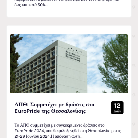
έως και κατά 50%...
ΑΠΘ: Συμμετέχει με δράσεις στο
12
EuroPride της Θεσσαλονίκης
Ιούν
Το ΑΠΘ συμμετέχει με συγκεκριμένες δράσεις στο
EuroPride 2024, που θα φιλοξενηθεί στη Θεσσαλονίκη, στις
21-29 Ιουνίου 2024.Η απόφαση αυτή...