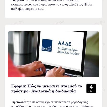
Σύμφωνα με στοιχεία του patreas από του 10.000
εκπαιδευτικούς που διορίστηκαν το νέο σχολικό έτος 18 δεν
ανέλαβαν υπηρεσία και...
Εφορία: Πώς να μειώσετε στο μισό το
4
πρόστιμο- Αναλυτικά η διαδικασία
Οκτ
Τη δυνατότητα σε όσους έχουν υποπέσει σε φορολογικές
παραβάσεις να μειώσουν τα πρόστιμα που τους επιβλήθηκαν