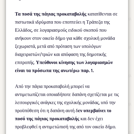
Τα ποσά της πάγιας προκαταβολής
κατατίθενται σε
πιστωτικά ιδρύματα που εποπτεύει η Τράπεζα της
Ελλάδος, σε λογαριασμούς ειδικού σκοπού που
ανήκουν στον οικείο δήμο για κάθε σχολική μονάδα
ξεχωριστά, μετά από πρόταση των υπολόγων
διαχειριστών/τριών και απόφαση της δημοτικής
επιτροπής.
Υπεύθυνοι κίνησης των λογαριασμών
είναι τα πρόσωπα της ανωτέρω παρ. 1.
Από την πάγια προκαταβολή μπορεί να
αντιμετωπίζεται οποιαδήποτε δαπάνη σχετίζεται με τις
λειτουργικές ανάγκες της σχολικής μονάδας, υπό την
προϋπόθεση ότι η δαπάνη αυτή δ
εν υπερβαίνει το
ποσό της πάγιας προκαταβολής
και δεν έχει
προβλεφθεί η αντιμετώπισή της από τον οικείο δήμο.