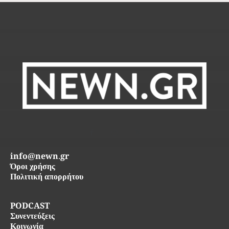
info@newn.gr
Όροι χρήσης
Πολιτική απορρήτου
PODCAST
Συνεντεύξεις
Κοινωνία