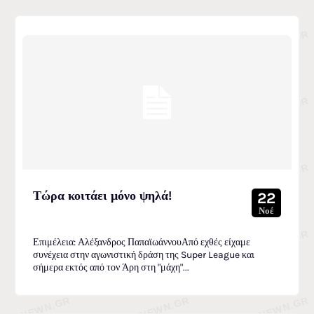
Τώρα κοιτάει μόνο ψηλά!
22
Νοέ
Επιμέλεια: Αλέξανδρος ΠαπαϊωάννουΑπό εχθές είχαμε
συνέχεια στην αγωνιστική δράση της Super League και
σήμερα εκτός από τον Άρη στη "μάχη"...