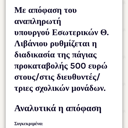
Με απόφαση του
αναπληρωτή
υπουργού Εσωτερικών Θ.
Λιβάνιου ρυθμίζεται η
διαδικασία της πάγιας
προκαταβολής 500 ευρώ
στους/στις διευθυντές/
τριες σχολικών μονάδων.
Αναλυτικά η απόφαση
Συγκεκριμένα: