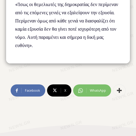
«Ίσως οι θεμελιωτές της δημοκρατίας δεν περίμεναν
από τις επόμενες γενιές να εξαλείψουν την εξουσία.
Περίμεναν όμως από κάθε γενιά να διασφαλίζει ότι
καμία εξουσία δεν θα γίνει ποτέ ισχυρότερη από τον
νόμο. Αυτή παραμένει και σήμερα η δική μας
ευθύνη».
Facebook
X
WhatsApp