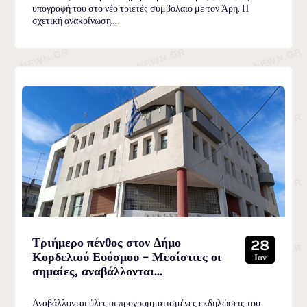
υπογραφή του στο νέο τριετές συμβόλαιο με τον Άρη. Η
σχετική ανακοίνωση...
Τριήμερο πένθος στον Δήμο
28
Κορδελιού Ευόσμου – Μεσίστιες οι
Ιαν
σημαίες, αναβάλλονται...
Αναβάλλονται όλες οι προγραμματισμένες εκδηλώσεις του