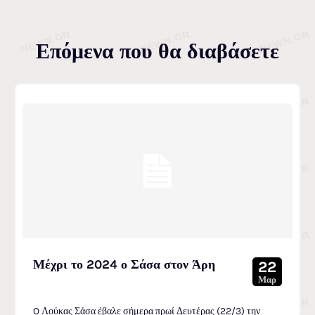
Επόμενα που θα διαβάσετε
Μέχρι το 2024 ο Σάσα στον Άρη
22
Μαρ
O Λούκας Σάσα έβαλε σήμερα πρωί Δευτέρας (22/3) την