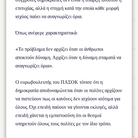
επιτυχίας, αλλά η στιγμή κατά την οποία κάθε μορφή
ισχύος παύει να αναγνωρίζει όρια.
Όπως ανέφερε χαρακτηριστικά:
«Το πρόβλημα δεν αρχίζει όταν οι άνθρωποι
αποκτούν δύναμη. Αρχίζει όταν η δύναμη σταματά να
αναγνωρίζει όρια».
Ο ευρωβουλευτής του ΠΑΣΟΚ τόνισε ότι η
δημοκρατία αποδυναμώνεται όταν οι πολίτες αρχίζουν
να πιστεύουν πως οι κανόνες δεν ισχύουν ισότιμα για
όλους. Όχι επειδή παύουν να γίνονται εκλογές, αλλά
επειδή χάνεται η εμπιστοσύνη ότι οι θεσμοί
υπηρετούν όλους τους πολίτες με τον ίδιο τρόπο.