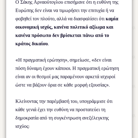
Ο Σάκης Αρναούτογλου επισήμανε ότι η ευθύνη της
Ευρώπης δεν είναι να τιμωρήσει την επιτυχία ή να
φοβηθεί τον πλούτο, αλλά να διασφαλίσει ότι
καμία
οικονομική ισχύς, κανένα πολιτικό αξίωμα και
κανένα πρόσωπο δεν βρίσκεται πάνω από το
κράτος δικαίου
.
«Η πραγματική ερώτηση», σημείωσε, «δεν είναι
πόση δύναμη έχουν κάποιοι. Η πραγματική ερώτηση
είναι αν οι θεσμοί μας παραμένουν αρκετά ισχυροί
ώστε να βάζουν όρια σε κάθε μορφή εξουσίας».
Κλείνοντας την παρέμβασή του, υπογράμμισε ότι
κάθε γενιά έχει την ευθύνη να προστατεύει τη
δημοκρατία από τη συγκέντρωση ανεξέλεγκτης
ισχύος: