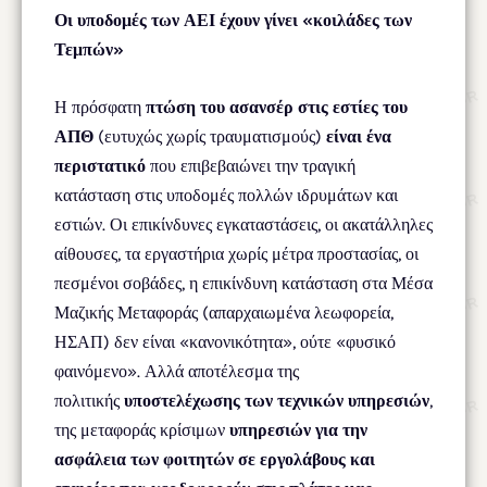
Οι υποδομές των ΑΕΙ έχουν γίνει «κοιλάδες των
Τεμπών»
Η πρόσφατη
πτώση του ασανσέρ στις εστίες του
ΑΠΘ
(ευτυχώς χωρίς τραυματισμούς)
είναι ένα
περιστατικό
που επιβεβαιώνει την τραγική
κατάσταση στις υποδομές πολλών ιδρυμάτων και
εστιών. Οι επικίνδυνες εγκαταστάσεις, οι ακατάλληλες
αίθουσες, τα εργαστήρια χωρίς μέτρα προστασίας, οι
πεσμένοι σοβάδες, η επικίνδυνη κατάσταση στα Μέσα
Μαζικής Μεταφοράς (απαρχαιωμένα λεωφορεία,
ΗΣΑΠ) δεν είναι «κανονικότητα», ούτε «φυσικό
φαινόμενο». Αλλά αποτέλεσμα της
πολιτικής
υποστελέχωσης των τεχνικών υπηρεσιών
,
της μεταφοράς κρίσιμων
υπηρεσιών για την
ασφάλεια των φοιτητών σε εργολάβους και