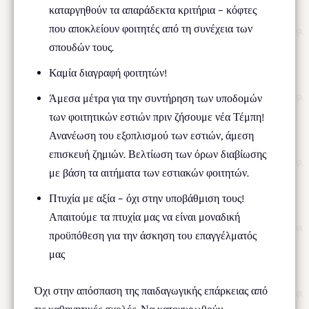
καταργηθούν τα απαράδεκτα κριτήρια – κόφτες
που αποκλείουν φοιτητές από τη συνέχεια των
σπουδών τους.
Καμία διαγραφή φοιτητών!
Άμεσα μέτρα για την συντήρηση των υποδομών
των φοιτητικών εστιών πριν ζήσουμε νέα Τέμπη!
Ανανέωση του εξοπλισμού των εστιών, άμεση
επισκευή ζημιών. Βελτίωση των όρων διαβίωσης
με βάση τα αιτήματα των εστιακών φοιτητών.
Πτυχία με αξία – όχι στην υποβάθμιση τους!
Απαιτούμε τα πτυχία μας να είναι μοναδική
προϋπόθεση για την άσκηση του επαγγέλματός
μας
Όχι στην απόσπαση της παιδαγωγικής επάρκειας από