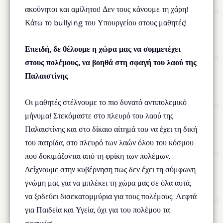
ακούνητοι και αμίλητοι! Δεν τους κάνουμε τη χάρη!
Κάτω το bullying του Υπουργείου στους μαθητές!
Επειδή, δε θέλουμε η χώρα μας να συμμετέχει
στους πολέμους, να βοηθά στη σφαγή του λαού της
Παλαιστίνης
Οι μαθητές στέλνουμε το πιο δυνατό αντιπολεμικό
μήνυμα! Στεκόμαστε στο πλευρό του λαού της
Παλαιστίνης και στο δίκαιο αίτημά του να έχει τη δική
του πατρίδα, στο πλευρό των λαών όλου του κόσμου
που δοκιμάζονται από τη φρίκη των πολέμων.
Δείχνουμε στην κυβέρνηση πως δεν έχει τη σύμφωνη
γνώμη μας για να μπλέκει τη χώρα μας σε όλα αυτά,
να ξοδεύει δισεκατομμύρια για τους πολέμους. Λεφτά
για Παιδεία και Υγεία, όχι για του πολέμου τα