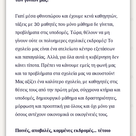
Γιατί μέσα φθινοπώρου και έχουμε κενά καθηγητών,
τάξεις με 30 μαθητές που μόνο μάθημα δε γίνεται,
προβλήματα στις υποδομές. Τώρα, θέλουν να μη
γίνουν ούτε οι πολυημερες σχολικές εκδρομές! Το
σχολείο μας είναι ένα ατελείωτο κέντρο εξετάσεων
και παπαγαλίας. Αλλά, για όλα αυτά η κυβέρνηση δεν
κάνει τίποτα. Πρέπει να κάνουμε εμείς τη φωνή μας
και τα προβλήματα στα σχολεία μας να ακουστούν!
Μας αξίζει ένα καλύτερο σχολείο, με καθηγητές στις
θέσεις τους από την πρώτη μέρα, σύγχρονα κτήρια και
υποδομές, δημιουργικό μάθημα και δραστηριότητες,
μόρφωση και προοπτική για όλους και όχι μόνο για
όσους αντέχουν οικονομικά οι οικογένειές τους.
Ποινές, αποβολές, κομμένες εκδρομές… τέτοιο