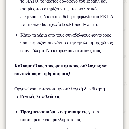
το ΝΑΤΟ, το κράτος δολοφόνο του Ισραήλ και
εταιρίες που στηρίζουν τις ιμπεριαλιστικές
επεμβάσεις. Να ακυρωθεί η συμφωνία του ΕΚΠΑ
με τη οπλοβιομηχανία Lockheed Martin.
Κάτω τα χέρια από τους συναδέλφους φαντάρους
που εκφράζονται ενάντια στην εμπλοκή της χώρας
στον πόλεμο. Να ακυρωθούν οι ποινές τους.
Καλούμε όλους τους φοιτητικούς συλλόγους να
συντονίσουμε τη δράση μας!
Οργανώνουμε παντού την συλλογική διεκδίκηση
με
Γενικές Συνελεύσεις
.
Πραγματοποιούμε κινητοποιήσεις
για τα
συσσωρευμένα προβλήματά μας.