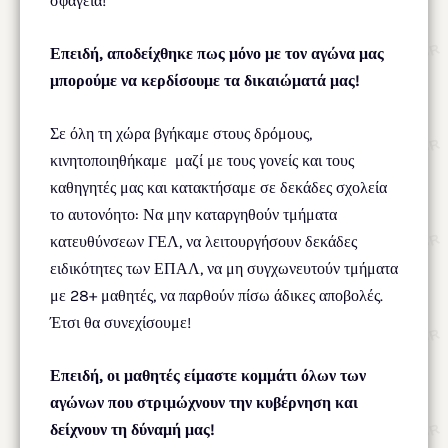
σφαγεία!
Επειδή, αποδείχθηκε πως μόνο με τον αγώνα μας
μπορούμε να κερδίσουμε τα δικαιώματά μας!
Σε όλη τη χώρα βγήκαμε στους δρόμους,
κινητοποιηθήκαμε μαζί με τους γονείς και τους
καθηγητές μας και κατακτήσαμε σε δεκάδες σχολεία
το αυτονόητο: Να μην καταργηθούν τμήματα
κατευθύνσεων ΓΕΛ, να λειτουργήσουν δεκάδες
ειδικότητες των ΕΠΑΛ, να μη συγχωνευτούν τμήματα
με 28+ μαθητές, να παρθούν πίσω άδικες αποβολές.
Έτσι θα συνεχίσουμε!
Επειδή, οι μαθητές είμαστε κομμάτι όλων των
αγώνων που στριμώχνουν την κυβέρνηση και
δείχνουν τη δύναμή μας!