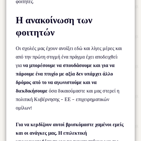
φοιτητές.
Η ανακοίνωση των
φοιτητών
Οι σχολές μας έχουν ανοίξει εδώ και λίγες μέρες και
από την πρώτη στιγμή ένα πράγμα έχει αποδειχθεί:
για
να μπορέσουμε να σπουδάσουμε και για να
πάρουμε ένα πτυχίο με αξία δεν υπάρχει άλλο
δρόμος από το να αγωνιστούμε και να
διεκδικήσουμε
όσα δικαιούμαστε και μας στερεί η
πολιτική Κυβέρνησης – ΕΕ – επιχειρηματικών
ομίλων!
Για να κερδίζουν αυτοί βρισκόμαστε χαμένοι εμείς
και οι ανάγκες μας. Η επιλεκτική