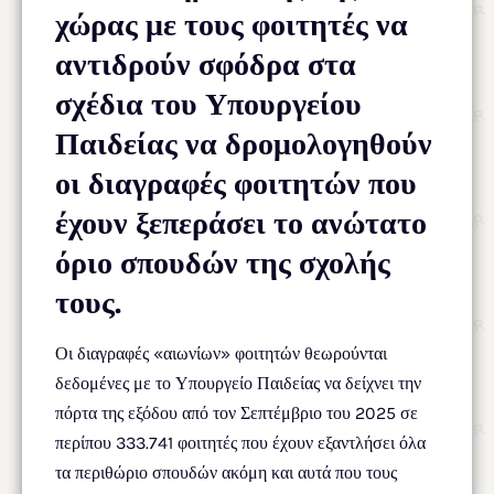
χώρας με τους φοιτητές να
αντιδρούν σφόδρα στα
σχέδια του Υπουργείου
Παιδείας να δρομολογηθούν
οι διαγραφές φοιτητών που
έχουν ξεπεράσει το ανώτατο
όριο σπουδών της σχολής
τους.
Οι διαγραφές «αιωνίων» φοιτητών θεωρούνται
δεδομένες με το Υπουργείο Παιδείας να δείχνει την
πόρτα της εξόδου από τον Σεπτέμβριο του 2025 σε
περίπου 333.741 φοιτητές που έχουν εξαντλήσει όλα
τα περιθώριο σπουδών ακόμη και αυτά που τους