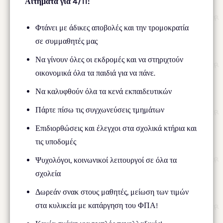
Αιτήματα για 4/11:
Φτάνει με άδικες αποβολές και την τρομοκρατία
σε συμμαθητές μας
Να γίνουν όλες οι εκδρομές και να στηριχτούν
οικονομικά όλα τα παιδιά για να πάνε.
Να καλυφθούν όλα τα κενά εκπαιδευτικών
Πάρτε πίσω τις συγχωνεύσεις τμημάτων
Επιδιορθώσεις και έλεγχοι στα σχολικά κτήρια και
τις υποδομές
Ψυχολόγοι, κοινωνικοί λειτουργοί σε όλα τα
σχολεία
Δωρεάν σνακ στους μαθητές, μείωση των τιμών
στα κυλικεία με κατάργηση του ΦΠΑ!