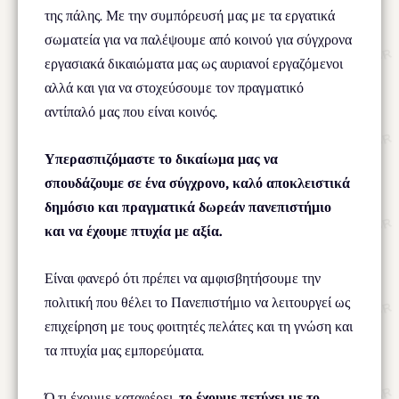
της πάλης. Με την συμπόρευσή μας με τα εργατικά
σωματεία για να παλέψουμε από κοινού για σύγχρονα
εργασιακά δικαιώματα μας ως αυριανοί εργαζόμενοι
αλλά και για να στοχεύσουμε τον πραγματικό
αντίπαλό μας που είναι κοινός.
Υπερασπιζόμαστε το δικαίωμα μας να
σπουδάζουμε σε ένα σύγχρονο, καλό αποκλειστικά
δημόσιο και πραγματικά δωρεάν πανεπιστήμιο
και να έχουμε πτυχία με αξία.
Είναι φανερό ότι πρέπει να αμφισβητήσουμε την
πολιτική που θέλει το Πανεπιστήμιο να λειτουργεί ως
επιχείρηση με τους φοιτητές πελάτες και τη γνώση και
τα πτυχία μας εμπορεύματα.
Ό,τι έχουμε καταφέρει,
το έχουμε πετύχει με το