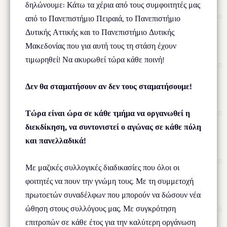
δηλώνουμε: Κάτω τα χέρια από τους συμφοιτητές μας
από το Πανεπιστήμιο Πειραιά, το Πανεπιστήμιο
Δυτικής Αττικής και το Πανεπιστήμιο Δυτικής
Μακεδονίας που για αυτή τους τη στάση έχουν
τιμωρηθεί! Να ακυρωθεί τώρα κάθε ποινή!
Δεν θα σταματήσουν αν δεν τους σταματήσουμε!
Τώρα είναι ώρα σε κάθε τμήμα να οργανωθεί η
διεκδίκηση, να συντονιστεί ο αγώνας σε κάθε πόλη
και πανελλαδικά!
Με μαζικές συλλογικές διαδικασίες που όλοι οι
φοιτητές να πουν την γνώμη τους. Με τη συμμετοχή
πρωτοετών συναδέλφων που μπορούν να δώσουν νέα
ώθηση στους συλλόγους μας. Με συγκρότηση
επιτροπών σε κάθε έτος για την καλύτερη οργάνωση