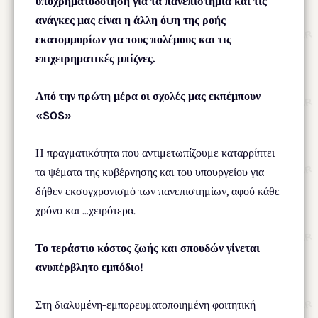
υποχρηματοδότηση για τα πανεπιστήμια και τις
ανάγκες μας είναι η άλλη όψη της ροής
εκατομμυρίων για τους πολέμους και τις
επιχειρηματικές μπίζνες.
Από την πρώτη μέρα οι σχολές μας εκπέμπουν
«
SOS
»
Η πραγματικότητα που αντιμετωπίζουμε καταρρίπτει
τα ψέματα της κυβέρνησης και του υπουργείου για
δήθεν εκσυγχρονισμό των πανεπιστημίων, αφού κάθε
χρόνο και …χειρότερα.
Το τεράστιο κόστος ζωής και σπουδών γίνεται
ανυπέρβλητο εμπόδιο!
Στη διαλυμένη-εμπορευματοποιημένη φοιτητική