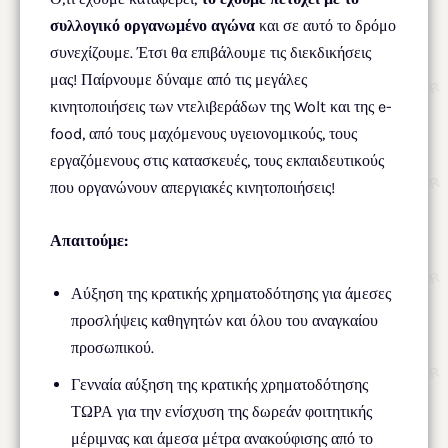
συλλογικό οργανωμένο αγώνα
και σε αυτό το δρόμο
συνεχίζουμε. Έτσι θα επιβάλουμε τις διεκδικήσεις
μας! Παίρνουμε δύναμε από τις μεγάλες
κινητοποιήσεις των ντελιβεράδων της Wolt και της e-
food, από τους μαχόμενους υγειονομικούς, τους
εργαζόμενους στις κατασκευές, τους εκπαιδευτικούς
που οργανώνουν απεργιακές κινητοποιήσεις!
Απαιτούμε:
Αύξηση της κρατικής χρηματοδότησης για άμεσες
προσλήψεις καθηγητών και όλου του αναγκαίου
προσωπικού.
Γενναία αύξηση της κρατικής χρηματοδότησης
ΤΩΡΑ για την ενίσχυση της δωρεάν φοιτητικής
μέριμνας και άμεσα μέτρα ανακούφισης από το