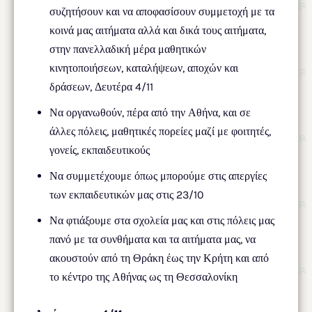
συζητήσουν και να αποφασίσουν συμμετοχή με τα
κοινά μας αιτήματα αλλά και δικά τους αιτήματα,
στην πανελλαδική μέρα μαθητικών
κινητοποιήσεων, καταλήψεων, αποχών και
δράσεων, Δευτέρα 4/11
Να οργανωθούν, πέρα από την Αθήνα, και σε
άλλες πόλεις, μαθητικές πορείες μαζί με φοιτητές,
γονείς, εκπαιδευτικούς
Να συμμετέχουμε όπως μπορούμε στις απεργίες
των εκπαιδευτικών μας στις 23/10
Να φτιάξουμε στα σχολεία μας και στις πόλεις μας
πανό με τα συνθήματα και τα αιτήματα μας, να
ακουστούν από τη Θράκη έως την Κρήτη και από
το κέντρο της Αθήνας ως τη Θεσσαλονίκη