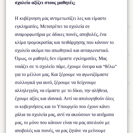
σχολείο αξίζει στους μαθητές;
Η κυβέρνηση μας αντιμετωπίζει λες και είμαστε
εγκληματίες. Μετατρέπει τα σχολεία σε
αναμορφωτήρια με άδικες ποινές, αποβολές, ένα
κλίμα τρομοκρατίας και πειθάρχησης που κάνουν το
σχολείο ακόμα πιο απωθητικό και ανταγωνιστικό.
Όμως, οι μαθητές δεν είμαστε εγκληματίες. Μας
νοιάζει σε τι σχολείο πάμε, έχουμε όνειρα και “θέλω”
για το μέλλον μας. Και ξέρουμε να αγωνιζόμαστε
συλλογικά για αυτό, ξέρουμε να δείχνουμε
αλληλεγγύη, να είμαστε με το δίκιο, την αλήθεια,
έχουμε αξίες και ιδανικά. Αντί να απολογηθούν όλες
οι κυβερνήσεις και το Υπουργείο που έχουν κάνει
χάλια τα σχολεία μας, αντί να ακούσουν τα αιτήματα
μας, το μόνο που κάνουν είναι να μας απειλούν με
αποβολές και ποινές, να μας ζητάνε να μείνουμε