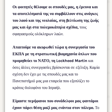
Οι φοιτητές
θέλουμε οι σπουδές μας, η έρευνα και
τα αποτελέσματά της να συμβάλλουν στις ανάγκες
του λαού και της νεολαίας, στη βελτίωση της ζωής
μας και όχι στα πολεμοκάπηλα σχέδια,
τους
σφαγιασμούς ολόκληρων λαών.
Απαιτούμε να ακυρωθεί τώρα η συνεργασία του
ΕΚΠΑ με τη στρατιωτική βιομηχανία όπλων που
προμηθεύει το ΝΑΤΟ, τη Lockheed Martin
και
όσες άλλες συνεργασίες βρίσκονται σε εξέλιξη.
Καμία
σχέση δεν έχει με τις σπουδές μας και το
Πανεπιστήμιό μας μια εταιρεία που εξοπλίζει το
κράτος-δολοφόνο του Ισραήλ.
Είμαστε περήφανοι που συνάδελφοι μας φαντάροι
έχουν πάρει θέση μαζί μας ενάντια στον πόλεμο.
Το