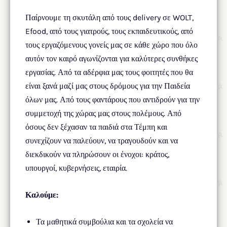
Παίρνουμε τη σκυτάλη από τους delivery σε WOLT,
Efood, από τους γιατρούς, τους εκπαιδευτικούς, από
τους εργαζόμενους γονείς μας σε κάθε χώρο που όλο
αυτόν τον καιρό αγωνίζονται για καλύτερες συνθήκες
εργασίας. Από τα αδέρφια μας τους φοιτητές που θα
είναι ξανά μαζί μας στους δρόμους για την Παιδεία
όλων μας. Από τους φαντάρους που αντιδρούν για την
συμμετοχή της χώρας μας στους πολέμους. Από
όσους δεν ξέχασαν τα παιδιά στα Τέμπη και
συνεχίζουν να παλεύουν, να τραγουδούν και να
διεκδικούν να πληρώσουν οι ένοχοι: κράτος,
υπουργοί, κυβερνήσεις, εταιρία.
Καλούμε:
Τα μαθητικά συμβούλια και τα σχολεία να