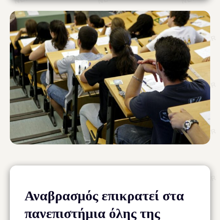
Αναβρασμός επικρατεί στα
πανεπιστήμια όλης της