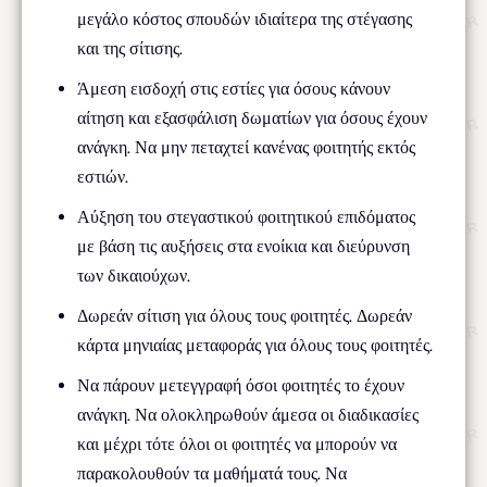
μεγάλο κόστος σπουδών ιδιαίτερα της στέγασης
και της σίτισης.
Άμεση εισδοχή στις εστίες για όσους κάνουν
αίτηση και εξασφάλιση δωματίων για όσους έχουν
ανάγκη. Να μην πεταχτεί κανένας φοιτητής εκτός
εστιών.
Αύξηση του στεγαστικού φοιτητικού επιδόματος
με βάση τις αυξήσεις στα ενοίκια και διεύρυνση
των δικαιούχων.
Δωρεάν σίτιση για όλους τους φοιτητές. Δωρεάν
κάρτα μηνιαίας μεταφοράς για όλους τους φοιτητές.
Να πάρουν μετεγγραφή όσοι φοιτητές το έχουν
ανάγκη. Να ολοκληρωθούν άμεσα οι διαδικασίες
και μέχρι τότε όλοι οι φοιτητές να μπορούν να
παρακολουθούν τα μαθήματά τους. Να