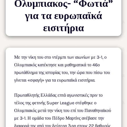
Ολυμπιακος- “Φωτιά”
για τα ευρωπαϊκά
εισιτήρια
Με την νίκη του στο ντέρμπι των αιωνίων με 3-1, ο
Ολυμπιακός κατέκτησε και μαθηματικά το 46ο
πρωτάθλημα της ιστορίας του, την ώρα που πίσω του
γίνεται «σφαγή» για τα ευρωπαϊκά εισιτήρια.
Πρωταθλητής Ελλάδας επτά αγωνιστικές πριν το
τέλος της φετινής Super League στέφθηκε ο
Ολυμπιακός μετά την νίκη του επί του Παναθηναϊκού
με 3-1. Η ομάδα του Πέδρο Μαρτίνς ανέβασε την
διαφορά της από τον δεύτερη Άρη στους 22 βαθμούς