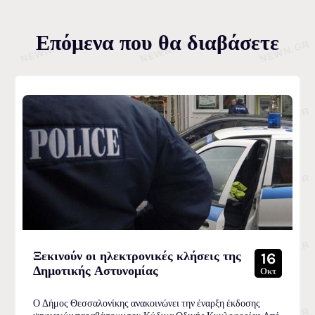
Επόμενα που θα διαβάσετε
Ξεκινούν οι ηλεκτρονικές κλήσεις της
16
Δημοτικής Αστυνομίας
Οκτ
Ο Δήμος Θεσσαλονίκης ανακοινώνει την έναρξη έκδοσης