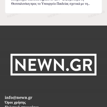
Θεσσαλονίκη προς το Υπουργείο Παιδείας σχετικά με τη...
info@newn.gr
Όροι χρήσης