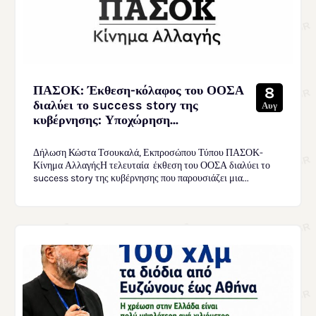
ΠΑΣΟΚ: Έκθεση-κόλαφος του ΟΟΣΑ
8
διαλύει το success story της
Αυγ
κυβέρνησης: Υποχώρηση...
Δήλωση Κώστα Τσουκαλά, Εκπροσώπου Τύπου ΠΑΣΟΚ-
Κίνημα ΑλλαγήςΗ τελευταία έκθεση του ΟΟΣΑ διαλύει το
success story της κυβέρνησης που παρουσιάζει μια...