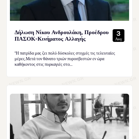
Δήλωση Νίκου Ανδρουλάκη, Προέδρου
3
ΠΑΣΟΚ-Κινήματος Αλλαγής
Αυγ
"Η πατρίδα μας ζει πολύ δύσκολες στιγμές τις τελευταίες
μέρες.Μετά τον θάνατο τριών πυροσβεστών εν ώρα
καθήκοντος στις πυρκαγιές στο...