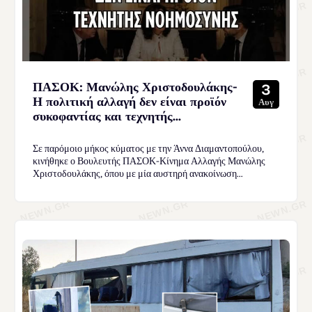
ΠΑΣΟΚ: Μανώλης Χριστοδουλάκης-
3
Η πολιτική αλλαγή δεν είναι προϊόν
Αυγ
συκοφαντίας και τεχνητής...
Σε παρόμοιο μήκος κύματος με την Άννα Διαμαντοπούλου,
κινήθηκε ο Βουλευτής ΠΑΣΟΚ-Κίνημα Αλλαγής Μανώλης
Χριστοδουλάκης, όπου με μία αυστηρή ανακοίνωση...