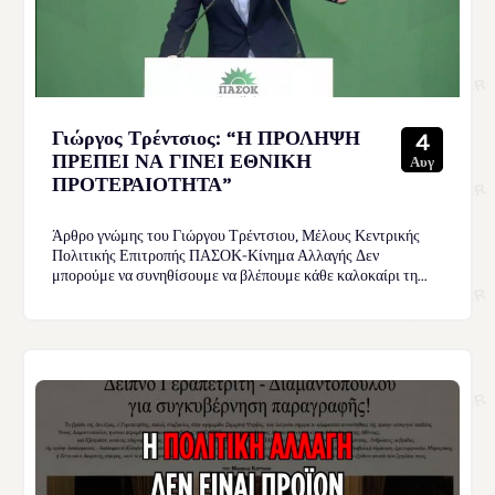
Γιώργος Τρέντσιος: “Η ΠΡΟΛΗΨΗ
4
ΠΡΕΠΕΙ ΝΑ ΓΙΝΕΙ ΕΘΝΙΚΗ
Αυγ
ΠΡΟΤΕΡΑΙΟΤΗΤΑ”
Άρθρο γνώμης του Γιώργου Τρέντσιου, Μέλους Κεντρικής
Πολιτικής Επιτροπής ΠΑΣΟΚ-Κίνημα Αλλαγής Δεν
μπορούμε να συνηθίσουμε να βλέπουμε κάθε καλοκαίρι τη...