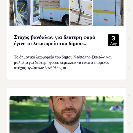
Στόχος βανδάλων για δεύτερη φορά
3
έγινε το λεωφορείο του δήμου...
Αυγ
Το δημοτικό λεωφορείο του δήμου Νεάπολης-Συκεών, και
μάλιστα για δεύτερη φορά, «έμελλε» να είναι ο επόμενος
στόχος αγνώστων βανδάλων, οι...