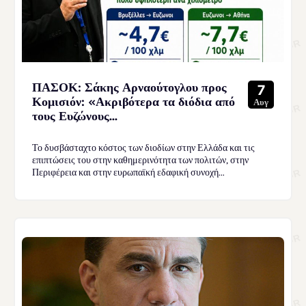
ΠΑΣΟΚ: Σάκης Αρναούτογλου προς
7
Κομισιόν: «Ακριβότερα τα διόδια από
Αυγ
τους Ευζώνους...
Το δυσβάσταχτο κόστος των διοδίων στην Ελλάδα και τις
επιπτώσεις του στην καθημερινότητα των πολιτών, στην
Περιφέρεια και στην ευρωπαϊκή εδαφική συνοχή...