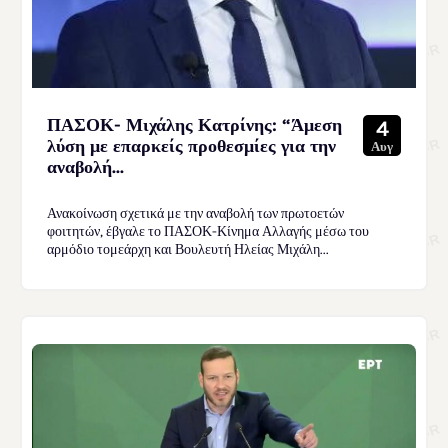
ΠΑΣΟΚ- Μιχάλης Κατρίνης: “Άμεση
4
λύση με επαρκείς προθεσμίες για την
Αυγ
αναβολή...
Ανακοίνωση σχετικά με την αναβολή των πρωτοετών
φοιτητών, έβγαλε το ΠΑΣΟΚ-Κίνημα Αλλαγής μέσω του
αρμόδιο τομεάρχη και Βουλευτή Ηλείας Μιχάλη...