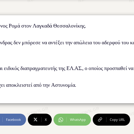
ρονος Ρομά στον Λαγκαδά Θεσσαλονίκης.
νδρας δεν μπόρεσε να αντέξει την απώλεια του αδερφού του κα
 ειδικός διαπραγματευτής της ΕΛ.ΑΣ., ο οποίος προσπαθεί να 
ει αποκλειστεί από την Αστυνομία.
Facebook
X
WhatsApp
Copy URL