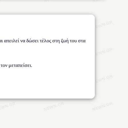
ι απειλεί να δώσει τέλος στη ζωή του στα
τον μεταπείσει.