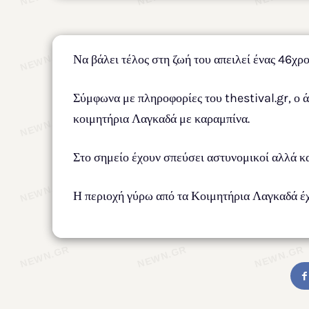
Να βάλει τέλος στη ζωή του απειλεί ένας 46χ
Σύμφωνα με πληροφορίες του thestival.gr, ο ά
κοιμητήρια Λαγκαδά με καραμπίνα.
Στο σημείο έχουν σπεύσει αστυνομικοί αλλά και
Η περιοχή γύρω από τα Κοιμητήρια Λαγκαδά έχ