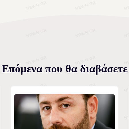
Επόμενα που θα διαβάσετε