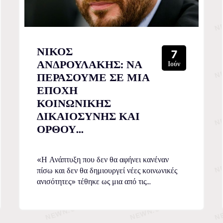
ΝΙΚΟΣ
7
ΑΝΔΡΟΥΛΑΚΗΣ: ΝΑ
Ιούν
ΠΕΡΑΣΟΥΜΕ ΣΕ ΜΙΑ
ΕΠΟΧΗ
ΚΟΙΝΩΝΙΚΗΣ
ΔΙΚΑΙΟΣΥΝΗΣ ΚΑΙ
ΟΡΘΟΥ...
«Η Ανάπτυξη που δεν θα αφήνει κανέναν
πίσω και δεν θα δημιουργεί νέες κοινωνικές
ανισότητες» τέθηκε ως μια από τις...