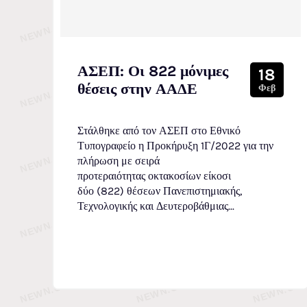
ΑΣΕΠ: Οι 822 μόνιμες
18
θέσεις στην ΑΑΔΕ
Φεβ
Στάλθηκε από τον ΑΣΕΠ στο Εθνικό
Τυπογραφείο η Προκήρυξη 1Γ/2022 για την
πλήρωση με σειρά
προτεραιότητας οκτακοσίων είκοσι
δύο (822) θέσεων Πανεπιστημιακής,
Τεχνολογικής και Δευτεροβάθμιας...