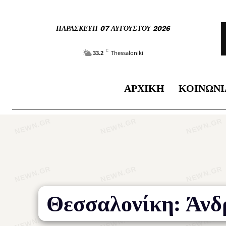
ΠΑΡΑΣΚΕΥΉ 07 ΑΥΓΟΎΣΤΟΥ 2026
C
33.2
Thessaloniki
ΑΡΧΙΚΉ
ΚΟΙΝΩΝΊ
Θεσσαλονίκη: Άνδρ