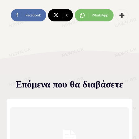
Facebook
X
WhatsApp
Επόμενα που θα διαβάσετε