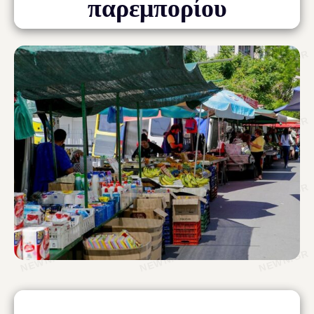
παρεμπορίου