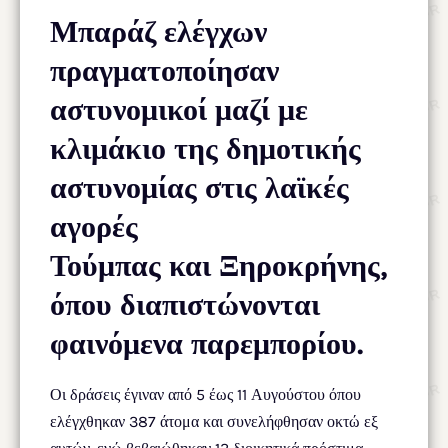
Μπαράζ ελέγχων
πραγματοποίησαν
αστυνομικοί μαζί με
κλιμάκιο της δημοτικής
αστυνομίας στις λαϊκές
αγορές
Τούμπας και Ξηροκρήνης,
όπου διαπιστώνονται
φαινόμενα παρεμπορίου.
Οι δράσεις έγιναν από 5 έως 11 Αυγούστου όπου
ελέγχθηκαν 387 άτομα και συνελήφθησαν οκτώ εξ