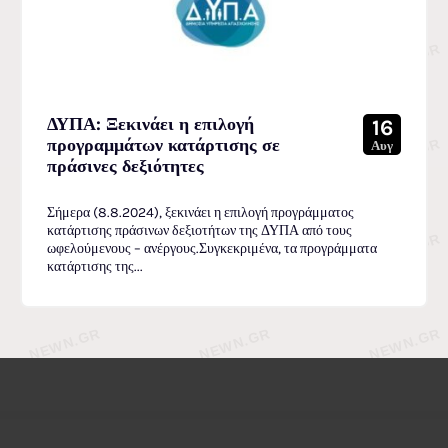
ΔΥΠΑ: Ξεκινάει η επιλογή
16
προγραμμάτων κατάρτισης σε
Αυγ
πράσινες δεξιότητες
Σήμερα (8.8.2024), ξεκινάει η επιλογή προγράμματος
κατάρτισης πράσινων δεξιοτήτων της ΔΥΠΑ από τους
ωφελούμενους – ανέργους.Συγκεκριμένα, τα προγράμματα
κατάρτισης της...