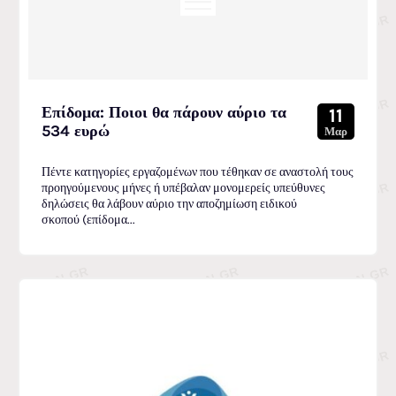
Επίδομα: Ποιοι θα πάρουν αύριο τα
11
534 ευρώ
Μαρ
Πέντε κατηγορίες εργαζομένων που τέθηκαν σε αναστολή τους
προηγούμενους μήνες ή υπέβαλαν μονομερείς υπεύθυνες
δηλώσεις θα λάβουν αύριο την αποζημίωση ειδικού
σκοπού (επίδομα...