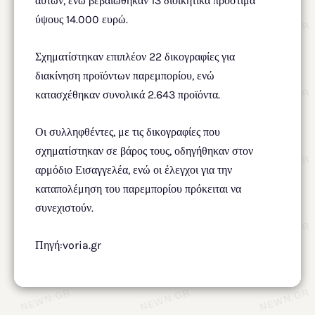
αυτών, ενώ βεβαιώθηκαν 13 διοικητικά πρόστιμα
ύψους 14.000 ευρώ.
Σχηματίστηκαν επιπλέον 22 δικογραφίες για
διακίνηση προϊόντων παρεμπορίου, ενώ
κατασχέθηκαν συνολικά 2.643 προϊόντα.
Οι συλληφθέντες, με τις δικογραφίες που
σχηματίστηκαν σε βάρος τους, οδηγήθηκαν στον
αρμόδιο Εισαγγελέα, ενώ οι έλεγχοι για την
καταπολέμηση του παρεμπορίου πρόκειται να
συνεχιστούν.
Πηγή:voria.gr