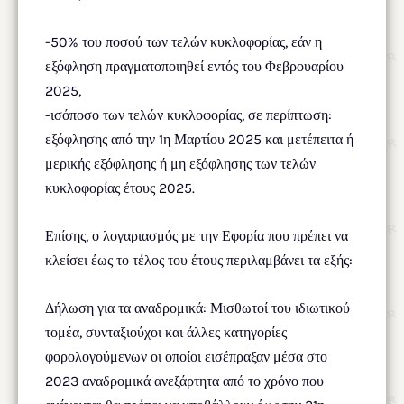
-50% του ποσού των τελών κυκλοφορίας, εάν η
εξόφληση πραγματοποιηθεί εντός του Φεβρουαρίου
2025,
-ισόποσο των τελών κυκλοφορίας, σε περίπτωση:
εξόφλησης από την 1η Μαρτίου 2025 και μετέπειτα ή
μερικής εξόφλησης ή μη εξόφλησης των τελών
κυκλοφορίας έτους 2025.
Επίσης, ο λογαριασμός με την Εφορία που πρέπει να
κλείσει έως το τέλος του έτους περιλαμβάνει τα εξής:
Δήλωση για τα αναδρομικά: Μισθωτοί του ιδιωτικού
τομέα, συνταξιούχοι και άλλες κατηγορίες
φορολογούμενων οι οποίοι εισέπραξαν μέσα στο
2023 αναδρομικά ανεξάρτητα από το χρόνο που