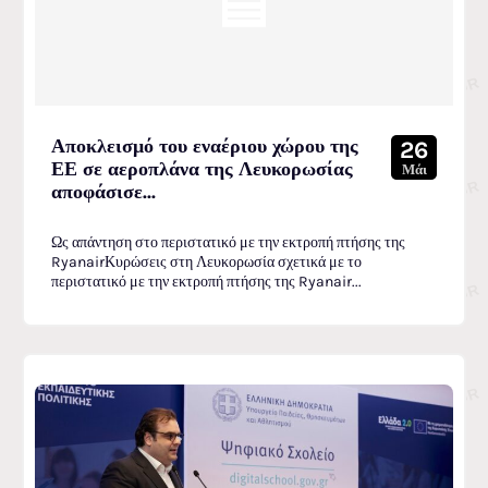
Αποκλεισμό του εναέριου χώρου της
26
ΕΕ σε αεροπλάνα της Λευκορωσίας
Μάι
αποφάσισε...
Ως απάντηση στο περιστατικό με την εκτροπή πτήσης της
RyanairΚυρώσεις στη Λευκορωσία σχετικά με το
περιστατικό με την εκτροπή πτήσης της Ryanair...