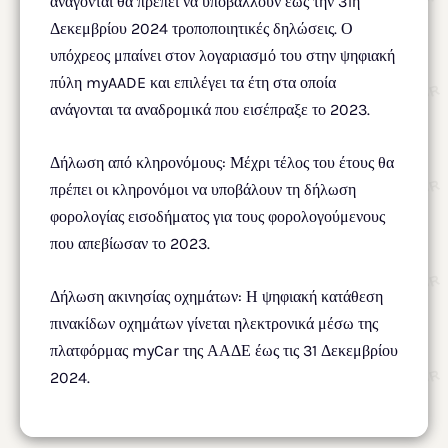
ανάγονται θα πρέπει να υποβάλλουν έως την 31η
Δεκεμβρίου 2024 τροποποιητικές δηλώσεις. Ο
υπόχρεος μπαίνει στον λογαριασμό του στην ψηφιακή
πύλη myAADE και επιλέγει τα έτη στα οποία
ανάγονται τα αναδρομικά που εισέπραξε το 2023.
Δήλωση από κληρονόμους: Μέχρι τέλος του έτους θα
πρέπει οι κληρονόμοι να υποβάλουν τη δήλωση
φορολογίας εισοδήματος για τους φορολογούμενους
που απεβίωσαν το 2023.
Δήλωση ακινησίας οχημάτων: Η ψηφιακή κατάθεση
πινακίδων οχημάτων γίνεται ηλεκτρονικά μέσω της
πλατφόρμας myCar της ΑΑΔΕ έως τις 31 Δεκεμβρίου
2024.