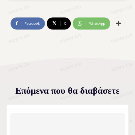
Facebook
X
WhatsApp
Επόμενα που θα διαβάσετε