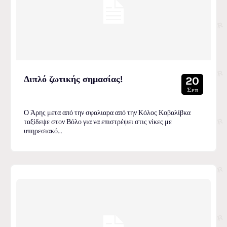
Διπλό ζωτικής σημασίας!
20
Σεπ
Ο Άρης μετα από την σφαλιαρα από την Κόλος Κοβαλίβκα
ταξίδεψε στον Βόλο για να επιστρέψει στις νίκες με
υπηρεσιακό...