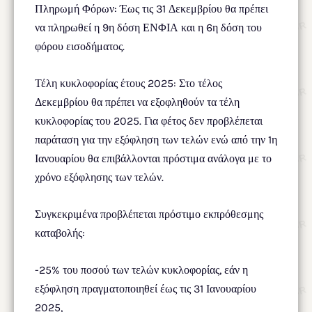
Πληρωμή Φόρων: Έως τις 31 Δεκεμβρίου θα πρέπει
να πληρωθεί η 9η δόση ΕΝΦΙΑ και η 6η δόση του
φόρου εισοδήματος.
Τέλη κυκλοφορίας έτους 2025: Στο τέλος
Δεκεμβρίου θα πρέπει να εξοφληθούν τα τέλη
κυκλοφορίας του 2025. Για φέτος δεν προβλέπεται
παράταση για την εξόφληση των τελών ενώ από την 1η
Ιανουαρίου θα επιβάλλονται πρόστιμα ανάλογα με το
χρόνο εξόφλησης των τελών.
Συγκεκριμένα προβλέπεται πρόστιμο εκπρόθεσμης
καταβολής:
-25% του ποσού των τελών κυκλοφορίας, εάν η
εξόφληση πραγματοποιηθεί έως τις 31 Ιανουαρίου
2025,