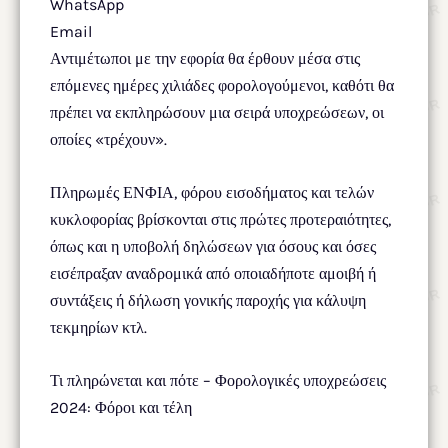
WhatsApp
Email
Αντιμέτωποι με την εφορία θα έρθουν μέσα στις
επόμενες ημέρες χιλιάδες φορολογούμενοι, καθότι θα
πρέπει να εκπληρώσουν μια σειρά υποχρεώσεων, οι
οποίες «τρέχουν».
Πληρωμές ΕΝΦΙΑ, φόρου εισοδήματος και τελών
κυκλοφορίας βρίσκονται στις πρώτες προτεραιότητες,
όπως και η υποβολή δηλώσεων για όσους και όσες
εισέπραξαν αναδρομικά από οποιαδήποτε αμοιβή ή
συντάξεις ή δήλωση γονικής παροχής για κάλυψη
τεκμηρίων κτλ.
Τι πληρώνεται και πότε – Φορολογικές υποχρεώσεις
2024: Φόροι και τέλη