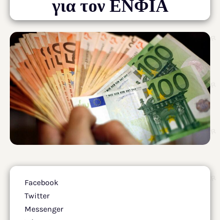
για τον ΕΝΦΙΑ
Facebook
Twitter
Messenger