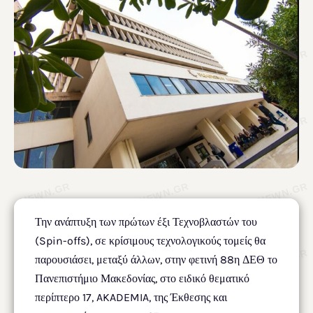
Την ανάπτυξη των πρώτων έξι Τεχνοβλαστών του
(Spin-offs), σε κρίσιμους τεχνολογικούς τομείς θα
παρουσιάσει, μεταξύ άλλων, στην φετινή 88η ΔΕΘ το
Πανεπιστήμιο Μακεδονίας, στο ειδικό θεματικό
περίπτερο 17, AKADEMIA, της Έκθεσης και