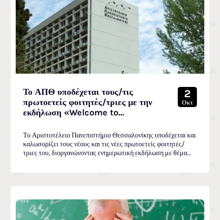
Το ΑΠΘ υποδέχεται τους/τις
2
πρωτοετείς φοιτητές/τριες με την
Οκτ
εκδήλωση «Welcome to...
Το Αριστοτέλειο Πανεπιστήμιο Θεσσαλονίκης υποδέχεται και
καλωσορίζει τους νέους και τις νέες πρωτοετείς φοιτητές/
τριες του, διοργανώνοντας ενημερωτική εκδήλωση με θέμα...