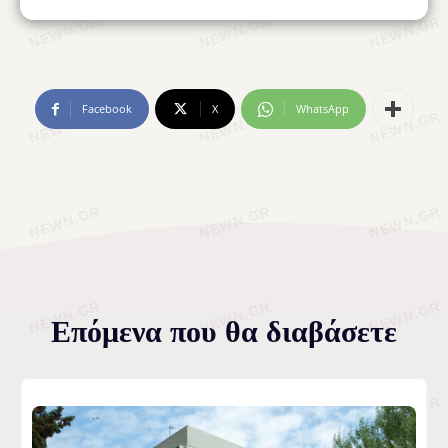
Facebook
X
WhatsApp
Επόμενα που θα διαβάσετε