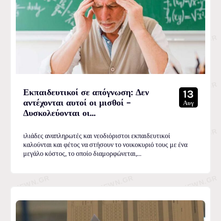
Εκπαιδευτικοί σε απόγνωση: Δεν
13
αντέχονται αυτοί οι μισθοί –
Αυγ
Δυσκολεύονται οι...
ιλιάδες αναπληρωτές και νεοδιόριστοι εκπαιδευτικοί
καλούνται και φέτος να στήσουν το νοικοκυριό τους με ένα
μεγάλο κόστος, το οποίο διαμορφώνεται,...