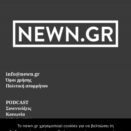
info@newn.gr
Όροι χρήσης
Πολιτική απορρήτου
PODCAST
Συνεντεύξεις
Κοινωνία
Life in SKG
Το newn.gr χρησιμοποιεί cookies για να βελτιώσει τη