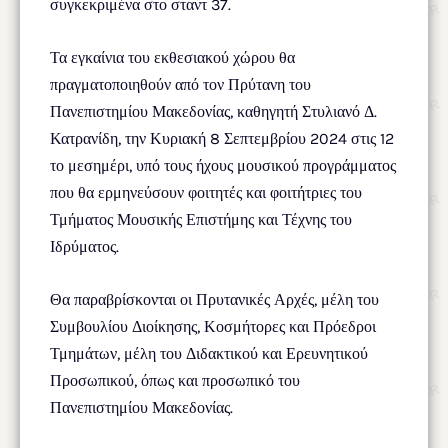
συγκεκριμένα στο σταντ 37.
Τα εγκαίνια του εκθεσιακού χώρου θα
πραγματοποιηθούν από τον Πρύτανη του
Πανεπιστημίου Μακεδονίας, καθηγητή Στυλιανό Δ.
Κατρανίδη, την Κυριακή 8 Σεπτεμβρίου 2024 στις 12
το μεσημέρι, υπό τους ήχους μουσικού προγράμματος
που θα ερμηνεύσουν φοιτητές και φοιτήτριες του
Τμήματος Μουσικής Επιστήμης και Τέχνης του
Ιδρύματος.
Θα παραβρίσκονται οι Πρυτανικές Αρχές, μέλη του
Συμβουλίου Διοίκησης, Κοσμήτορες και Πρόεδροι
Τμημάτων, μέλη του Διδακτικού και Ερευνητικού
Προσωπικού, όπως και προσωπικό του
Πανεπιστημίου Μακεδονίας.