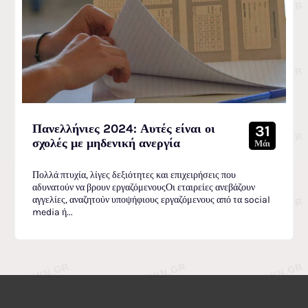
Πανελλήνιες 2024: Αυτές είναι οι
31
σχολές με μηδενική ανεργία
Μάι
Πολλά πτυχία, λίγες δεξιότητες και επιχειρήσεις που
αδυνατούν να βρουν εργαζόμενουςΟι εταιρείες ανεβάζουν
αγγελίες, αναζητούν υποψήφιους εργαζόμενους από τα social
media ή...