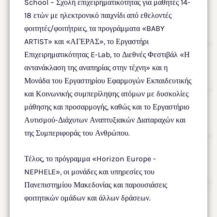
School – Σχολή επιχειρηματικότητας για μαθητές 14-
18 ετών με ηλεκτρονικό παιχνίδι από εθελοντές
φοιτητές/φοιτήτριες, τα προγράμματα «BABY
ARTIST» και «ΑΓΕΡΑΣ», το Εργαστήρι
Επιχειρηματικότητας E-Lab, το Διεθνές Φεστιβάλ «Η
αντανάκλαση της αναπηρίας στην τέχνη» και η
Μονάδα του Εργαστηρίου Εφαρμογών Εκπαιδευτικής
και Κοινωνικής συμπερίληψης ατόμων με δυσκολίες
μάθησης και προσαρμογής, καθώς και το Εργαστήριο
Αυτισμού-Διάχυτων Αναπτυξιακών Διαταραχών και
της Συμπεριφοράς του Ανθρώπου.
Τέλος, το πρόγραμμα «Horizon Europe -
NEPHELE», οι μονάδες και υπηρεσίες του
Πανεπιστημίου Μακεδονίας και παρουσιάσεις
φοιτητικών ομάδων και άλλων δράσεων.