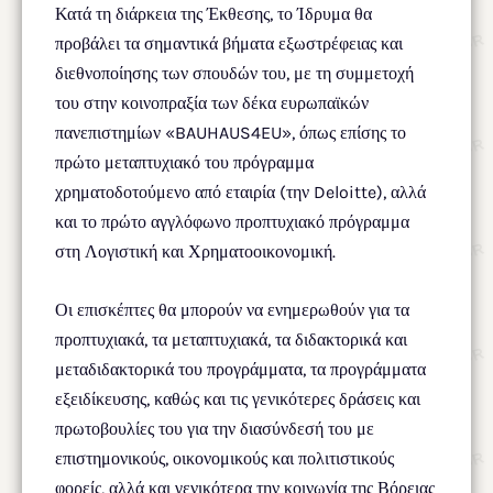
Κατά τη διάρκεια της Έκθεσης, το Ίδρυμα θα
προβάλει τα σημαντικά βήματα εξωστρέφειας και
διεθνοποίησης των σπουδών του, με τη συμμετοχή
του στην κοινοπραξία των δέκα ευρωπαϊκών
πανεπιστημίων «BAUHAUS4EU», όπως επίσης το
πρώτο μεταπτυχιακό του πρόγραμμα
χρηματοδοτούμενο από εταιρία (την Deloitte), αλλά
και το πρώτο αγγλόφωνο προπτυχιακό πρόγραμμα
στη Λογιστική και Χρηματοοικονομική.
Οι επισκέπτες θα μπορούν να ενημερωθούν για τα
προπτυχιακά, τα μεταπτυχιακά, τα διδακτορικά και
μεταδιδακτορικά του προγράμματα, τα προγράμματα
εξειδίκευσης, καθώς και τις γενικότερες δράσεις και
πρωτοβουλίες του για την διασύνδεσή του με
επιστημονικούς, οικονομικούς και πολιτιστικούς
φορείς, αλλά και γενικότερα την κοινωνία της Βόρειας